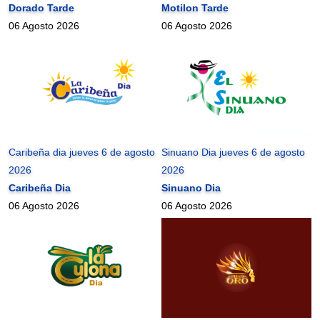
Dorado Tarde
Motilon Tarde
06 Agosto 2026
06 Agosto 2026
Caribeña dia jueves 6 de agosto
Sinuano Dia jueves 6 de agosto
2026
2026
Caribeña Dia
Sinuano Dia
06 Agosto 2026
06 Agosto 2026