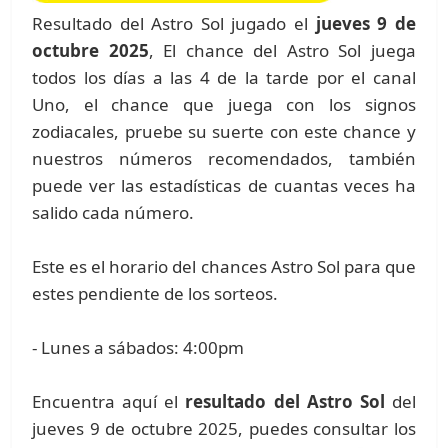
Resultado del Astro Sol jugado el
jueves 9 de
octubre 2025
, El chance del Astro Sol juega
todos los días a las 4 de la tarde por el canal
Uno, el chance que juega con los signos
zodiacales, pruebe su suerte con este chance y
nuestros números recomendados, también
puede ver las estadísticas de cuantas veces ha
salido cada número.
Este es el horario del chances Astro Sol para que
estes pendiente de los sorteos.
- Lunes a sábados: 4:00pm
Encuentra aquí el
resultado del Astro Sol
del
jueves 9 de octubre 2025, puedes consultar los