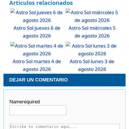
Articulos relacionados
Astro Sol jueves 6 de
Astro Sol miércoles 5
agosto 2026
de agosto 2026
Astro Sol martes 4 de
Astro Sol lunes 3 de
agosto 2026
agosto 2026
DEJAR UN COMENTARIO
Name
required