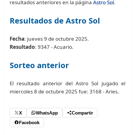
resultados anteriores en la página
Astro Sol
.
Resultados de Astro Sol
Fecha
: jueves 9 de octubre 2025.
Resultado
: 9347 - Acuario.
Sorteo anterior
El resultado anterior del Astro Sol jugado el
miercoles 8 de octubre 2025 fue: 3168 - Aries.
X
WhatsApp
Compartir
Facebook