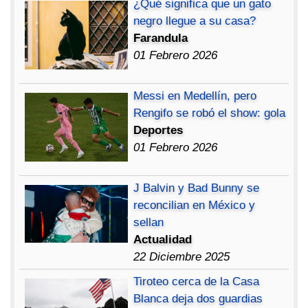
¿Qué significa que un gato
negro llegue a su casa?
Farandula
01 Febrero 2026
Messi en Medellín, pero
Rengifo se robó el show: gola
Deportes
01 Febrero 2026
J Balvin y Bad Bunny se
reconcilian en México y
sellan
Actualidad
22 Diciembre 2025
Tiroteo cerca de la Casa
Blanca deja dos guardias