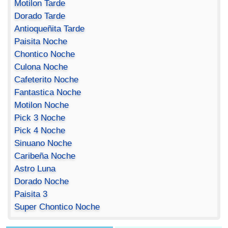
Motilon Tarde
Dorado Tarde
Antioqueñita Tarde
Paisita Noche
Chontico Noche
Culona Noche
Cafeterito Noche
Fantastica Noche
Motilon Noche
Pick 3 Noche
Pick 4 Noche
Sinuano Noche
Caribeña Noche
Astro Luna
Dorado Noche
Paisita 3
Super Chontico Noche