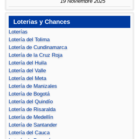
19 Noviembre 2025
Loterias y Chances
Loterías
Lotería del Tolima
Lotería de Cundinamarca
Lotería de la Cruz Roja
Lotería del Huila
Lotería del Valle
Lotería del Meta
Lotería de Manizales
Lotería de Bogotá
Lotería del Quindío
Lotería de Risaralda
Lotería de Medellín
Lotería de Santander
Lotería del Cauca