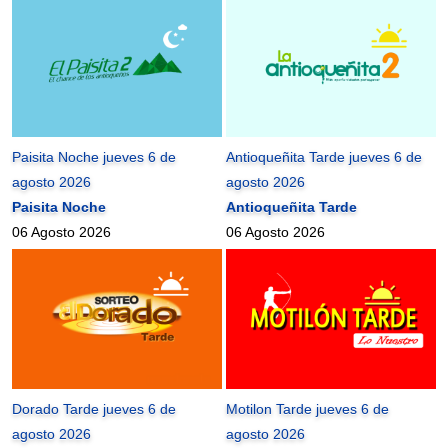
Paisita Noche jueves 6 de
Antioqueñita Tarde jueves 6 de
agosto 2026
agosto 2026
Paisita Noche
Antioqueñita Tarde
06 Agosto 2026
06 Agosto 2026
Dorado Tarde jueves 6 de
Motilon Tarde jueves 6 de
agosto 2026
agosto 2026