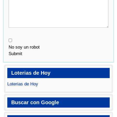
No soy un robot
Submit
Loterias de Hoy
Loterias de Hoy
Buscar con Google