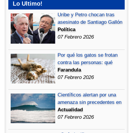
Lo Ultimo!
Uribe y Petro chocan tras
asesinato de Santiago Gallón
Política
07 Febrero 2026
Por qué los gatos se frotan
contra las personas: qué
Farandula
07 Febrero 2026
Científicos alertan por una
amenaza sin precedentes en
Actualidad
07 Febrero 2026