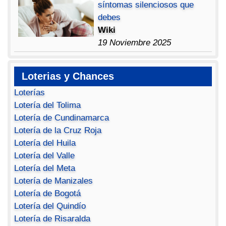
síntomas silenciosos que
debes
Wiki
19 Noviembre 2025
Loterias y Chances
Loterías
Lotería del Tolima
Lotería de Cundinamarca
Lotería de la Cruz Roja
Lotería del Huila
Lotería del Valle
Lotería del Meta
Lotería de Manizales
Lotería de Bogotá
Lotería del Quindío
Lotería de Risaralda