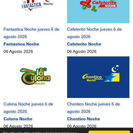
Fantastica Noche jueves 6 de
Cafeterito Noche jueves 6 de
agosto 2026
agosto 2026
Fantastica Noche
Cafeterito Noche
06 Agosto 2026
06 Agosto 2026
Culona Noche jueves 6 de
Chontico Noche jueves 6 de
agosto 2026
agosto 2026
Culona Noche
Chontico Noche
06 Agosto 2026
06 Agosto 2026
Este sitio web utiliza cookies a través de terceros para