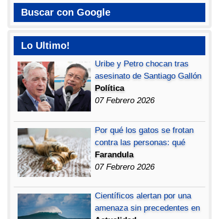
Buscar con Google
Lo Ultimo!
Uribe y Petro chocan tras
asesinato de Santiago Gallón
Política
07 Febrero 2026
Por qué los gatos se frotan
contra las personas: qué
Farandula
07 Febrero 2026
Científicos alertan por una
amenaza sin precedentes en