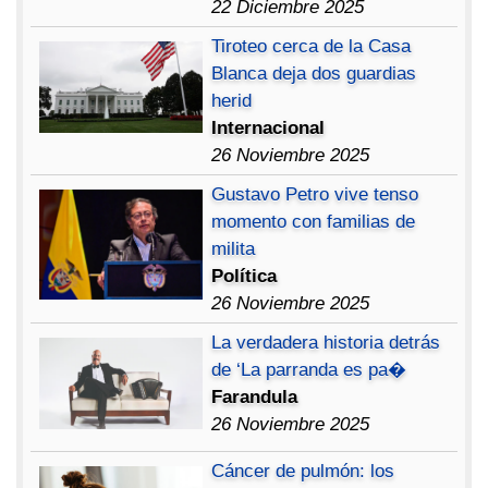
22 Diciembre 2025
Tiroteo cerca de la Casa
Blanca deja dos guardias
herid
Internacional
26 Noviembre 2025
Gustavo Petro vive tenso
momento con familias de
milita
Política
26 Noviembre 2025
La verdadera historia detrás
de ‘La parranda es pa�
Farandula
26 Noviembre 2025
Cáncer de pulmón: los