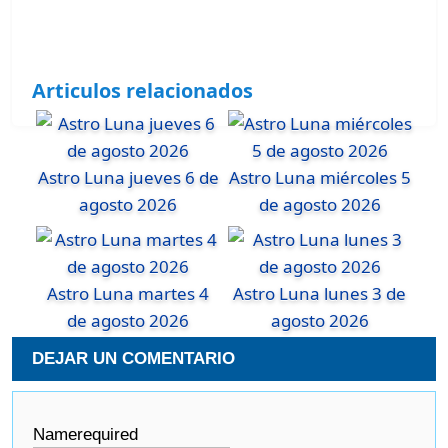
Articulos relacionados
Astro Luna jueves 6 de
Astro Luna miércoles 5
agosto 2026
de agosto 2026
Astro Luna martes 4
Astro Luna lunes 3 de
de agosto 2026
agosto 2026
DEJAR UN COMENTARIO
Name
required