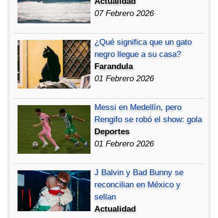
Actualidad
07 Febrero 2026
¿Qué significa que un gato
negro llegue a su casa?
Farandula
01 Febrero 2026
Messi en Medellín, pero
Rengifo se robó el show: gola
Deportes
01 Febrero 2026
J Balvin y Bad Bunny se
reconcilian en México y
sellan
Actualidad