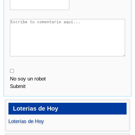
No soy un robot
Submit
Loterias de Hoy
Loterias de Hoy