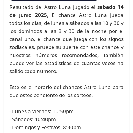
Resultado del Astro Luna jugado el
sabado 14
de junio 2025
, El chance Astro Luna juega
todos los días, de lunes a sábados a las 10 y 30 y
los domingos a las 8 y 30 de la noche por el
canal uno, el chance que juega con los signos
zodiacales, pruebe su suerte con este chance y
nuestros números recomendados, también
puede ver las estadísticas de cuantas veces ha
salido cada número.
Este es el horario del chances Astro Luna para
que estes pendiente de los sorteos.
- Lunes a Viernes: 10:50pm
- Sábados: 10:40pm
- Domingos y Festivos: 8:30pm