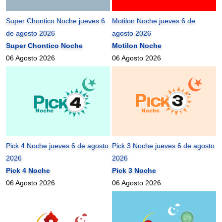
Super Chontico Noche jueves 6
Motilon Noche jueves 6 de
de agosto 2026
agosto 2026
Super Chontico Noche
Motilon Noche
06 Agosto 2026
06 Agosto 2026
Pick 4 Noche jueves 6 de agosto
Pick 3 Noche jueves 6 de agosto
2026
2026
Pick 4 Noche
Pick 3 Noche
06 Agosto 2026
06 Agosto 2026