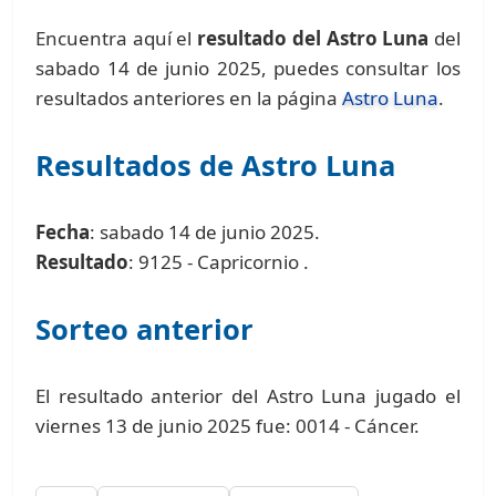
Encuentra aquí el
resultado del Astro Luna
del
sabado 14 de junio 2025, puedes consultar los
resultados anteriores en la página
Astro Luna
.
Resultados de Astro Luna
Fecha
: sabado 14 de junio 2025.
Resultado
: 9125 - Capricornio .
Sorteo anterior
El resultado anterior del Astro Luna jugado el
viernes 13 de junio 2025 fue: 0014 - Cáncer.