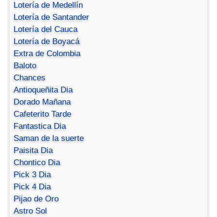
Lotería de Medellín
Lotería de Santander
Lotería del Cauca
Lotería de Boyacá
Extra de Colombia
Baloto
Chances
Antioqueñita Dia
Dorado Mañana
Cafeterito Tarde
Fantastica Dia
Saman de la suerte
Paisita Dia
Chontico Dia
Pick 3 Dia
Pick 4 Dia
Pijao de Oro
Astro Sol