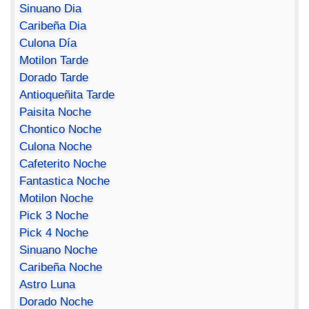
Sinuano Dia
Caribeña Dia
Culona Día
Motilon Tarde
Dorado Tarde
Antioqueñita Tarde
Paisita Noche
Chontico Noche
Culona Noche
Cafeterito Noche
Fantastica Noche
Motilon Noche
Pick 3 Noche
Pick 4 Noche
Sinuano Noche
Caribeña Noche
Astro Luna
Dorado Noche