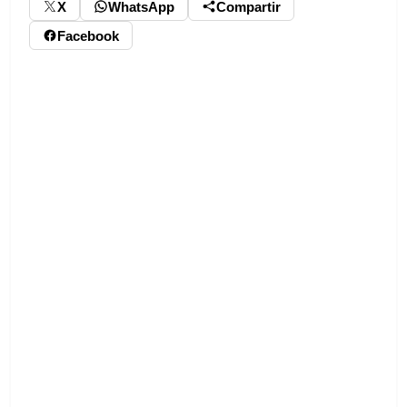
X
WhatsApp
Compartir
Facebook