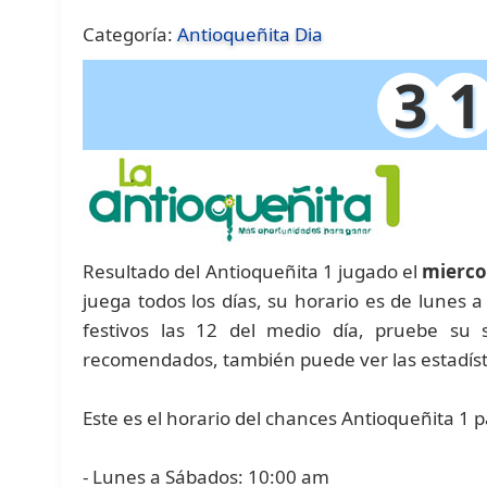
Categoría:
Antioqueñita Dia
3
1
Resultado del Antioqueñita 1 jugado el
mierco
juega todos los días, su horario es de lunes
festivos las 12 del medio día, pruebe su
recomendados, también puede ver las estadíst
Este es el horario del chances Antioqueñita 1 
- Lunes a Sábados: 10:00 am