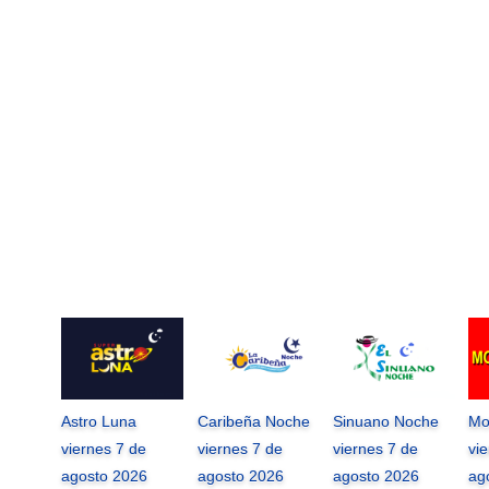
Astro Luna
Caribeña Noche
Sinuano Noche
Mo
viernes 7 de
viernes 7 de
viernes 7 de
vi
agosto 2026
agosto 2026
agosto 2026
ag