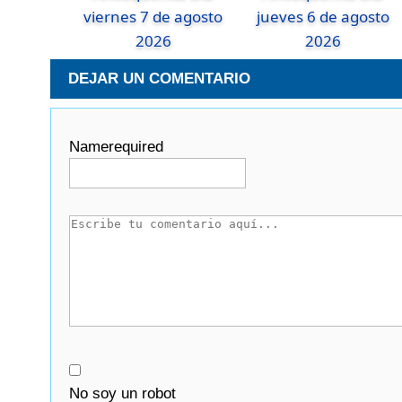
viernes 7 de agosto
jueves 6 de agosto
2026
2026
DEJAR UN COMENTARIO
Name
required
No soy un robot