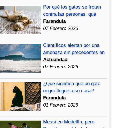
Por qué los gatos se frotan
contra las personas: qué
Farandula
07 Febrero 2026
Científicos alertan por una
amenaza sin precedentes en
Actualidad
07 Febrero 2026
¿Qué significa que un gato
negro llegue a su casa?
Farandula
01 Febrero 2026
Messi en Medellín, pero