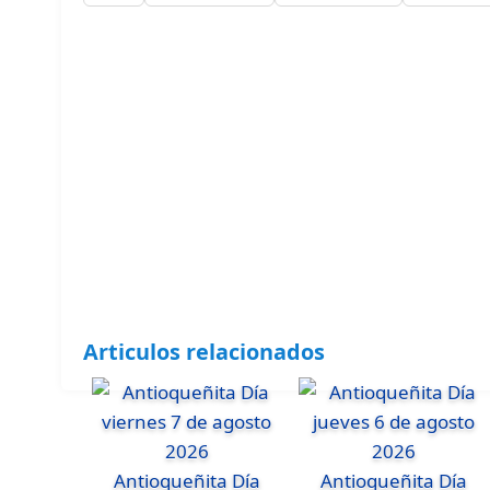
Articulos relacionados
Antioqueñita Día
Antioqueñita Día