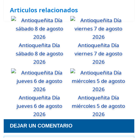
Articulos relacionados
Antioqueñita Día
Antioqueñita Día
sábado 8 de agosto
viernes 7 de agosto
2026
2026
Antioqueñita Día
Antioqueñita Día
jueves 6 de agosto
miércoles 5 de agosto
2026
2026
DEJAR UN COMENTARIO