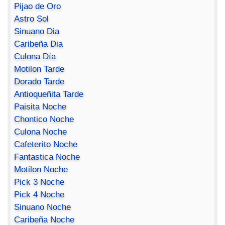
Pijao de Oro
Astro Sol
Sinuano Dia
Caribeña Dia
Culona Día
Motilon Tarde
Dorado Tarde
Antioqueñita Tarde
Paisita Noche
Chontico Noche
Culona Noche
Cafeterito Noche
Fantastica Noche
Motilon Noche
Pick 3 Noche
Pick 4 Noche
Sinuano Noche
Caribeña Noche