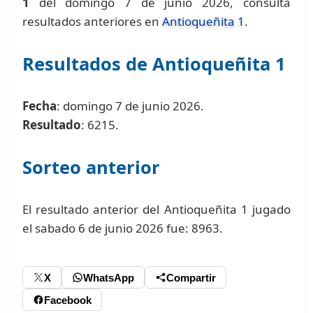
1
del domingo 7 de junio 2026, consulta
resultados anteriores en
Antioqueñita 1
.
Resultados de Antioqueñita 1
Fecha
: domingo 7 de junio 2026.
Resultado
: 6215.
Sorteo anterior
El resultado anterior del Antioqueñita 1 jugado
el sabado 6 de junio 2026 fue: 8963.
X
WhatsApp
Compartir
Facebook