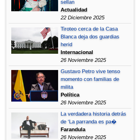
sellan
Actualidad
22 Diciembre 2025
Tiroteo cerca de la Casa
Blanca deja dos guardias
herid
Internacional
26 Noviembre 2025
Gustavo Petro vive tenso
momento con familias de
milita
Política
26 Noviembre 2025
La verdadera historia detrás
de ‘La parranda es pa�
Farandula
26 Noviembre 2025