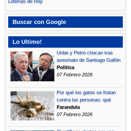
Loterias de Hoy
Buscar con Google
Lo Ultimo!
Uribe y Petro chocan tras
asesinato de Santiago Gallón
Política
07 Febrero 2026
Por qué los gatos se frotan
contra las personas: qué
Farandula
07 Febrero 2026