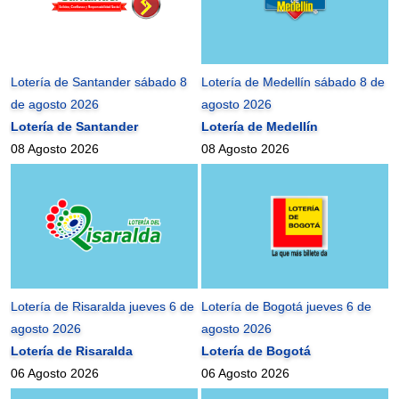
Lotería de Santander sábado 8
Lotería de Medellín sábado 8 de
de agosto 2026
agosto 2026
Lotería de Santander
Lotería de Medellín
08 Agosto 2026
08 Agosto 2026
Lotería de Risaralda jueves 6 de
Lotería de Bogotá jueves 6 de
agosto 2026
agosto 2026
Lotería de Risaralda
Lotería de Bogotá
06 Agosto 2026
06 Agosto 2026