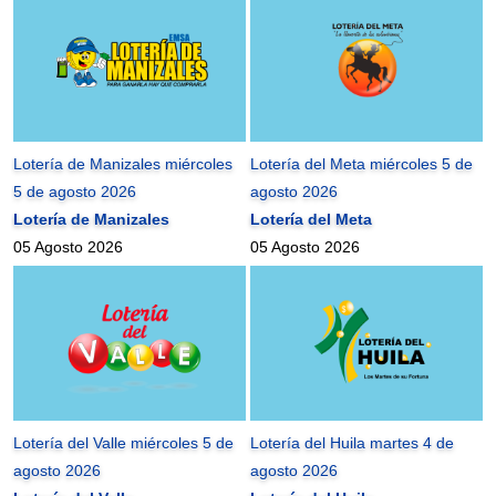
Lotería de Manizales miércoles
Lotería del Meta miércoles 5 de
5 de agosto 2026
agosto 2026
Lotería de Manizales
Lotería del Meta
05 Agosto 2026
05 Agosto 2026
Lotería del Valle miércoles 5 de
Lotería del Huila martes 4 de
agosto 2026
agosto 2026