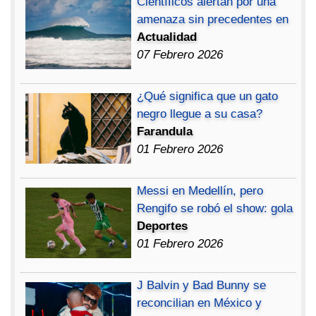
Científicos alertan por una
amenaza sin precedentes en
Actualidad
07 Febrero 2026
¿Qué significa que un gato
negro llegue a su casa?
Farandula
01 Febrero 2026
Messi en Medellín, pero
Rengifo se robó el show: gola
Deportes
01 Febrero 2026
J Balvin y Bad Bunny se
reconcilian en México y