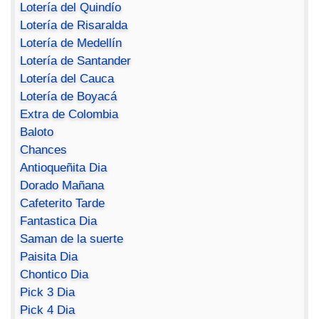
Lotería del Quindío
Lotería de Risaralda
Lotería de Medellín
Lotería de Santander
Lotería del Cauca
Lotería de Boyacá
Extra de Colombia
Baloto
Chances
Antioqueñita Dia
Dorado Mañana
Cafeterito Tarde
Fantastica Dia
Saman de la suerte
Paisita Dia
Chontico Dia
Pick 3 Dia
Pick 4 Dia