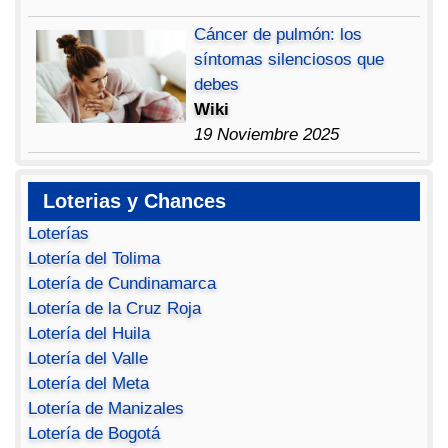
Cáncer de pulmón: los
síntomas silenciosos que
debes
Wiki
19 Noviembre 2025
Loterias y Chances
Loterías
Lotería del Tolima
Lotería de Cundinamarca
Lotería de la Cruz Roja
Lotería del Huila
Lotería del Valle
Lotería del Meta
Lotería de Manizales
Lotería de Bogotá