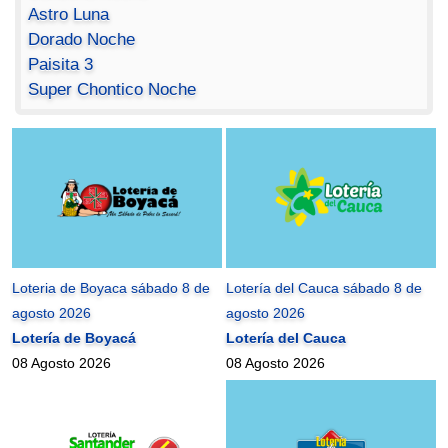
Astro Luna
Dorado Noche
Paisita 3
Super Chontico Noche
Loteria de Boyaca sábado 8 de
Lotería del Cauca sábado 8 de
agosto 2026
agosto 2026
Lotería de Boyacá
Lotería del Cauca
08 Agosto 2026
08 Agosto 2026