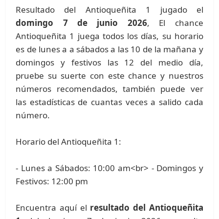
Resultado del Antioqueñita 1 jugado el
domingo 7 de junio 2026
, El chance
Antioqueñita 1 juega todos los días, su horario
es de lunes a a sábados a las 10 de la mañana y
domingos y festivos las 12 del medio día,
pruebe su suerte con este chance y nuestros
números recomendados, también puede ver
las estadísticas de cuantas veces a salido cada
número.
Horario del Antioqueñita 1:
- Lunes a Sábados: 10:00 am<br> - Domingos y
Festivos: 12:00 pm
Encuentra aquí el
resultado del Antioqueñita