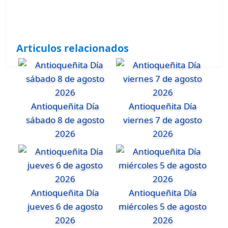
Articulos relacionados
Antioqueñita Día
Antioqueñita Día
sábado 8 de agosto
viernes 7 de agosto
2026
2026
Antioqueñita Día
Antioqueñita Día
jueves 6 de agosto
miércoles 5 de agosto
2026
2026