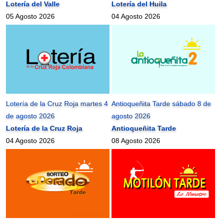
Lotería del Valle
Lotería del Huila
05 Agosto 2026
04 Agosto 2026
Lotería de la Cruz Roja martes 4
Antioqueñita Tarde sábado 8 de
de agosto 2026
agosto 2026
Lotería de la Cruz Roja
Antioqueñita Tarde
04 Agosto 2026
08 Agosto 2026