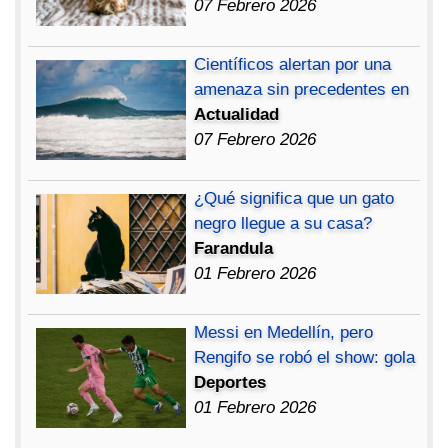
07 Febrero 2026
Científicos alertan por una
amenaza sin precedentes en
Actualidad
07 Febrero 2026
¿Qué significa que un gato
negro llegue a su casa?
Farandula
01 Febrero 2026
Messi en Medellín, pero
Rengifo se robó el show: gola
Deportes
01 Febrero 2026