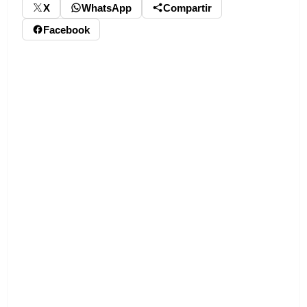
X
WhatsApp
Compartir
Facebook