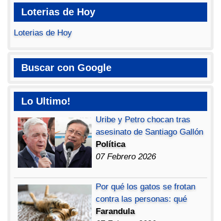
Loterias de Hoy
Loterias de Hoy
Buscar con Google
Lo Ultimo!
Uribe y Petro chocan tras
asesinato de Santiago Gallón
Política
07 Febrero 2026
Por qué los gatos se frotan
contra las personas: qué
Farandula