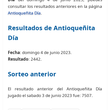
consultar los resultados anteriores en la página
Antioqueñita Día
.
Resultados de Antioqueñita
Día
Fecha
: domingo 4 de junio 2023.
Resultado
: 2442.
Sorteo anterior
El resultado anterior del Antioqueñita Día
jugado el sabado 3 de junio 2023 fue: 7507.