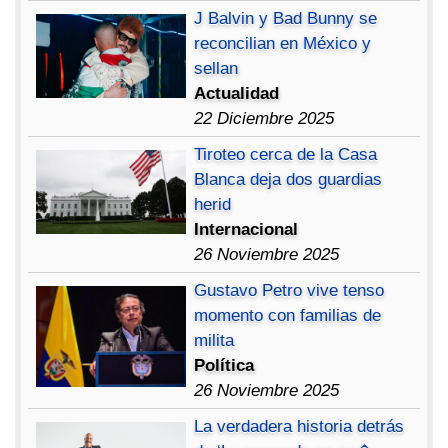
J Balvin y Bad Bunny se
reconcilian en México y
sellan
Actualidad
22 Diciembre 2025
Tiroteo cerca de la Casa
Blanca deja dos guardias
herid
Internacional
26 Noviembre 2025
Gustavo Petro vive tenso
momento con familias de
milita
Política
26 Noviembre 2025
La verdadera historia detrás