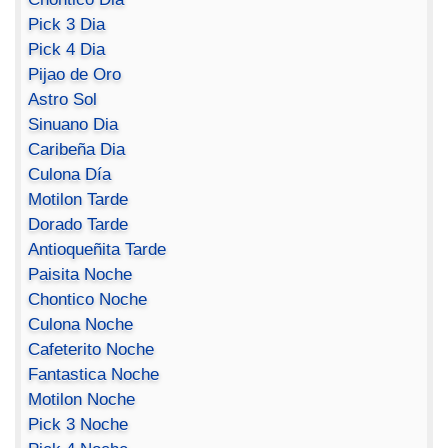
Pick 3 Dia
Pick 4 Dia
Pijao de Oro
Astro Sol
Sinuano Dia
Caribeña Dia
Culona Día
Motilon Tarde
Dorado Tarde
Antioqueñita Tarde
Paisita Noche
Chontico Noche
Culona Noche
Cafeterito Noche
Fantastica Noche
Motilon Noche
Pick 3 Noche