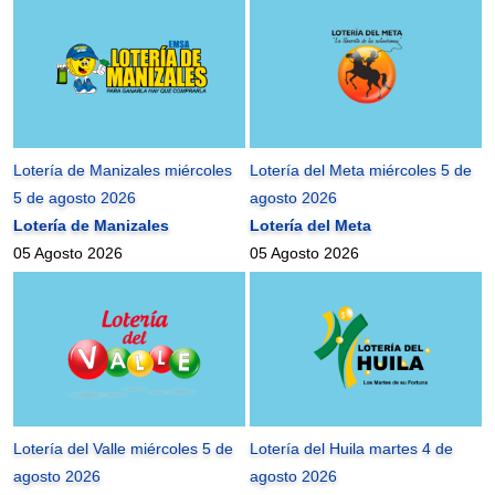
Lotería de Manizales miércoles
Lotería del Meta miércoles 5 de
5 de agosto 2026
agosto 2026
Lotería de Manizales
Lotería del Meta
05 Agosto 2026
05 Agosto 2026
Lotería del Valle miércoles 5 de
Lotería del Huila martes 4 de
agosto 2026
agosto 2026