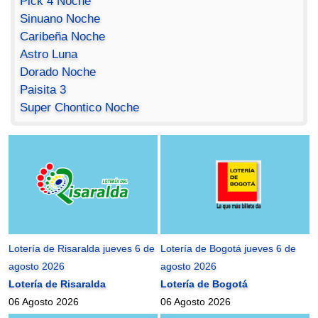
Pick 4 Noche
Sinuano Noche
Caribeña Noche
Astro Luna
Dorado Noche
Paisita 3
Super Chontico Noche
Lotería de Risaralda jueves 6 de
Lotería de Bogotá jueves 6 de
agosto 2026
agosto 2026
Lotería de Risaralda
Lotería de Bogotá
06 Agosto 2026
06 Agosto 2026