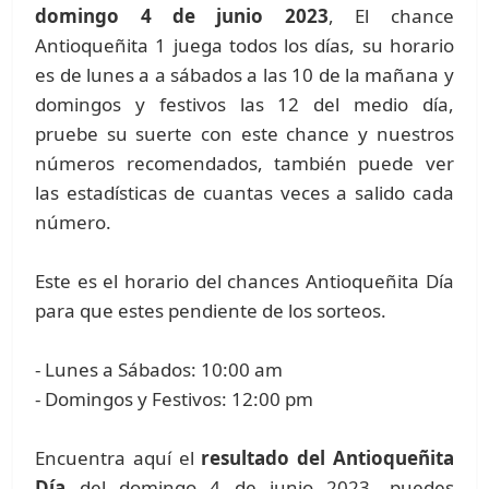
domingo 4 de junio 2023
, El chance
Antioqueñita 1 juega todos los días, su horario
es de lunes a a sábados a las 10 de la mañana y
domingos y festivos las 12 del medio día,
pruebe su suerte con este chance y nuestros
números recomendados, también puede ver
las estadísticas de cuantas veces a salido cada
número.
Este es el horario del chances Antioqueñita Día
para que estes pendiente de los sorteos.
- Lunes a Sábados: 10:00 am
- Domingos y Festivos: 12:00 pm
Encuentra aquí el
resultado del Antioqueñita
Día
del domingo 4 de junio 2023, puedes