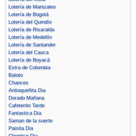
Lotería de Manizales
Lotería de Bogotá
Lotería del Quindío
Lotería de Risaralda
Lotería de Medellín
Lotería de Santander
Lotería del Cauca
Lotería de Boyacá
Extra de Colombia
Baloto
Chances
Antioqueñita Dia
Dorado Mañana
Cafeterito Tarde
Fantastica Dia
Saman de la suerte
Paisita Dia
Chontico Dia