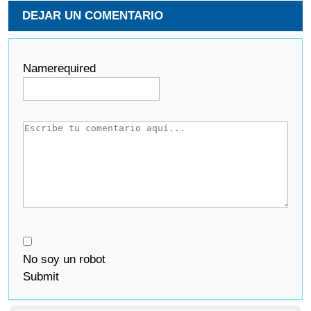
DEJAR UN COMENTARIO
Name
required
No soy un robot
Submit