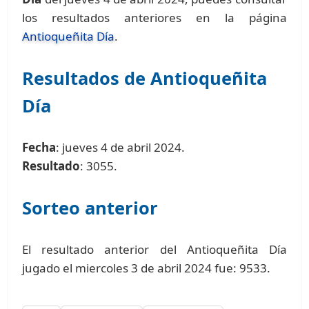
los resultados anteriores en la página
Antioqueñita Día
.
Resultados de Antioqueñita
Día
Fecha
: jueves 4 de abril 2024.
Resultado
: 3055.
Sorteo anterior
El resultado anterior del Antioqueñita Día
jugado el miercoles 3 de abril 2024 fue: 9533.