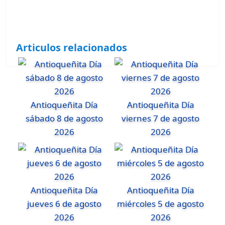
Articulos relacionados
Antioqueñita Día
Antioqueñita Día
sábado 8 de agosto
viernes 7 de agosto
2026
2026
Antioqueñita Día
Antioqueñita Día
jueves 6 de agosto
miércoles 5 de agosto
2026
2026