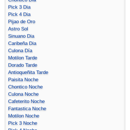
Pick 3 Dia
Pick 4 Dia
Pijao de Oro
Astro Sol
Sinuano Dia
Caribeña Dia
Culona Día
Motilon Tarde
Dorado Tarde
Antioqueñita Tarde
Paisita Noche
Chontico Noche
Culona Noche
Cafeterito Noche
Fantastica Noche
Motilon Noche
Pick 3 Noche