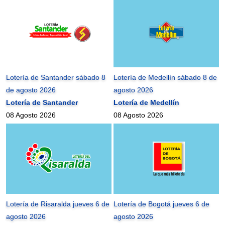
Lotería de Santander sábado 8
Lotería de Medellín sábado 8 de
de agosto 2026
agosto 2026
Lotería de Santander
Lotería de Medellín
08 Agosto 2026
08 Agosto 2026
Lotería de Risaralda jueves 6 de
Lotería de Bogotá jueves 6 de
agosto 2026
agosto 2026