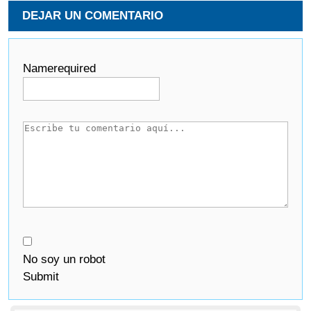
DEJAR UN COMENTARIO
Name
required
No soy un robot
Submit