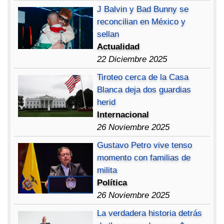
J Balvin y Bad Bunny se
reconcilian en México y
sellan
Actualidad
22 Diciembre 2025
Tiroteo cerca de la Casa
Blanca deja dos guardias
herid
Internacional
26 Noviembre 2025
Gustavo Petro vive tenso
momento con familias de
milita
Política
26 Noviembre 2025
La verdadera historia detrás