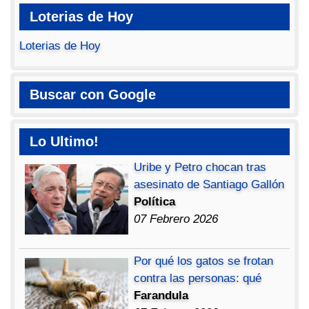
Loterias de Hoy
Loterias de Hoy
Buscar con Google
Lo Ultimo!
Uribe y Petro chocan tras
asesinato de Santiago Gallón
Política
07 Febrero 2026
Por qué los gatos se frotan
contra las personas: qué
Farandula