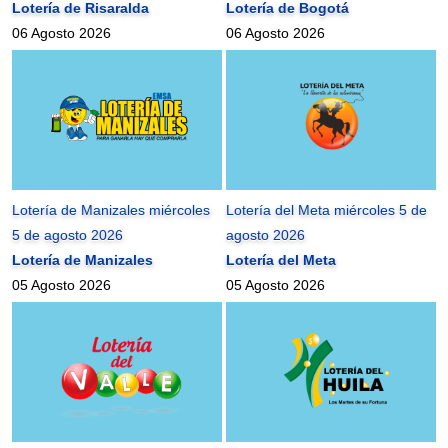
Lotería de Risaralda
Lotería de Bogotá
06 Agosto 2026
06 Agosto 2026
Lotería de Manizales miércoles
Lotería del Meta miércoles 5 de
5 de agosto 2026
agosto 2026
Lotería de Manizales
Lotería del Meta
05 Agosto 2026
05 Agosto 2026