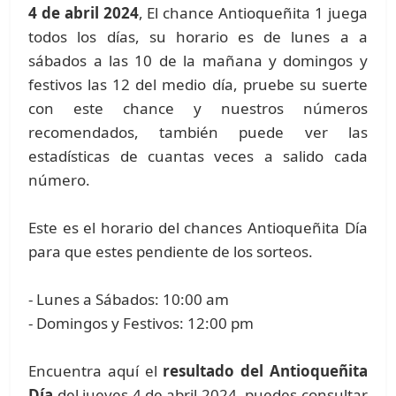
4 de abril 2024
, El chance Antioqueñita 1 juega
todos los días, su horario es de lunes a a
sábados a las 10 de la mañana y domingos y
festivos las 12 del medio día, pruebe su suerte
con este chance y nuestros números
recomendados, también puede ver las
estadísticas de cuantas veces a salido cada
número.
Este es el horario del chances Antioqueñita Día
para que estes pendiente de los sorteos.
- Lunes a Sábados: 10:00 am
- Domingos y Festivos: 12:00 pm
Encuentra aquí el
resultado del Antioqueñita
Día
del jueves 4 de abril 2024, puedes consultar