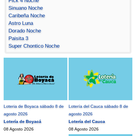
Pick 4 Noche
Sinuano Noche
Caribeña Noche
Astro Luna
Dorado Noche
Paisita 3
Super Chontico Noche
Loteria de Boyaca sábado 8 de
Lotería del Cauca sábado 8 de
agosto 2026
agosto 2026
Lotería de Boyacá
Lotería del Cauca
08 Agosto 2026
08 Agosto 2026