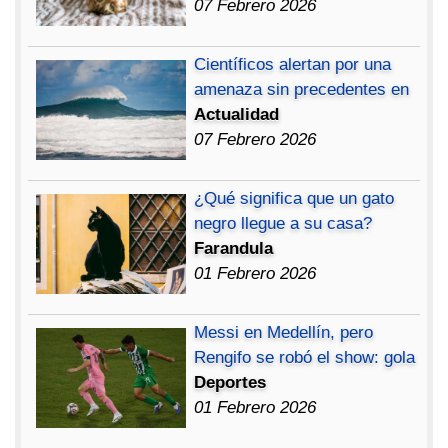
07 Febrero 2026
Científicos alertan por una
amenaza sin precedentes en
Actualidad
07 Febrero 2026
¿Qué significa que un gato
negro llegue a su casa?
Farandula
01 Febrero 2026
Messi en Medellín, pero
Rengifo se robó el show: gola
Deportes
01 Febrero 2026