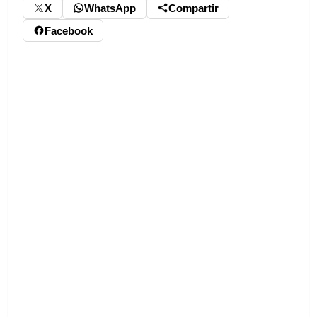
X
WhatsApp
Compartir
Facebook