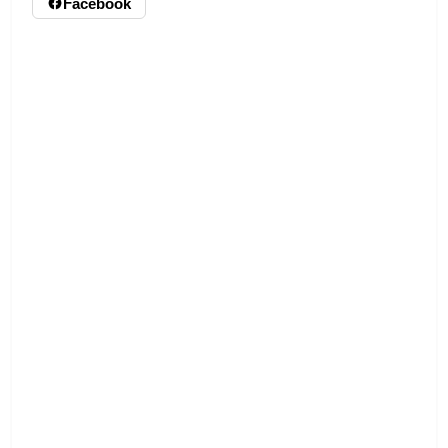
Facebook