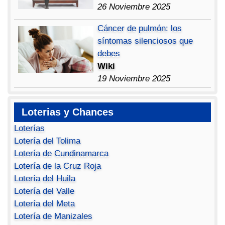
26 Noviembre 2025
Cáncer de pulmón: los
síntomas silenciosos que
debes
Wiki
19 Noviembre 2025
Loterias y Chances
Loterías
Lotería del Tolima
Lotería de Cundinamarca
Lotería de la Cruz Roja
Lotería del Huila
Lotería del Valle
Lotería del Meta
Lotería de Manizales