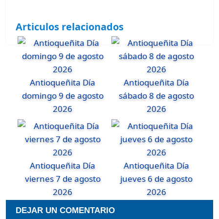
Articulos relacionados
Antioqueñita Día
Antioqueñita Día
domingo 9 de agosto
sábado 8 de agosto
2026
2026
Antioqueñita Día
Antioqueñita Día
viernes 7 de agosto
jueves 6 de agosto
2026
2026
DEJAR UN COMENTARIO