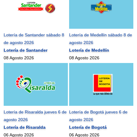
Lotería de Santander sábado 8
Lotería de Medellín sábado 8 de
de agosto 2026
agosto 2026
Lotería de Santander
Lotería de Medellín
08 Agosto 2026
08 Agosto 2026
Lotería de Risaralda jueves 6 de
Lotería de Bogotá jueves 6 de
agosto 2026
agosto 2026
Lotería de Risaralda
Lotería de Bogotá
06 Agosto 2026
06 Agosto 2026