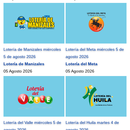
Lotería de Manizales miércoles
Lotería del Meta miércoles 5 de
5 de agosto 2026
agosto 2026
Lotería de Manizales
Lotería del Meta
05 Agosto 2026
05 Agosto 2026
Lotería del Valle miércoles 5 de
Lotería del Huila martes 4 de
agosto 2026
agosto 2026