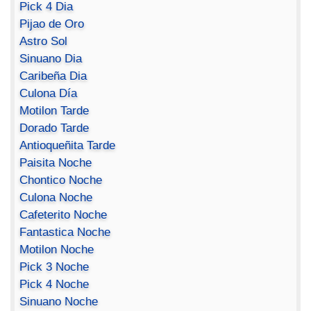
Pick 4 Dia
Pijao de Oro
Astro Sol
Sinuano Dia
Caribeña Dia
Culona Día
Motilon Tarde
Dorado Tarde
Antioqueñita Tarde
Paisita Noche
Chontico Noche
Culona Noche
Cafeterito Noche
Fantastica Noche
Motilon Noche
Pick 3 Noche
Pick 4 Noche
Sinuano Noche