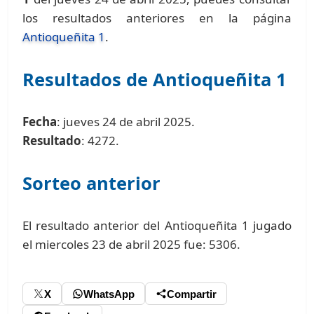
los resultados anteriores en la página
Antioqueñita 1
.
Resultados de Antioqueñita 1
Fecha
: jueves 24 de abril 2025.
Resultado
: 4272.
Sorteo anterior
El resultado anterior del Antioqueñita 1 jugado
el miercoles 23 de abril 2025 fue: 5306.
X
WhatsApp
Compartir