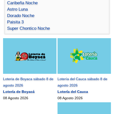
Caribeña Noche
Astro Luna
Dorado Noche
Paisita 3
Super Chontico Noche
Loteria de Boyaca sábado 8 de
Lotería del Cauca sábado 8 de
agosto 2026
agosto 2026
Lotería de Boyacá
Lotería del Cauca
08 Agosto 2026
08 Agosto 2026