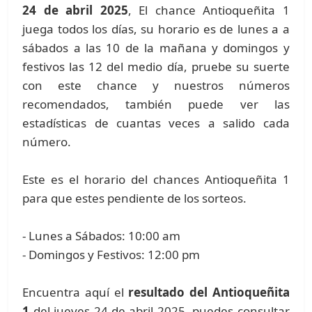
24 de abril 2025
, El chance Antioqueñita 1
juega todos los días, su horario es de lunes a a
sábados a las 10 de la mañana y domingos y
festivos las 12 del medio día, pruebe su suerte
con este chance y nuestros números
recomendados, también puede ver las
estadísticas de cuantas veces a salido cada
número.
Este es el horario del chances Antioqueñita 1
para que estes pendiente de los sorteos.
- Lunes a Sábados: 10:00 am
- Domingos y Festivos: 12:00 pm
Encuentra aquí el
resultado del Antioqueñita
1
del jueves 24 de abril 2025, puedes consultar