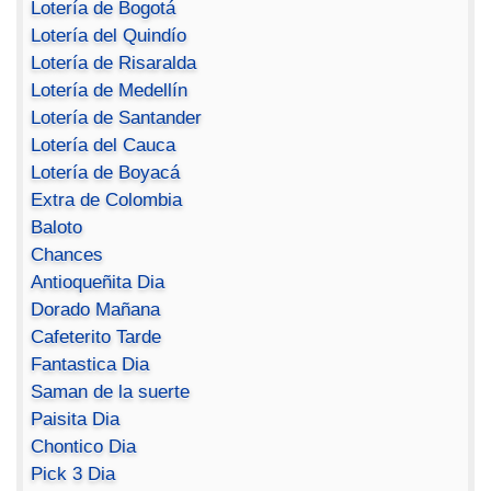
Lotería de Bogotá
Lotería del Quindío
Lotería de Risaralda
Lotería de Medellín
Lotería de Santander
Lotería del Cauca
Lotería de Boyacá
Extra de Colombia
Baloto
Chances
Antioqueñita Dia
Dorado Mañana
Cafeterito Tarde
Fantastica Dia
Saman de la suerte
Paisita Dia
Chontico Dia
Pick 3 Dia