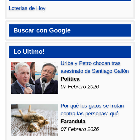
Loterias de Hoy
Buscar con Google
Lo Ultimo!
Uribe y Petro chocan tras
asesinato de Santiago Gallón
Política
07 Febrero 2026
Por qué los gatos se frotan
contra las personas: qué
Farandula
07 Febrero 2026