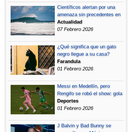
Científicos alertan por una
amenaza sin precedentes en
Actualidad
07 Febrero 2026
¿Qué significa que un gato
negro llegue a su casa?
Farandula
01 Febrero 2026
Messi en Medellín, pero
Rengifo se robó el show: gola
Deportes
01 Febrero 2026
J Balvin y Bad Bunny se