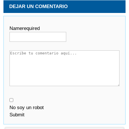
DEJAR UN COMENTARIO
Name
required
No soy un robot
Submit