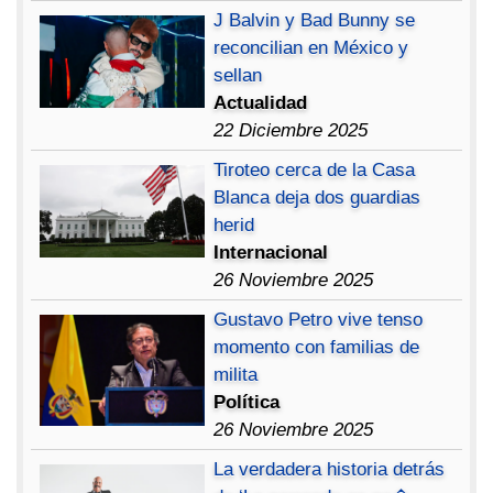
J Balvin y Bad Bunny se
reconcilian en México y
sellan
Actualidad
22 Diciembre 2025
Tiroteo cerca de la Casa
Blanca deja dos guardias
herid
Internacional
26 Noviembre 2025
Gustavo Petro vive tenso
momento con familias de
milita
Política
26 Noviembre 2025
La verdadera historia detrás