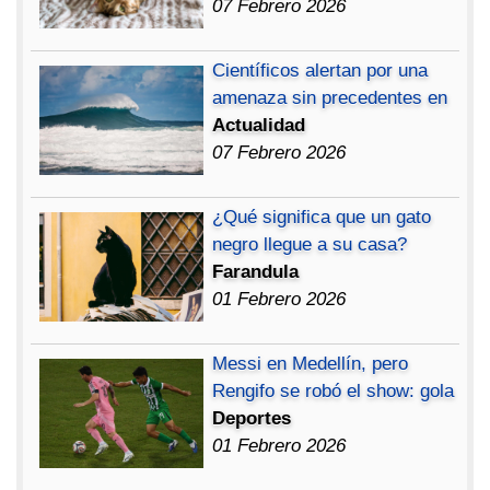
07 Febrero 2026
Científicos alertan por una
amenaza sin precedentes en
Actualidad
07 Febrero 2026
¿Qué significa que un gato
negro llegue a su casa?
Farandula
01 Febrero 2026
Messi en Medellín, pero
Rengifo se robó el show: gola
Deportes
01 Febrero 2026