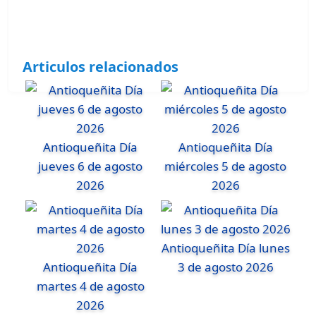
Articulos relacionados
Antioqueñita Día
Antioqueñita Día
jueves 6 de agosto
miércoles 5 de agosto
2026
2026
Antioqueñita Día lunes
Antioqueñita Día
3 de agosto 2026
martes 4 de agosto
2026