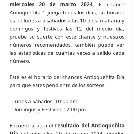
miercoles 20 de marzo 2024
, El chance
Antioqueñita 1 juega todos los días, su horario
es de lunes a a sábados a las 10 de la mañana y
domingos y festivos las 12 del medio día,
pruebe su suerte con este chance y nuestros
números recomendados, también puede ver
las estadísticas de cuantas veces a salido cada
número.
Este es el horario del chances Antioqueñita Día
para que estes pendiente de los sorteos.
- Lunes a Sábados: 10:00 am
- Domingos y Festivos: 12:00 pm
Encuentra aquí el
resultado del Antioqueñita
Día
del miercoles 20 de marzo 2024, puedes