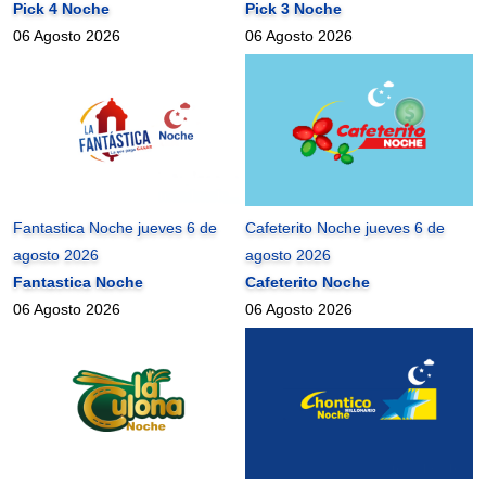
Pick 4 Noche
Pick 3 Noche
06 Agosto 2026
06 Agosto 2026
Fantastica Noche jueves 6 de
Cafeterito Noche jueves 6 de
agosto 2026
agosto 2026
Fantastica Noche
Cafeterito Noche
06 Agosto 2026
06 Agosto 2026