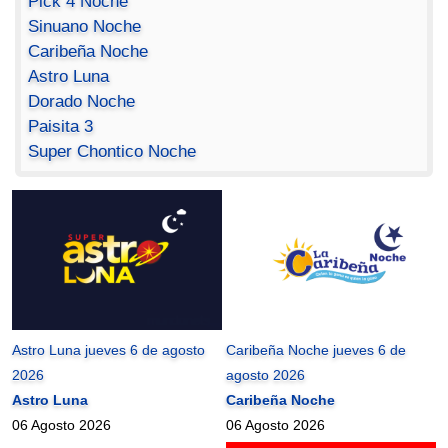
Pick 4 Noche
Sinuano Noche
Caribeña Noche
Astro Luna
Dorado Noche
Paisita 3
Super Chontico Noche
Astro Luna jueves 6 de agosto
Caribeña Noche jueves 6 de
2026
agosto 2026
Astro Luna
Caribeña Noche
06 Agosto 2026
06 Agosto 2026