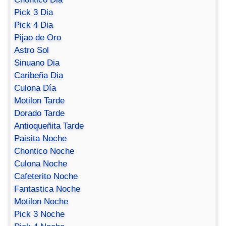
Pick 3 Dia
Pick 4 Dia
Pijao de Oro
Astro Sol
Sinuano Dia
Caribeña Dia
Culona Día
Motilon Tarde
Dorado Tarde
Antioqueñita Tarde
Paisita Noche
Chontico Noche
Culona Noche
Cafeterito Noche
Fantastica Noche
Motilon Noche
Pick 3 Noche