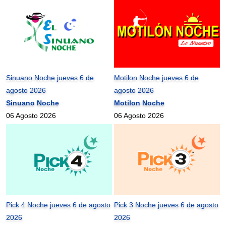
Sinuano Noche jueves 6 de
Motilon Noche jueves 6 de
agosto 2026
agosto 2026
Sinuano Noche
Motilon Noche
06 Agosto 2026
06 Agosto 2026
Pick 4 Noche jueves 6 de agosto
Pick 3 Noche jueves 6 de agosto
2026
2026