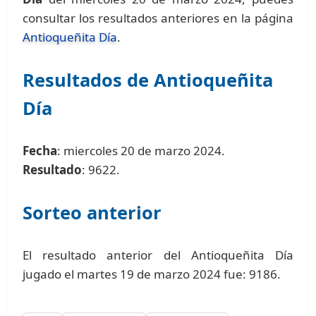
consultar los resultados anteriores en la página
Antioqueñita Día
.
Resultados de Antioqueñita
Día
Fecha
: miercoles 20 de marzo 2024.
Resultado
: 9622.
Sorteo anterior
El resultado anterior del Antioqueñita Día
jugado el martes 19 de marzo 2024 fue: 9186.