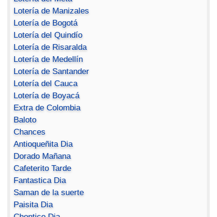
Lotería de Manizales
Lotería de Bogotá
Lotería del Quindío
Lotería de Risaralda
Lotería de Medellín
Lotería de Santander
Lotería del Cauca
Lotería de Boyacá
Extra de Colombia
Baloto
Chances
Antioqueñita Dia
Dorado Mañana
Cafeterito Tarde
Fantastica Dia
Saman de la suerte
Paisita Dia
Chontico Dia