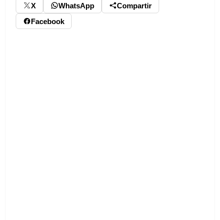
X
WhatsApp
Compartir
Facebook