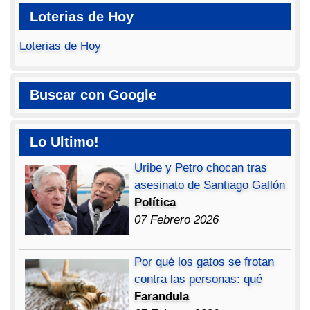
Loterias de Hoy
Loterias de Hoy
Buscar con Google
Lo Ultimo!
Uribe y Petro chocan tras
asesinato de Santiago Gallón
Política
07 Febrero 2026
Por qué los gatos se frotan
contra las personas: qué
Farandula