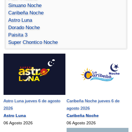
Sinuano Noche
Caribeña Noche
Astro Luna
Dorado Noche
Paisita 3
Super Chontico Noche
Astro Luna jueves 6 de agosto
Caribeña Noche jueves 6 de
2026
agosto 2026
Astro Luna
Caribeña Noche
06 Agosto 2026
06 Agosto 2026