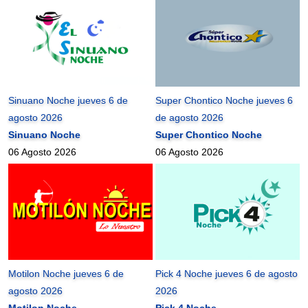
Sinuano Noche jueves 6 de
Super Chontico Noche jueves 6
agosto 2026
de agosto 2026
Sinuano Noche
Super Chontico Noche
06 Agosto 2026
06 Agosto 2026
Motilon Noche jueves 6 de
Pick 4 Noche jueves 6 de agosto
agosto 2026
2026
Motilon Noche
Pick 4 Noche