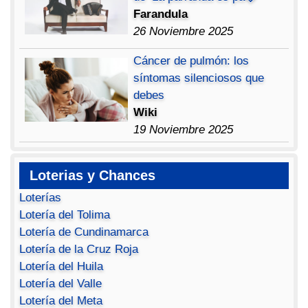
Farandula
26 Noviembre 2025
Cáncer de pulmón: los
síntomas silenciosos que
debes
Wiki
19 Noviembre 2025
Loterias y Chances
Loterías
Lotería del Tolima
Lotería de Cundinamarca
Lotería de la Cruz Roja
Lotería del Huila
Lotería del Valle
Lotería del Meta