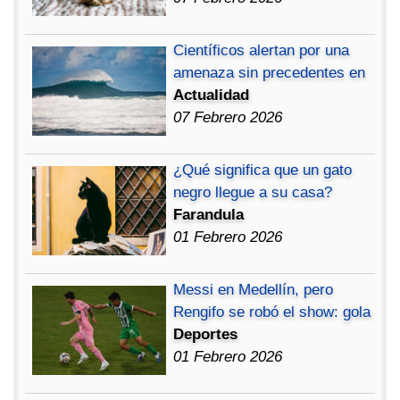
Científicos alertan por una
amenaza sin precedentes en
Actualidad
07 Febrero 2026
¿Qué significa que un gato
negro llegue a su casa?
Farandula
01 Febrero 2026
Messi en Medellín, pero
Rengifo se robó el show: gola
Deportes
01 Febrero 2026