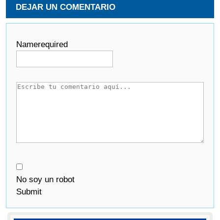
DEJAR UN COMENTARIO
Name
required
No soy un robot
Submit