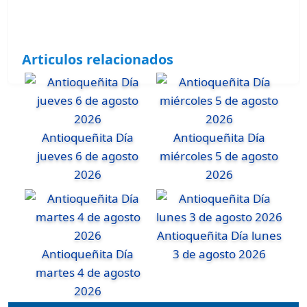
Articulos relacionados
Antioqueñita Día
Antioqueñita Día
jueves 6 de agosto
miércoles 5 de agosto
2026
2026
Antioqueñita Día lunes
Antioqueñita Día
3 de agosto 2026
martes 4 de agosto
2026