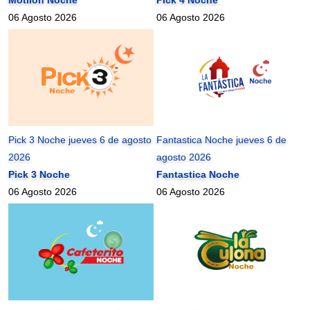
06 Agosto 2026
06 Agosto 2026
Pick 3 Noche jueves 6 de agosto
Fantastica Noche jueves 6 de
2026
agosto 2026
Pick 3 Noche
Fantastica Noche
06 Agosto 2026
06 Agosto 2026