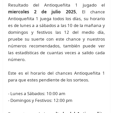
Resultado del Antioqueñita 1 jugado el
miercoles 2 de julio 2025
, El chance
Antioqueñita 1 juega todos los días, su horario
es de lunes a a sábados a las 10 de la mañana y
domingos y festivos las 12 del medio día,
pruebe su suerte con este chance y nuestros
números recomendados, también puede ver
las estadísticas de cuantas veces a salido cada
número.
Este es el horario del chances Antioqueñita 1
para que estes pendiente de los sorteos.
- Lunes a Sábados: 10:00 am
- Domingos y Festivos: 12:00 pm