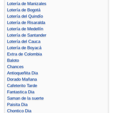
Lotería de Manizales
Lotería de Bogotá
Lotería del Quindío
Lotería de Risaralda
Lotería de Medellín
Lotería de Santander
Lotería del Cauca
Lotería de Boyacá
Extra de Colombia
Baloto
Chances
Antioqueñita Dia
Dorado Mañana
Cafeterito Tarde
Fantastica Dia
Saman de la suerte
Paisita Dia
Chontico Dia