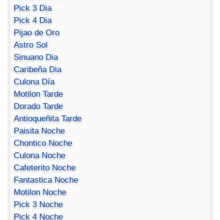
Pick 3 Dia
Pick 4 Dia
Pijao de Oro
Astro Sol
Sinuano Dia
Caribeña Dia
Culona Día
Motilon Tarde
Dorado Tarde
Antioqueñita Tarde
Paisita Noche
Chontico Noche
Culona Noche
Cafeterito Noche
Fantastica Noche
Motilon Noche
Pick 3 Noche
Pick 4 Noche