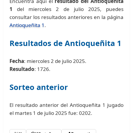
Encuentra aquí el
resultado del Antioqueñita
1
del miercoles 2 de julio 2025, puedes
consultar los resultados anteriores en la página
Antioqueñita 1
.
Resultados de Antioqueñita 1
Fecha
: miercoles 2 de julio 2025.
Resultado
: 1726.
Sorteo anterior
El resultado anterior del Antioqueñita 1 jugado
el martes 1 de julio 2025 fue: 0202.