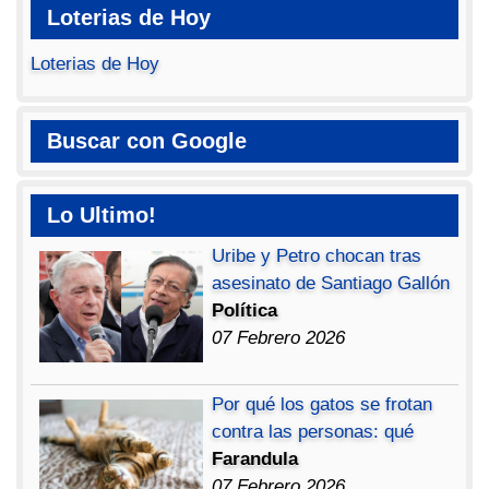
Loterias de Hoy
Loterias de Hoy
Buscar con Google
Lo Ultimo!
Uribe y Petro chocan tras
asesinato de Santiago Gallón
Política
07 Febrero 2026
Por qué los gatos se frotan
contra las personas: qué
Farandula
07 Febrero 2026