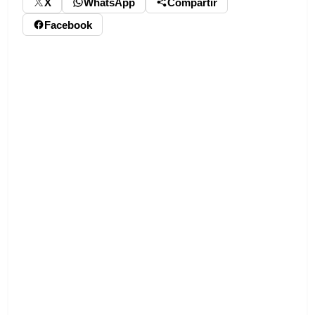
X
WhatsApp
Compartir
Facebook