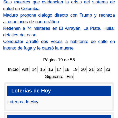
Seis muertes que evidencian la crisis del sistema de
salud en Colombia
Maduro propone diálogo directo con Trump y rechaza
acusaciones de narcotráfico
Retienen a 74 militares en El Arrayán, La Plata, Huila:
detalles del caso
Conductor arrolló dos veces a habitante de calle en
intento de fuga y le causó la muerte
Página 19 de 55
Inicio
Ant
14
15
16
17
18
19
20
21
22
23
Siguiente
Fin
Loterias de Hoy
Loterias de Hoy