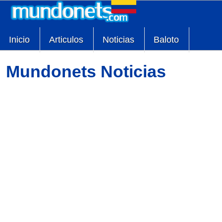
Inicio
Articulos
Noticias
Baloto
Mundonets Noticias