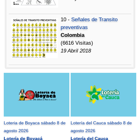
10 -
Señales de Transito
preventivas
Colombia
(6616 Visitas)
19 Abril 2018
Loteria de Boyaca sábado 8 de
Lotería del Cauca sábado 8 de
agosto 2026
agosto 2026
Lotería de Boyacá
Lotería del Cauca