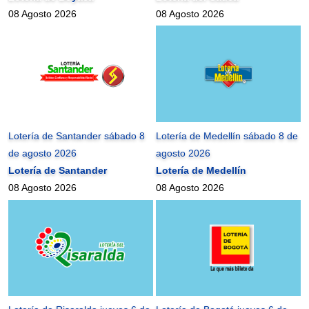
08 Agosto 2026
08 Agosto 2026
Lotería de Santander sábado 8
Lotería de Medellín sábado 8 de
de agosto 2026
agosto 2026
Lotería de Santander
Lotería de Medellín
08 Agosto 2026
08 Agosto 2026