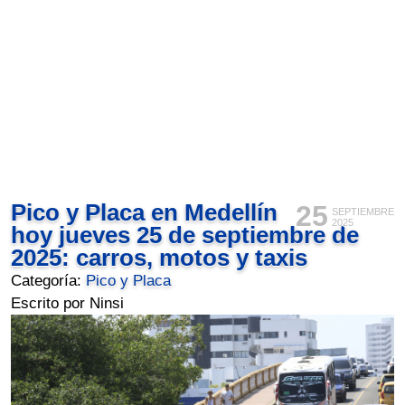
Pico y Placa en Medellín
25
SEPTIEMBRE
2025
hoy jueves 25 de septiembre de
2025: carros, motos y taxis
Categoría:
Pico y Placa
Escrito por Ninsi