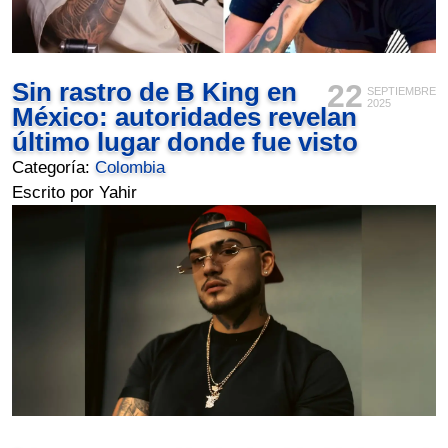
Sin rastro de B King en
22
SEPTIEMBRE
2025
México: autoridades revelan
último lugar donde fue visto
Categoría:
Colombia
Escrito por Yahir