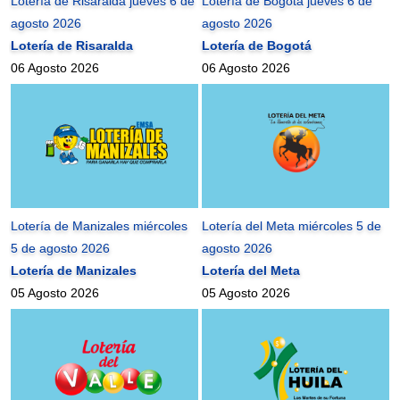
Lotería de Risaralda jueves 6 de
Lotería de Bogotá jueves 6 de
agosto 2026
agosto 2026
Lotería de Risaralda
Lotería de Bogotá
06 Agosto 2026
06 Agosto 2026
Lotería de Manizales miércoles
Lotería del Meta miércoles 5 de
5 de agosto 2026
agosto 2026
Lotería de Manizales
Lotería del Meta
05 Agosto 2026
05 Agosto 2026