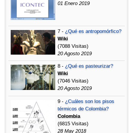
01 Enero 2019
7 -
¿Qué es antropomórfico?
Wiki
(7088 Visitas)
20 Agosto 2019
8 -
¿Qué es pasteurizar?
Wiki
(7046 Visitas)
20 Agosto 2019
9 -
¿Cuáles son los pisos
térmicos de Colombia?
Colombia
(6815 Visitas)
28 May 2018