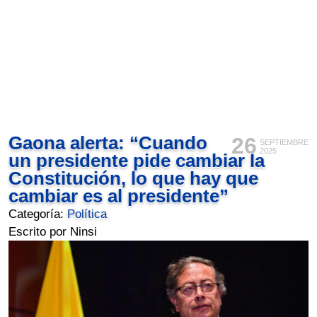
Gaona alerta: “Cuando
26
SEPTIEMBRE
2025
un presidente pide cambiar la
Constitución, lo que hay que
cambiar es al presidente”
Categoría:
Política
Escrito por Ninsi