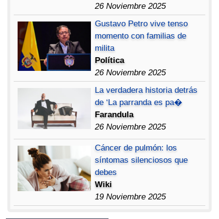
26 Noviembre 2025
Gustavo Petro vive tenso
momento con familias de
milita
Política
26 Noviembre 2025
La verdadera historia detrás
de ‘La parranda es pa�
Farandula
26 Noviembre 2025
Cáncer de pulmón: los
síntomas silenciosos que
debes
Wiki
19 Noviembre 2025