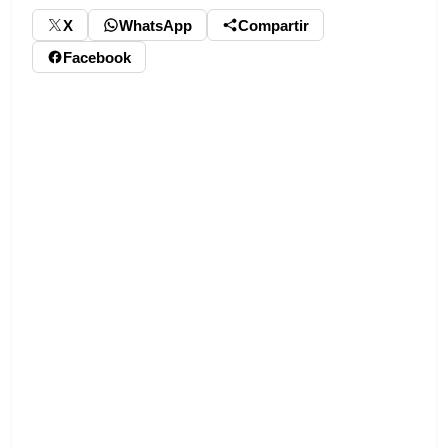
X
WhatsApp
Compartir
Facebook