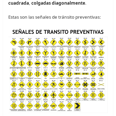
cuadrada
,
colgadas diagonalmente
.
Estas son las señales de tránsito preventivas: