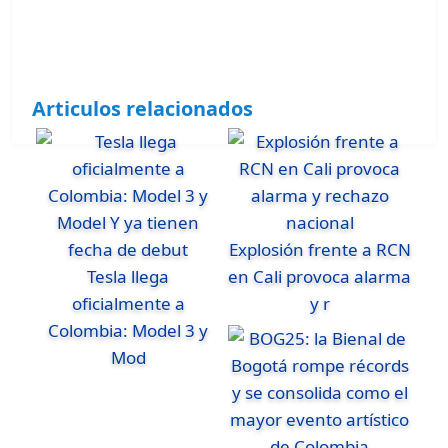
Articulos relacionados
Explosión frente a RCN
Tesla llega
en Cali provoca alarma
oficialmente a
y r
Colombia: Model 3 y
Mod