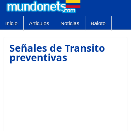
Inicio
Articulos
Noticias
Baloto
Señales de Transito
preventivas