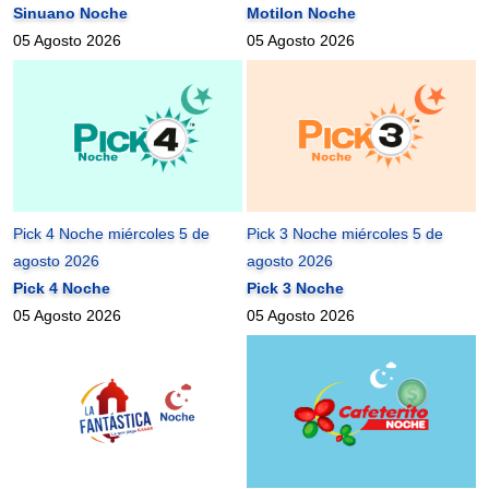
Sinuano Noche
Motilon Noche
05 Agosto 2026
05 Agosto 2026
Pick 4 Noche miércoles 5 de
Pick 3 Noche miércoles 5 de
agosto 2026
agosto 2026
Pick 4 Noche
Pick 3 Noche
05 Agosto 2026
05 Agosto 2026