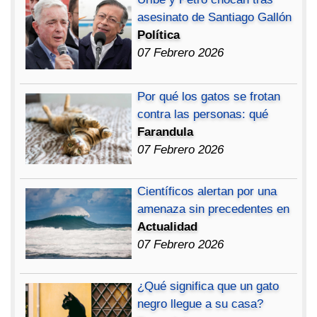
asesinato de Santiago Gallón
Política
07 Febrero 2026
Por qué los gatos se frotan
contra las personas: qué
Farandula
07 Febrero 2026
Científicos alertan por una
amenaza sin precedentes en
Actualidad
07 Febrero 2026
¿Qué significa que un gato
negro llegue a su casa?