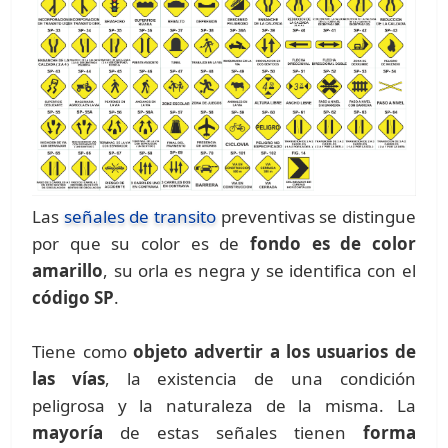
Las
señales de transito
preventivas se distingue
por que su color es de
fondo es de color
amarillo
, su orla es negra y se identifica con el
código SP
.
Tiene como
objeto advertir a los usuarios de
las vías
, la existencia de una condición
peligrosa y la naturaleza de la misma. La
mayoría
de estas señales tienen
forma