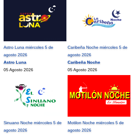
Astro Luna miércoles 5 de
Caribeña Noche miércoles 5 de
agosto 2026
agosto 2026
Astro Luna
Caribeña Noche
05 Agosto 2026
05 Agosto 2026
Sinuano Noche miércoles 5 de
Motilon Noche miércoles 5 de
agosto 2026
agosto 2026