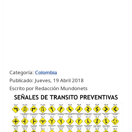
Categoría:
Colombia
Publicado: Jueves, 19 Abril 2018
Escrito por Redacción Mundonets