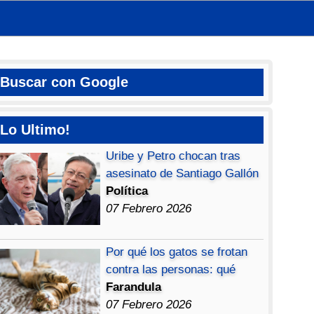
Buscar con Google
Lo Ultimo!
Uribe y Petro chocan tras
asesinato de Santiago Gallón
Política
07 Febrero 2026
Por qué los gatos se frotan
contra las personas: qué
Farandula
07 Febrero 2026