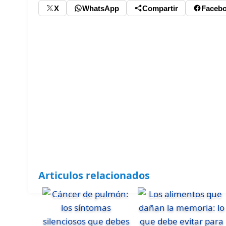
X
WhatsApp
Compartir
Faceb
Articulos relacionados