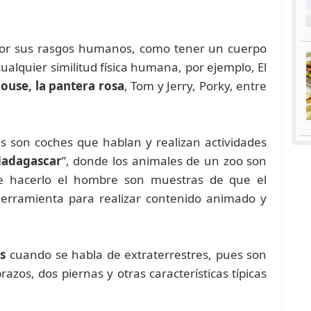
 por sus rasgos humanos, como tener un cuerpo
ualquier similitud física humana, por ejemplo, El
ouse, la pantera rosa
, Tom y Jerry, Porky, entre
as son coches que hablan y realizan actividades
adagascar
”, donde los animales de un zoo son
de hacerlo el hombre son muestras de que el
erramienta para realizar contenido animado y
s
cuando se habla de extraterrestres, pues son
zos, dos piernas y otras características típicas