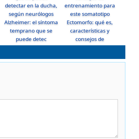
Alzheimer: el síntoma
Ectomorfo: qué es,
temprano que se
características y
puede detec
consejos de