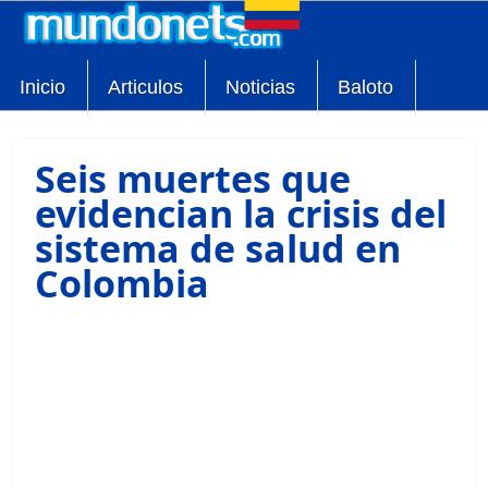
Inicio
Articulos
Noticias
Baloto
Seis muertes que
evidencian la crisis del
sistema de salud en
Colombia