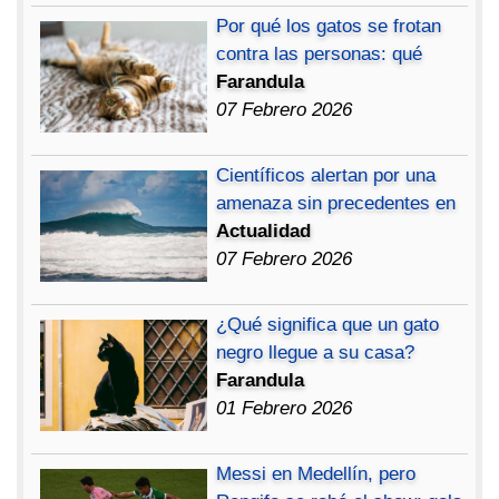
Por qué los gatos se frotan
contra las personas: qué
Farandula
07 Febrero 2026
Científicos alertan por una
amenaza sin precedentes en
Actualidad
07 Febrero 2026
¿Qué significa que un gato
negro llegue a su casa?
Farandula
01 Febrero 2026
Messi en Medellín, pero