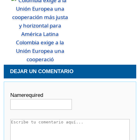
Colombia exige a la
Unión Europea una
cooperació
DEJAR UN COMENTARIO
Name
required