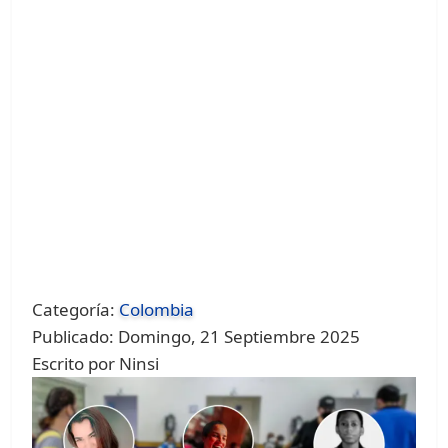
Categoría:
Colombia
Publicado: Domingo, 21 Septiembre 2025
Escrito por Ninsi