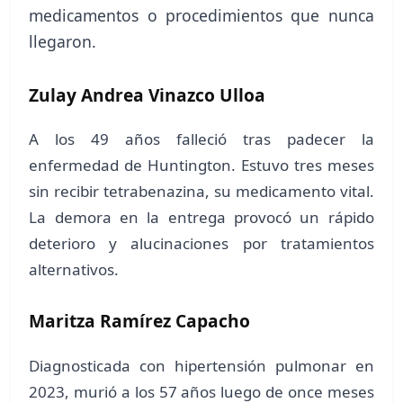
medicamentos o procedimientos que nunca
llegaron.
Zulay Andrea Vinazco Ulloa
A los 49 años falleció tras padecer la
enfermedad de Huntington. Estuvo tres meses
sin recibir tetrabenazina, su medicamento vital.
La demora en la entrega provocó un rápido
deterioro y alucinaciones por tratamientos
alternativos.
Maritza Ramírez Capacho
Diagnosticada con hipertensión pulmonar en
2023, murió a los 57 años luego de once meses