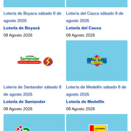
Loteria de Boyaca sábado 8 de
Lotería del Cauca sábado 8 de
agosto 2026
agosto 2026
Lotería de Boyacá
Lotería del Cauca
08 Agosto 2026
08 Agosto 2026
Lotería de Santander sábado 8
Lotería de Medellín sábado 8 de
de agosto 2026
agosto 2026
Lotería de Santander
Lotería de Medellín
08 Agosto 2026
08 Agosto 2026