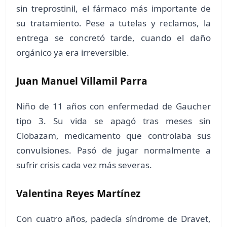
sin treprostinil, el fármaco más importante de
su tratamiento. Pese a tutelas y reclamos, la
entrega se concretó tarde, cuando el daño
orgánico ya era irreversible.
Juan Manuel Villamil Parra
Niño de 11 años con enfermedad de Gaucher
tipo 3. Su vida se apagó tras meses sin
Clobazam, medicamento que controlaba sus
convulsiones. Pasó de jugar normalmente a
sufrir crisis cada vez más severas.
Valentina Reyes Martínez
Con cuatro años, padecía síndrome de Dravet,