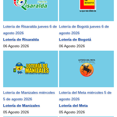
Lotería de Risaralda jueves 6 de
Lotería de Bogotá jueves 6 de
agosto 2026
agosto 2026
Lotería de Risaralda
Lotería de Bogotá
06 Agosto 2026
06 Agosto 2026
Lotería de Manizales miércoles
Lotería del Meta miércoles 5 de
5 de agosto 2026
agosto 2026
Lotería de Manizales
Lotería del Meta
05 Agosto 2026
05 Agosto 2026