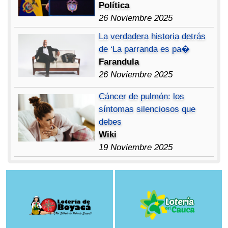
Política
26 Noviembre 2025
La verdadera historia detrás
de ‘La parranda es pa�
Farandula
26 Noviembre 2025
Cáncer de pulmón: los
síntomas silenciosos que
debes
Wiki
19 Noviembre 2025