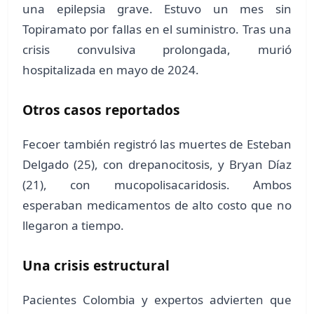
una epilepsia grave. Estuvo un mes sin
Topiramato por fallas en el suministro. Tras una
crisis convulsiva prolongada, murió
hospitalizada en mayo de 2024.
Otros casos reportados
Fecoer también registró las muertes de Esteban
Delgado (25), con drepanocitosis, y Bryan Díaz
(21), con mucopolisacaridosis. Ambos
esperaban medicamentos de alto costo que no
llegaron a tiempo.
Una crisis estructural
Pacientes Colombia y expertos advierten que