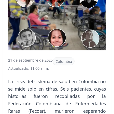
21 de septiembre de 2025
Colombia
Actualizado: 11:00 a. m.
La crisis del sistema de salud en Colombia no
se mide solo en cifras. Seis pacientes, cuyas
historias fueron recopiladas por la
Federación Colombiana de Enfermedades
Raras (Fecoer), murieron esperando