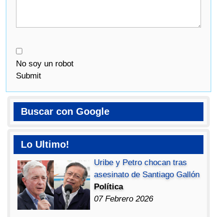
No soy un robot
Submit
Buscar con Google
Lo Ultimo!
Uribe y Petro chocan tras
asesinato de Santiago Gallón
Política
07 Febrero 2026