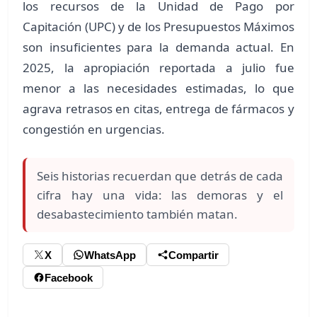
los recursos de la Unidad de Pago por
Capitación (UPC) y de los Presupuestos Máximos
son insuficientes para la demanda actual. En
2025, la apropiación reportada a julio fue
menor a las necesidades estimadas, lo que
agrava retrasos en citas, entrega de fármacos y
congestión en urgencias.
Seis historias recuerdan que detrás de cada
cifra hay una vida: las demoras y el
desabastecimiento también matan.
X
WhatsApp
Compartir
Facebook