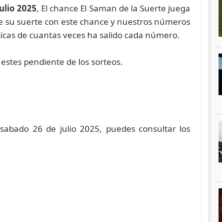
ulio 2025
, El chance El Saman de la Suerte juega
ebe su suerte con este chance y nuestros números
icas de cuantas veces ha salido cada número.
estes pendiente de los sorteos.
sabado 26 de julio 2025, puedes consultar los