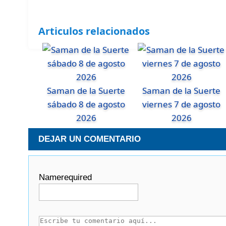
Articulos relacionados
Saman de la Suerte
Saman de la Suerte
sábado 8 de agosto
viernes 7 de agosto
2026
2026
DEJAR UN COMENTARIO
Name
required