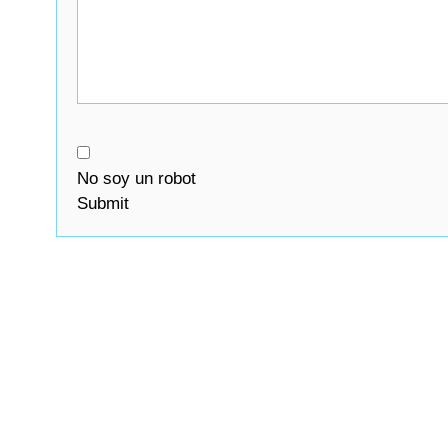
No soy un robot
Submit