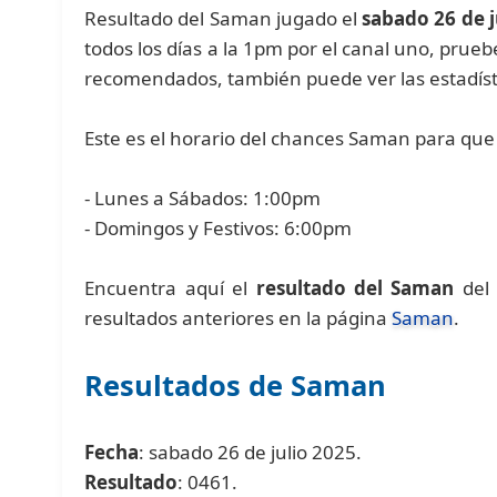
Resultado del Saman jugado el
sabado 26 de j
todos los días a la 1pm por el canal uno, pru
recomendados, también puede ver las estadíst
Este es el horario del chances Saman para que 
- Lunes a Sábados: 1:00pm
- Domingos y Festivos: 6:00pm
Encuentra aquí el
resultado del Saman
del 
resultados anteriores en la página
Saman
.
Resultados de Saman
Fecha
: sabado 26 de julio 2025.
Resultado
: 0461.