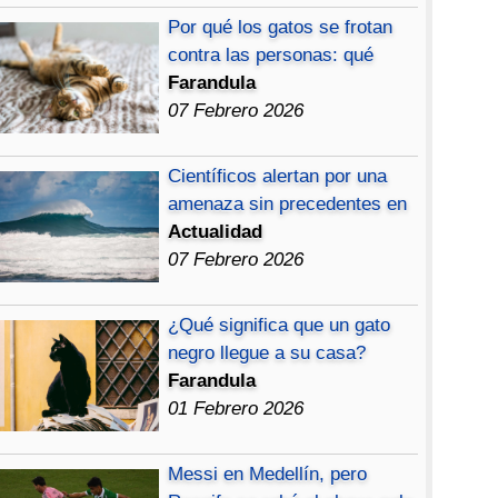
Por qué los gatos se frotan
contra las personas: qué
Farandula
07 Febrero 2026
Científicos alertan por una
amenaza sin precedentes en
Actualidad
07 Febrero 2026
¿Qué significa que un gato
negro llegue a su casa?
Farandula
01 Febrero 2026
Messi en Medellín, pero