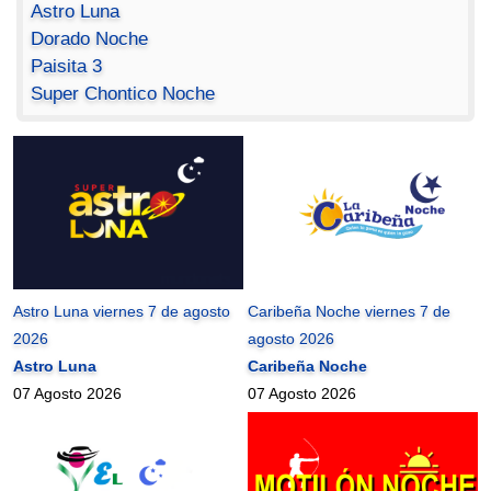
Astro Luna
Dorado Noche
Paisita 3
Super Chontico Noche
Astro Luna viernes 7 de agosto
Caribeña Noche viernes 7 de
2026
agosto 2026
Astro Luna
Caribeña Noche
07 Agosto 2026
07 Agosto 2026