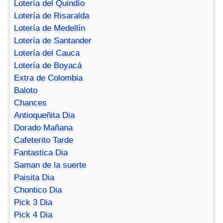
Lotería del Quindío
Lotería de Risaralda
Lotería de Medellín
Lotería de Santander
Lotería del Cauca
Lotería de Boyacá
Extra de Colombia
Baloto
Chances
Antioqueñita Dia
Dorado Mañana
Cafeterito Tarde
Fantastica Dia
Saman de la suerte
Paisita Dia
Chontico Dia
Pick 3 Dia
Pick 4 Dia