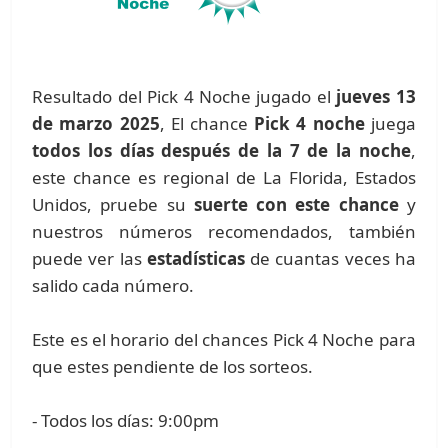
Resultado del Pick 4 Noche jugado el
jueves 13
de marzo 2025
, El chance
Pick 4 noche
juega
todos los días después de la 7 de la noche
,
este chance es regional de La Florida, Estados
Unidos, pruebe su
suerte con este chance
y
nuestros números recomendados, también
puede ver las
estadísticas
de cuantas veces ha
salido cada número.
Este es el horario del chances Pick 4 Noche para
que estes pendiente de los sorteos.
- Todos los días: 9:00pm