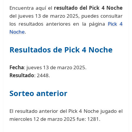
Encuentra aquí el
resultado del Pick 4 Noche
del jueves 13 de marzo 2025, puedes consultar
los resultados anteriores en la página
Pick 4
Noche
.
Resultados de Pick 4 Noche
Fecha
: jueves 13 de marzo 2025.
Resultado
: 2448.
Sorteo anterior
El resultado anterior del Pick 4 Noche jugado el
miercoles 12 de marzo 2025 fue: 1281.