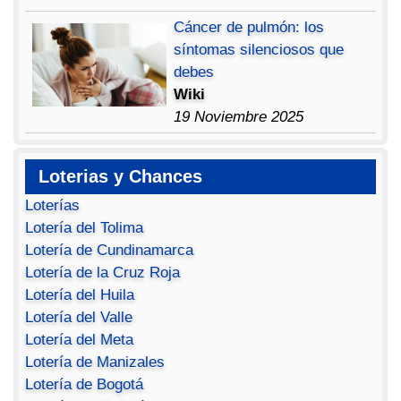
Cáncer de pulmón: los
síntomas silenciosos que
debes
Wiki
19 Noviembre 2025
Loterias y Chances
Loterías
Lotería del Tolima
Lotería de Cundinamarca
Lotería de la Cruz Roja
Lotería del Huila
Lotería del Valle
Lotería del Meta
Lotería de Manizales
Lotería de Bogotá