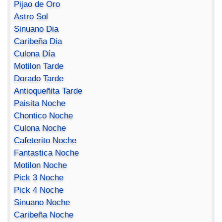
Pijao de Oro
Astro Sol
Sinuano Dia
Caribeña Dia
Culona Día
Motilon Tarde
Dorado Tarde
Antioqueñita Tarde
Paisita Noche
Chontico Noche
Culona Noche
Cafeterito Noche
Fantastica Noche
Motilon Noche
Pick 3 Noche
Pick 4 Noche
Sinuano Noche
Caribeña Noche