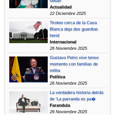
sellan
Actualidad
22 Diciembre 2025
Tiroteo cerca de la Casa
Blanca deja dos guardias
herid
Internacional
26 Noviembre 2025
Gustavo Petro vive tenso
momento con familias de
milita
Política
26 Noviembre 2025
La verdadera historia detrás
de ‘La parranda es pa�
Farandula
26 Noviembre 2025