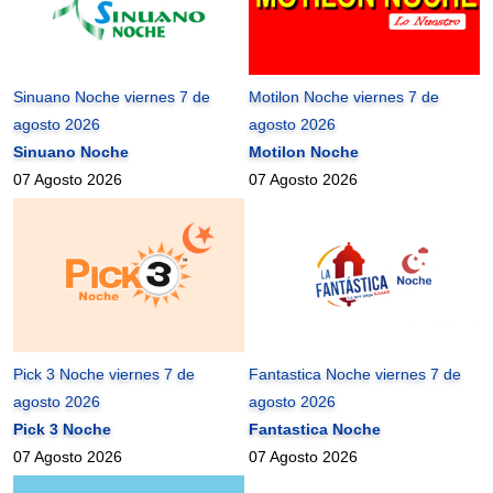
Sinuano Noche viernes 7 de
Motilon Noche viernes 7 de
agosto 2026
agosto 2026
Sinuano Noche
Motilon Noche
07 Agosto 2026
07 Agosto 2026
Pick 3 Noche viernes 7 de
Fantastica Noche viernes 7 de
agosto 2026
agosto 2026
Pick 3 Noche
Fantastica Noche
07 Agosto 2026
07 Agosto 2026