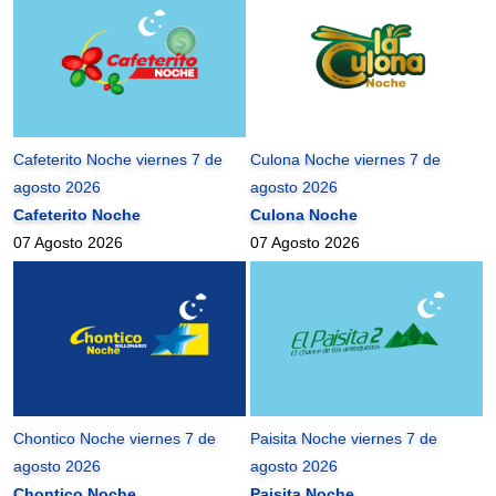
Cafeterito Noche viernes 7 de
Culona Noche viernes 7 de
agosto 2026
agosto 2026
Cafeterito Noche
Culona Noche
07 Agosto 2026
07 Agosto 2026
Chontico Noche viernes 7 de
Paisita Noche viernes 7 de
agosto 2026
agosto 2026
Chontico Noche
Paisita Noche