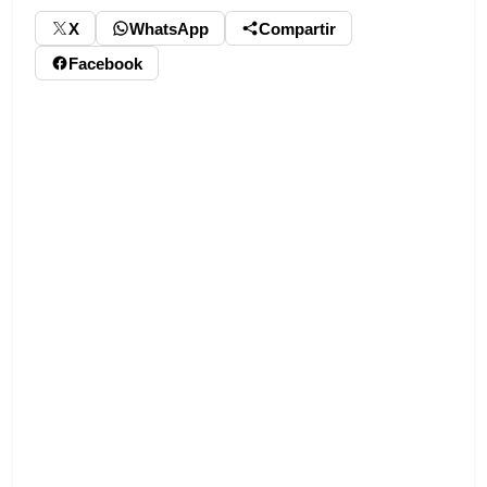
X
WhatsApp
Compartir
Facebook