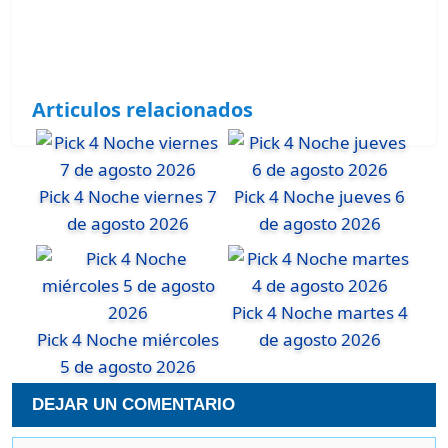
Articulos relacionados
Pick 4 Noche viernes 7
Pick 4 Noche jueves 6
de agosto 2026
de agosto 2026
Pick 4 Noche martes 4
Pick 4 Noche miércoles
de agosto 2026
5 de agosto 2026
DEJAR UN COMENTARIO