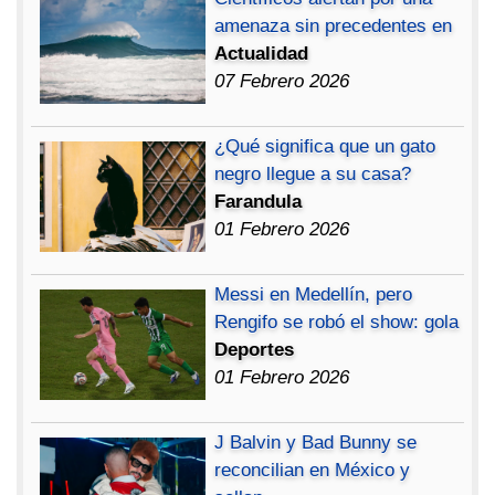
amenaza sin precedentes en
Actualidad
07 Febrero 2026
¿Qué significa que un gato
negro llegue a su casa?
Farandula
01 Febrero 2026
Messi en Medellín, pero
Rengifo se robó el show: gola
Deportes
01 Febrero 2026
J Balvin y Bad Bunny se
reconcilian en México y