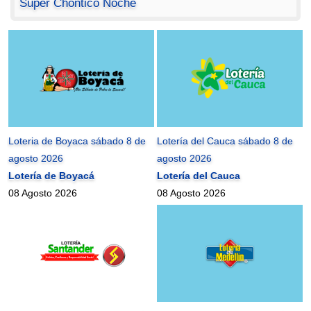
Super Chontico Noche
Loteria de Boyaca sábado 8 de
Lotería del Cauca sábado 8 de
agosto 2026
agosto 2026
Lotería de Boyacá
Lotería del Cauca
08 Agosto 2026
08 Agosto 2026