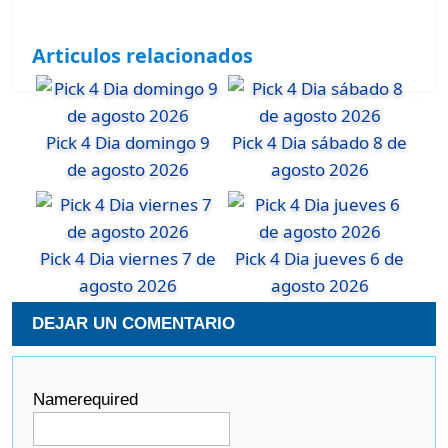
Articulos relacionados
Pick 4 Dia domingo 9
Pick 4 Dia sábado 8 de
de agosto 2026
agosto 2026
Pick 4 Dia viernes 7 de
Pick 4 Dia jueves 6 de
agosto 2026
agosto 2026
DEJAR UN COMENTARIO
Name
required