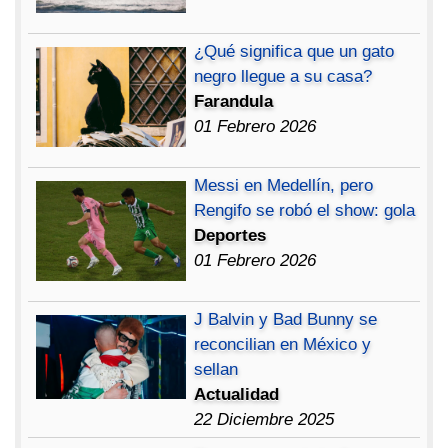
¿Qué significa que un gato
negro llegue a su casa?
Farandula
01 Febrero 2026
Messi en Medellín, pero
Rengifo se robó el show: gola
Deportes
01 Febrero 2026
J Balvin y Bad Bunny se
reconcilian en México y
sellan
Actualidad
22 Diciembre 2025