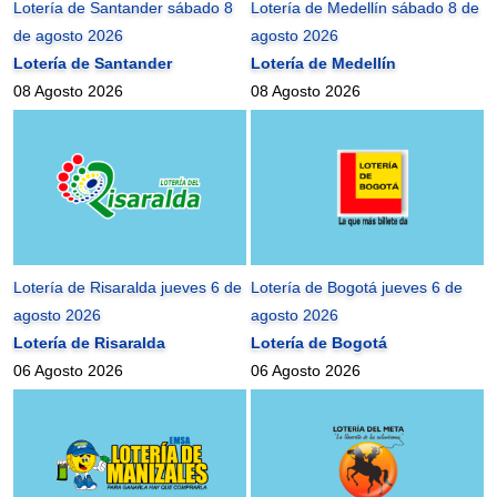
Lotería de Santander sábado 8
Lotería de Medellín sábado 8 de
de agosto 2026
agosto 2026
Lotería de Santander
Lotería de Medellín
08 Agosto 2026
08 Agosto 2026
Lotería de Risaralda jueves 6 de
Lotería de Bogotá jueves 6 de
agosto 2026
agosto 2026
Lotería de Risaralda
Lotería de Bogotá
06 Agosto 2026
06 Agosto 2026