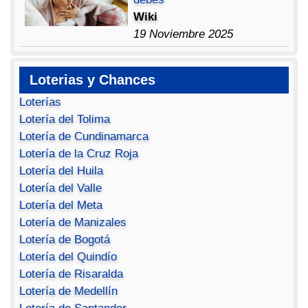
Wiki
19 Noviembre 2025
Loterias y Chances
Loterías
Lotería del Tolima
Lotería de Cundinamarca
Lotería de la Cruz Roja
Lotería del Huila
Lotería del Valle
Lotería del Meta
Lotería de Manizales
Lotería de Bogotá
Lotería del Quindío
Lotería de Risaralda
Lotería de Medellín