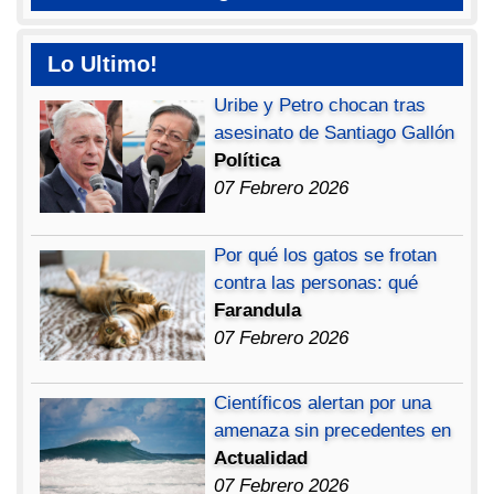
Lo Ultimo!
Uribe y Petro chocan tras
asesinato de Santiago Gallón
Política
07 Febrero 2026
Por qué los gatos se frotan
contra las personas: qué
Farandula
07 Febrero 2026
Científicos alertan por una
amenaza sin precedentes en
Actualidad
07 Febrero 2026