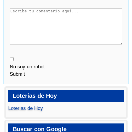
No soy un robot
Submit
Loterias de Hoy
Loterias de Hoy
Buscar con Google