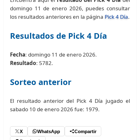
domingo 11 de enero 2026, puedes consultar
los resultados anteriores en la página
Pick 4 Día
.
Resultados de Pick 4 Día
Fecha
: domingo 11 de enero 2026.
Resultado
: 5782.
Sorteo anterior
El resultado anterior del Pick 4 Día jugado el
sabado 10 de enero 2026 fue: 1979.
X
WhatsApp
Compartir