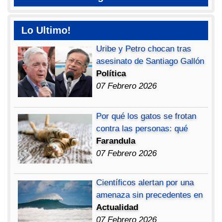
Lo Ultimo!
Uribe y Petro chocan tras
asesinato de Santiago Gallón
Política
07 Febrero 2026
Por qué los gatos se frotan
contra las personas: qué
Farandula
07 Febrero 2026
Científicos alertan por una
amenaza sin precedentes en
Actualidad
07 Febrero 2026