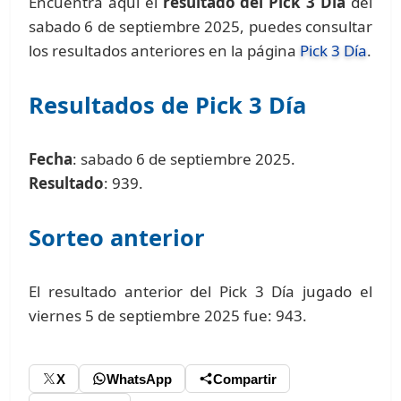
Encuentra aquí el
resultado del Pick 3 Día
del
sabado 6 de septiembre 2025, puedes consultar
los resultados anteriores en la página
Pick 3 Día
.
Resultados de Pick 3 Día
Fecha
: sabado 6 de septiembre 2025.
Resultado
: 939.
Sorteo anterior
El resultado anterior del Pick 3 Día jugado el
viernes 5 de septiembre 2025 fue: 943.
X
WhatsApp
Compartir