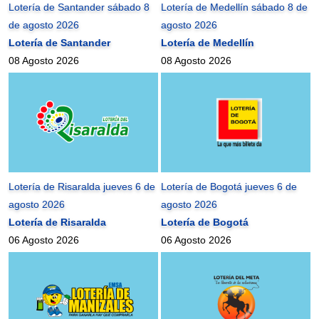
Lotería de Santander sábado 8
Lotería de Medellín sábado 8 de
de agosto 2026
agosto 2026
Lotería de Santander
Lotería de Medellín
08 Agosto 2026
08 Agosto 2026
Lotería de Risaralda jueves 6 de
Lotería de Bogotá jueves 6 de
agosto 2026
agosto 2026
Lotería de Risaralda
Lotería de Bogotá
06 Agosto 2026
06 Agosto 2026