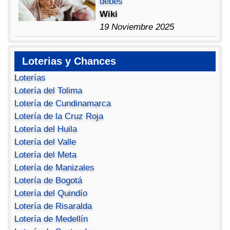
debes
Wiki
19 Noviembre 2025
Loterias y Chances
Loterías
Lotería del Tolima
Lotería de Cundinamarca
Lotería de la Cruz Roja
Lotería del Huila
Lotería del Valle
Lotería del Meta
Lotería de Manizales
Lotería de Bogotá
Lotería del Quindío
Lotería de Risaralda
Lotería de Medellín