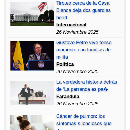
Tiroteo cerca de la Casa
Blanca deja dos guardias
herid
Internacional
26 Noviembre 2025
Gustavo Petro vive tenso
momento con familias de
milita
Política
26 Noviembre 2025
La verdadera historia detrás
de ‘La parranda es pa�
Farandula
26 Noviembre 2025
Cáncer de pulmón: los
síntomas silenciosos que