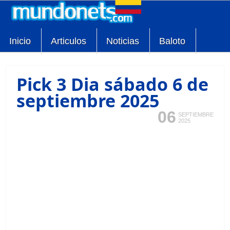
Inicio
Articulos
Noticias
Baloto
Pick 3 Dia sábado 6 de
septiembre 2025
06
SEPTIEMBRE
2025