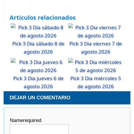
Articulos relacionados
Pick 3 Dia sábado 8 de
Pick 3 Dia viernes 7 de
agosto 2026
agosto 2026
Pick 3 Dia jueves 6 de
Pick 3 Dia miércoles 5
agosto 2026
de agosto 2026
DEJAR UN COMENTARIO
Name
required