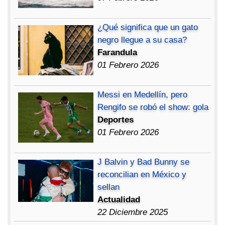
¿Qué significa que un gato
negro llegue a su casa?
Farandula
01 Febrero 2026
Messi en Medellín, pero
Rengifo se robó el show: gola
Deportes
01 Febrero 2026
J Balvin y Bad Bunny se
reconcilian en México y
sellan
Actualidad
22 Diciembre 2025