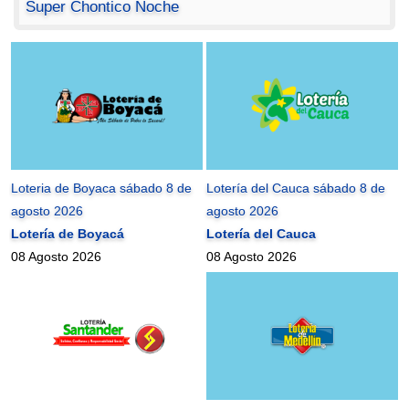
Super Chontico Noche
Loteria de Boyaca sábado 8 de
Lotería del Cauca sábado 8 de
agosto 2026
agosto 2026
Lotería de Boyacá
Lotería del Cauca
08 Agosto 2026
08 Agosto 2026