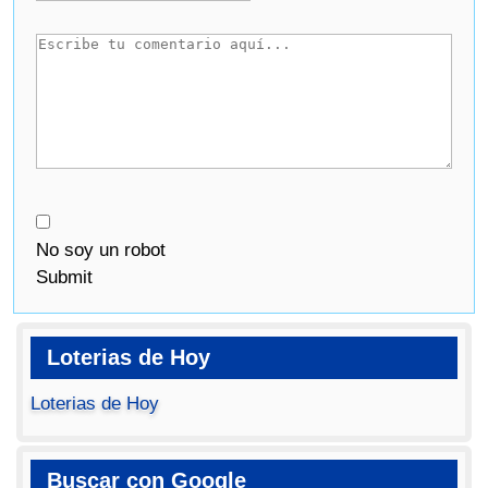
No soy un robot
Submit
Loterias de Hoy
Loterias de Hoy
Buscar con Google