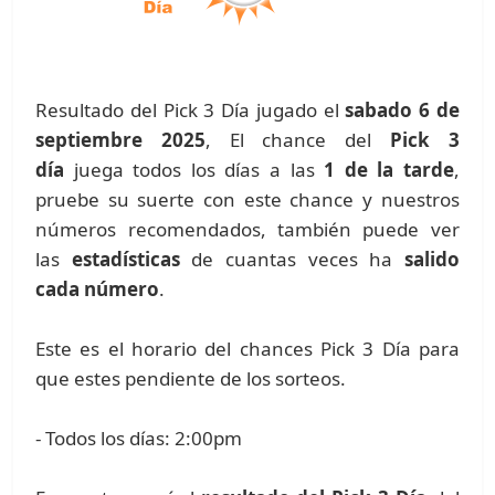
Resultado del Pick 3 Día jugado el
sabado 6 de
septiembre 2025
, El chance del
Pick 3
día
juega todos los días a las
1 de la tarde
,
pruebe su suerte con este chance y nuestros
números recomendados, también puede ver
las
estadísticas
de cuantas veces ha
salido
cada número
.
Este es el horario del chances Pick 3 Día para
que estes pendiente de los sorteos.
- Todos los días: 2:00pm