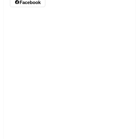
Facebook