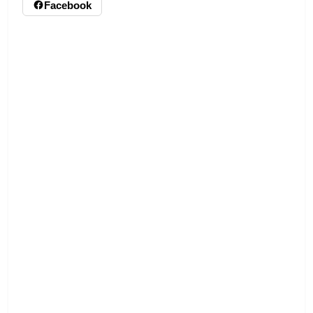
Facebook