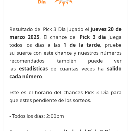
Resultado del Pick 3 Día jugado el
jueves 20 de
marzo 2025
, El chance del
Pick 3 día
juega
todos los días a las
1 de la tarde
, pruebe
su suerte con este chance y nuestros números
recomendados, también puede ver
las
estadísticas
de cuantas veces ha
salido
cada número
.
Este es el horario del chances Pick 3 Día para
que estes pendiente de los sorteos.
- Todos los días: 2:00pm