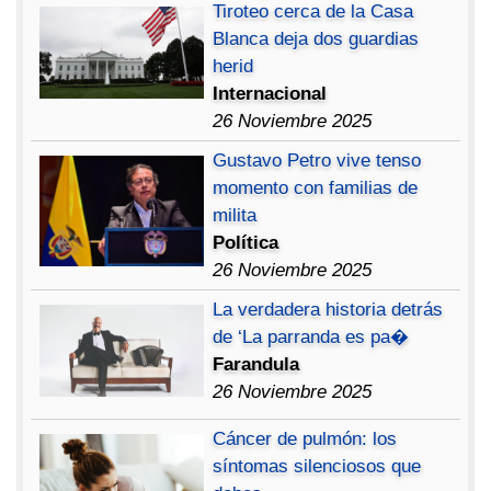
Tiroteo cerca de la Casa
Blanca deja dos guardias
herid
Internacional
26 Noviembre 2025
Gustavo Petro vive tenso
momento con familias de
milita
Política
26 Noviembre 2025
La verdadera historia detrás
de ‘La parranda es pa�
Farandula
26 Noviembre 2025
Cáncer de pulmón: los
síntomas silenciosos que