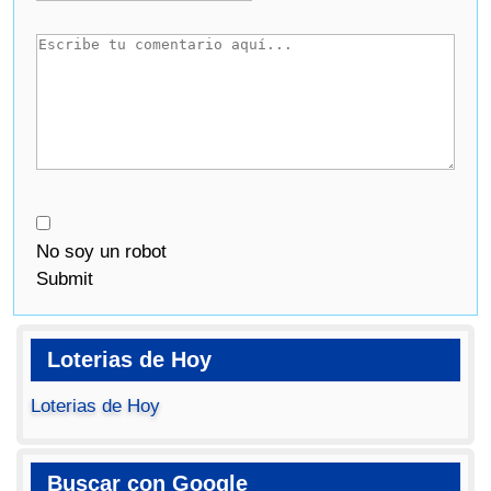
No soy un robot
Submit
Loterias de Hoy
Loterias de Hoy
Buscar con Google