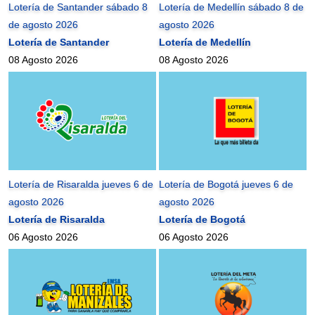
Lotería de Santander sábado 8
Lotería de Medellín sábado 8 de
de agosto 2026
agosto 2026
Lotería de Santander
Lotería de Medellín
08 Agosto 2026
08 Agosto 2026
Lotería de Risaralda jueves 6 de
Lotería de Bogotá jueves 6 de
agosto 2026
agosto 2026
Lotería de Risaralda
Lotería de Bogotá
06 Agosto 2026
06 Agosto 2026