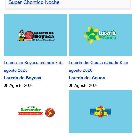
Super Chontico Noche
Loteria de Boyaca sábado 8 de
Lotería del Cauca sábado 8 de
agosto 2026
agosto 2026
Lotería de Boyacá
Lotería del Cauca
08 Agosto 2026
08 Agosto 2026