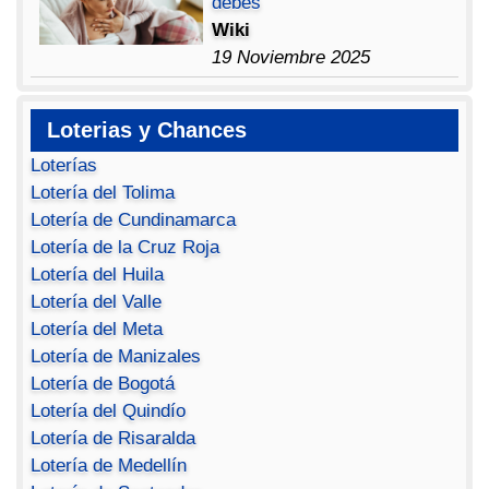
debes
Wiki
19 Noviembre 2025
Loterias y Chances
Loterías
Lotería del Tolima
Lotería de Cundinamarca
Lotería de la Cruz Roja
Lotería del Huila
Lotería del Valle
Lotería del Meta
Lotería de Manizales
Lotería de Bogotá
Lotería del Quindío
Lotería de Risaralda
Lotería de Medellín