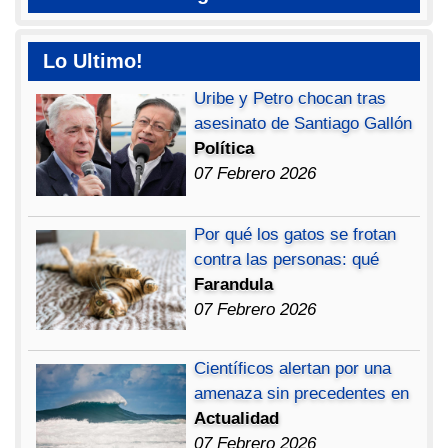
Lo Ultimo!
Uribe y Petro chocan tras
asesinato de Santiago Gallón
Política
07 Febrero 2026
Por qué los gatos se frotan
contra las personas: qué
Farandula
07 Febrero 2026
Científicos alertan por una
amenaza sin precedentes en
Actualidad
07 Febrero 2026