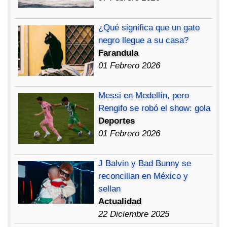
¿Qué significa que un gato
negro llegue a su casa?
Farandula
01 Febrero 2026
Messi en Medellín, pero
Rengifo se robó el show: gola
Deportes
01 Febrero 2026
J Balvin y Bad Bunny se
reconcilian en México y
sellan
Actualidad
22 Diciembre 2025