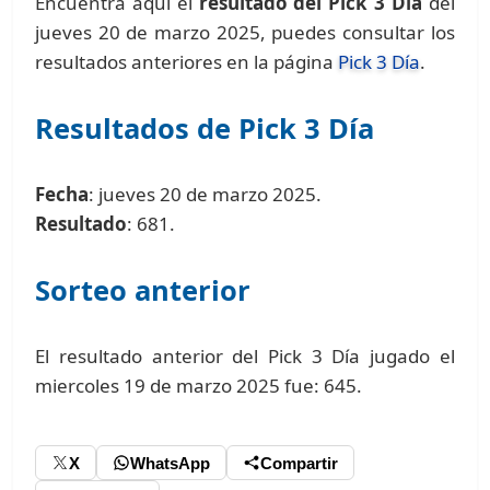
Encuentra aquí el
resultado del Pick 3 Día
del
jueves 20 de marzo 2025, puedes consultar los
resultados anteriores en la página
Pick 3 Día
.
Resultados de Pick 3 Día
Fecha
: jueves 20 de marzo 2025.
Resultado
: 681.
Sorteo anterior
El resultado anterior del Pick 3 Día jugado el
miercoles 19 de marzo 2025 fue: 645.
X
WhatsApp
Compartir