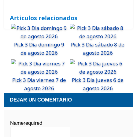
Articulos relacionados
Pick 3 Dia domingo 9
Pick 3 Dia sábado 8 de
de agosto 2026
agosto 2026
Pick 3 Dia viernes 7 de
Pick 3 Dia jueves 6 de
agosto 2026
agosto 2026
DEJAR UN COMENTARIO
Name
required