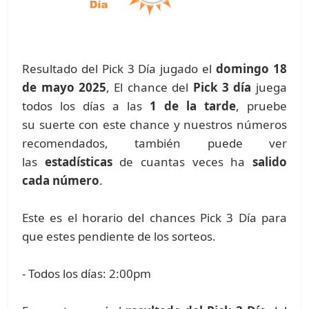
Resultado del Pick 3 Día jugado el
domingo 18
de mayo 2025
, El chance del
Pick 3 día
juega
todos los días a las
1 de la tarde
, pruebe
su suerte con este chance y nuestros números
recomendados, también puede ver
las
estadísticas
de cuantas veces ha
salido
cada número
.
Este es el horario del chances Pick 3 Día para
que estes pendiente de los sorteos.
- Todos los días: 2:00pm