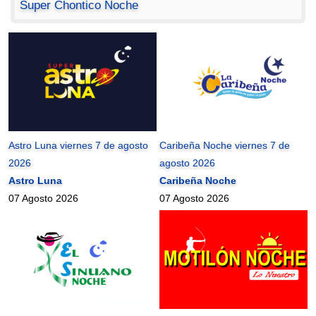
Super Chontico Noche
Astro Luna viernes 7 de agosto
Caribeña Noche viernes 7 de
2026
agosto 2026
Astro Luna
Caribeña Noche
07 Agosto 2026
07 Agosto 2026