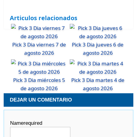
Articulos relacionados
Pick 3 Dia viernes 7 de
Pick 3 Dia jueves 6 de
agosto 2026
agosto 2026
Pick 3 Dia miércoles 5
Pick 3 Dia martes 4 de
de agosto 2026
agosto 2026
DEJAR UN COMENTARIO
Name
required