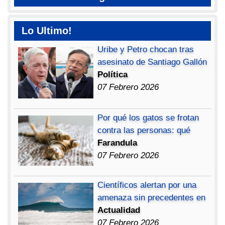
Lo Ultimo!
Uribe y Petro chocan tras
asesinato de Santiago Gallón
Política
07 Febrero 2026
Por qué los gatos se frotan
contra las personas: qué
Farandula
07 Febrero 2026
Científicos alertan por una
amenaza sin precedentes en
Actualidad
07 Febrero 2026