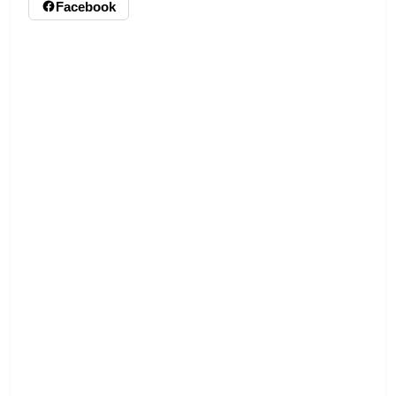
Facebook