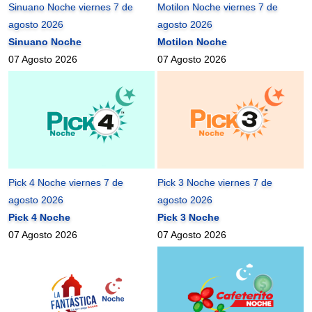
Sinuano Noche viernes 7 de
Motilon Noche viernes 7 de
agosto 2026
agosto 2026
Sinuano Noche
Motilon Noche
07 Agosto 2026
07 Agosto 2026
Pick 4 Noche viernes 7 de
Pick 3 Noche viernes 7 de
agosto 2026
agosto 2026
Pick 4 Noche
Pick 3 Noche
07 Agosto 2026
07 Agosto 2026