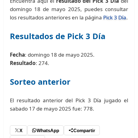
Encuentra aquí el
resultado del Pick 3 Día
del
domingo 18 de mayo 2025, puedes consultar
los resultados anteriores en la página
Pick 3 Día
.
Resultados de Pick 3 Día
Fecha
: domingo 18 de mayo 2025.
Resultado
: 274.
Sorteo anterior
El resultado anterior del Pick 3 Día jugado el
sabado 17 de mayo 2025 fue: 778.
X
WhatsApp
Compartir