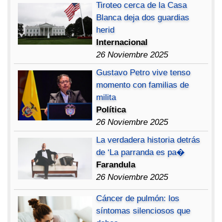
Tiroteo cerca de la Casa
Blanca deja dos guardias
herid
Internacional
26 Noviembre 2025
Gustavo Petro vive tenso
momento con familias de
milita
Política
26 Noviembre 2025
La verdadera historia detrás
de ‘La parranda es pa�
Farandula
26 Noviembre 2025
Cáncer de pulmón: los
síntomas silenciosos que