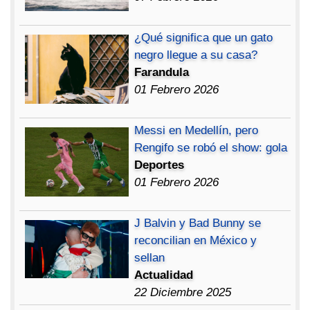
¿Qué significa que un gato
negro llegue a su casa?
Farandula
01 Febrero 2026
Messi en Medellín, pero
Rengifo se robó el show: gola
Deportes
01 Febrero 2026
J Balvin y Bad Bunny se
reconcilian en México y
sellan
Actualidad
22 Diciembre 2025