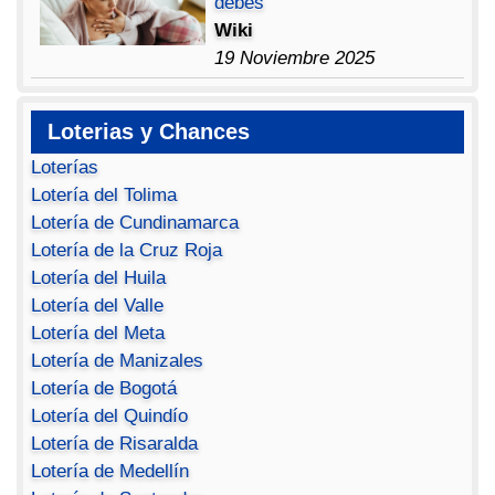
debes
Wiki
19 Noviembre 2025
Loterias y Chances
Loterías
Lotería del Tolima
Lotería de Cundinamarca
Lotería de la Cruz Roja
Lotería del Huila
Lotería del Valle
Lotería del Meta
Lotería de Manizales
Lotería de Bogotá
Lotería del Quindío
Lotería de Risaralda
Lotería de Medellín