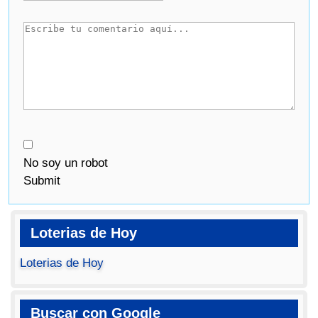
No soy un robot
Submit
Loterias de Hoy
Loterias de Hoy
Buscar con Google