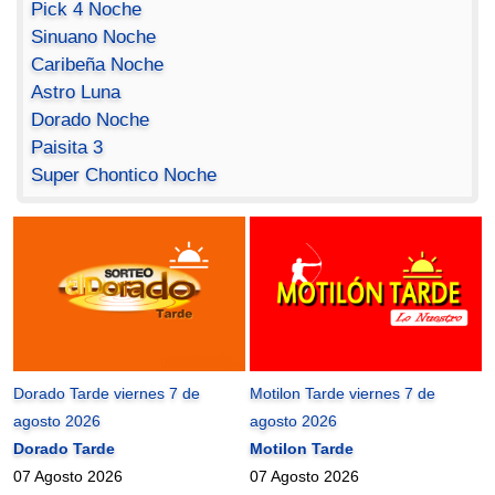
Pick 4 Noche
Sinuano Noche
Caribeña Noche
Astro Luna
Dorado Noche
Paisita 3
Super Chontico Noche
Dorado Tarde viernes 7 de
Motilon Tarde viernes 7 de
agosto 2026
agosto 2026
Dorado Tarde
Motilon Tarde
07 Agosto 2026
07 Agosto 2026