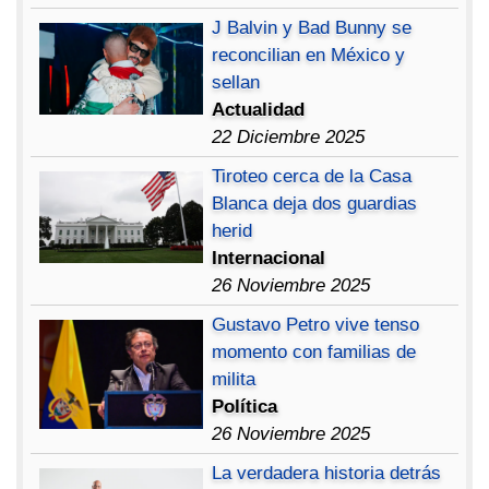
J Balvin y Bad Bunny se
reconcilian en México y
sellan
Actualidad
22 Diciembre 2025
Tiroteo cerca de la Casa
Blanca deja dos guardias
herid
Internacional
26 Noviembre 2025
Gustavo Petro vive tenso
momento con familias de
milita
Política
26 Noviembre 2025
La verdadera historia detrás