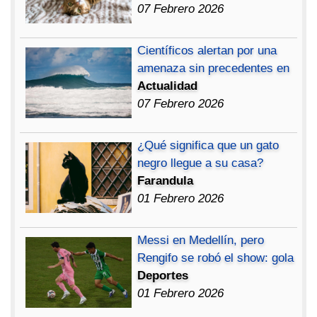
07 Febrero 2026
Científicos alertan por una
amenaza sin precedentes en
Actualidad
07 Febrero 2026
¿Qué significa que un gato
negro llegue a su casa?
Farandula
01 Febrero 2026
Messi en Medellín, pero
Rengifo se robó el show: gola
Deportes
01 Febrero 2026