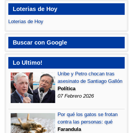
Loterias de Hoy
Loterias de Hoy
Buscar con Google
Lo Ultimo!
Uribe y Petro chocan tras
asesinato de Santiago Gallón
Política
07 Febrero 2026
Por qué los gatos se frotan
contra las personas: qué
Farandula