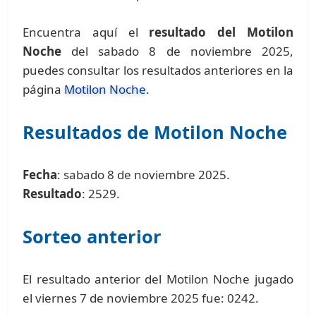
Encuentra aquí el
resultado del Motilon
Noche
del sabado 8 de noviembre 2025,
puedes consultar los resultados anteriores en la
página
Motilon Noche
.
Resultados de Motilon Noche
Fecha
: sabado 8 de noviembre 2025.
Resultado
: 2529.
Sorteo anterior
El resultado anterior del Motilon Noche jugado
el viernes 7 de noviembre 2025 fue: 0242.