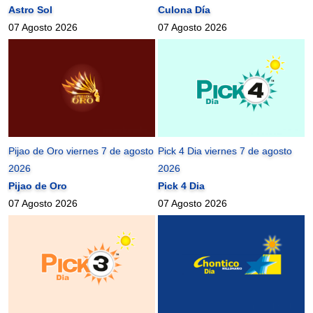
Astro Sol
Culona Día
07 Agosto 2026
07 Agosto 2026
Pijao de Oro viernes 7 de agosto
Pick 4 Dia viernes 7 de agosto
2026
2026
Pijao de Oro
Pick 4 Dia
07 Agosto 2026
07 Agosto 2026