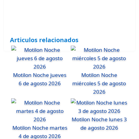
Articulos relacionados
Motilon Noche jueves
Motilon Noche
6 de agosto 2026
miércoles 5 de agosto
2026
Motilon Noche lunes 3
Motilon Noche martes
de agosto 2026
4 de agosto 2026