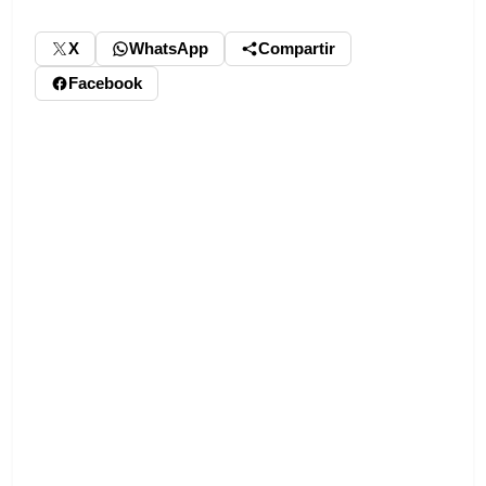
X
WhatsApp
Compartir
Facebook