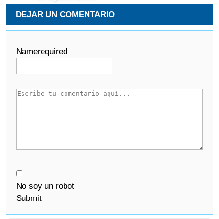
DEJAR UN COMENTARIO
Name
required
No soy un robot
Submit