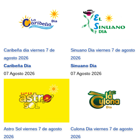
Caribeña dia viernes 7 de
Sinuano Dia viernes 7 de agosto
agosto 2026
2026
Caribeña Dia
Sinuano Dia
07 Agosto 2026
07 Agosto 2026
Astro Sol viernes 7 de agosto
Culona Dia viernes 7 de agosto
2026
2026