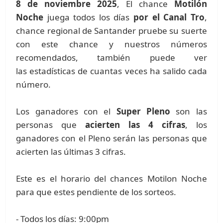
8 de noviembre 2025
, El chance
Motilón
Noche
juega todos los días
por el Canal Tro
,
chance regional de Santander pruebe su suerte
con este chance y nuestros números
recomendados, también puede ver
las estadísticas de cuantas veces ha salido cada
número.
Los ganadores con el
Super Pleno
son las
personas que
acierten las 4 cifras
, los
ganadores con el Pleno serán las personas que
acierten las últimas 3 cifras.
Este es el horario del chances Motilon Noche
para que estes pendiente de los sorteos.
- Todos los días: 9:00pm