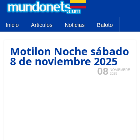
Inicio
Articulos
Noticias
Baloto
Motilon Noche sábado
8 de noviembre 2025
08
NOVIEMBRE
2025