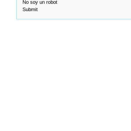
No soy un robot
Submit