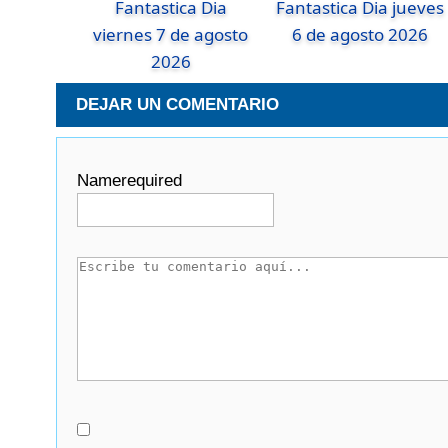
Fantastica Dia
Fantastica Dia jueves
viernes 7 de agosto
6 de agosto 2026
2026
DEJAR UN COMENTARIO
Name
required