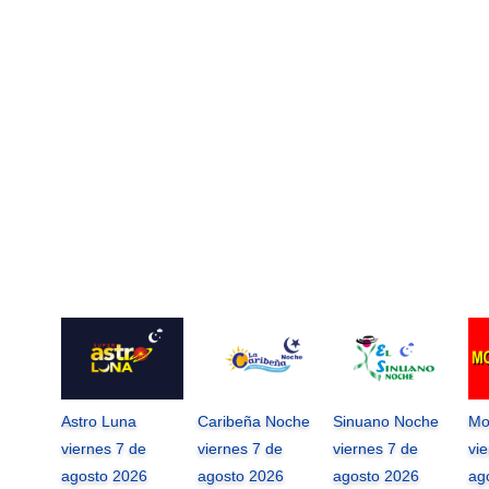
Astro Luna
Caribeña Noche
Sinuano Noche
Mo
viernes 7 de
viernes 7 de
viernes 7 de
vi
agosto 2026
agosto 2026
agosto 2026
ag