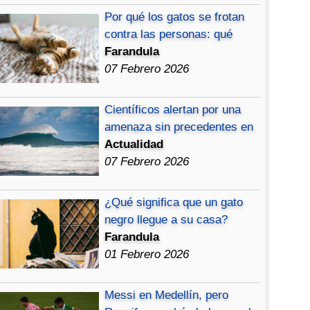
Por qué los gatos se frotan
contra las personas: qué
Farandula
07 Febrero 2026
Científicos alertan por una
amenaza sin precedentes en
Actualidad
07 Febrero 2026
¿Qué significa que un gato
negro llegue a su casa?
Farandula
01 Febrero 2026
Messi en Medellín, pero