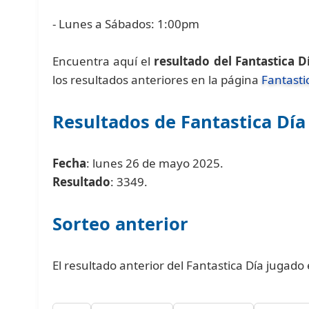
- Lunes a Sábados: 1:00pm
Encuentra aquí el
resultado del Fantastica D
los resultados anteriores en la página
Fantasti
Resultados de Fantastica Día
Fecha
: lunes 26 de mayo 2025.
Resultado
: 3349.
Sorteo anterior
El resultado anterior del Fantastica Día jugad