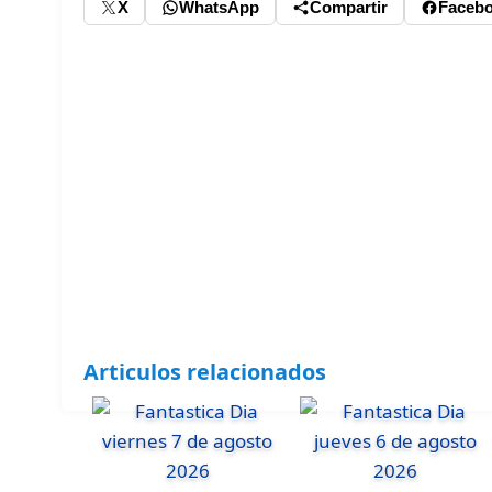
X
WhatsApp
Compartir
Faceb
Articulos relacionados