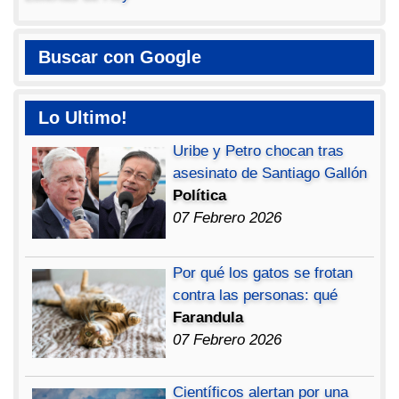
Buscar con Google
Lo Ultimo!
Uribe y Petro chocan tras
asesinato de Santiago Gallón
Política
07 Febrero 2026
Por qué los gatos se frotan
contra las personas: qué
Farandula
07 Febrero 2026
Científicos alertan por una