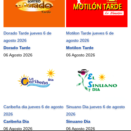
Dorado Tarde jueves 6 de
Motilon Tarde jueves 6 de
agosto 2026
agosto 2026
Dorado Tarde
Motilon Tarde
06 Agosto 2026
06 Agosto 2026
Caribeña dia jueves 6 de agosto
Sinuano Dia jueves 6 de agosto
2026
2026
Caribeña Dia
Sinuano Dia
06 Agosto 2026
06 Agosto 2026