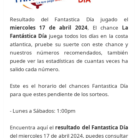
Resultado del Fantastica Día jugado el
miercoles 17 de abril 2024
, El chance
La
Fantástica Día
juega todos los días en la costa
atlantica, pruebe su suerte con este chance y
nuestros números recomendados, también
puede ver las estadísticas de cuantas veces ha
salido cada número.
Este es el horario del chances Fantastica Día
para que estes pendiente de los sorteos.
- Lunes a Sábados: 1:00pm
Encuentra aquí el
resultado del Fantastica Día
del miercoles 17 de abril 2024, puedes consultar