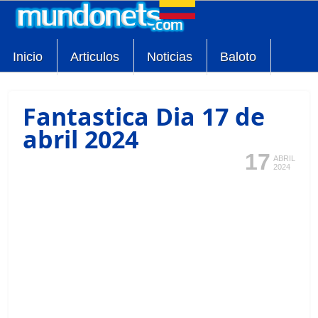
Inicio
Articulos
Noticias
Baloto
Fantastica Dia 17 de
abril 2024
17
ABRIL
2024