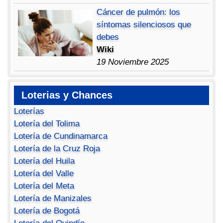
Cáncer de pulmón: los
síntomas silenciosos que
debes
Wiki
19 Noviembre 2025
Loterias y Chances
Loterías
Lotería del Tolima
Lotería de Cundinamarca
Lotería de la Cruz Roja
Lotería del Huila
Lotería del Valle
Lotería del Meta
Lotería de Manizales
Lotería de Bogotá