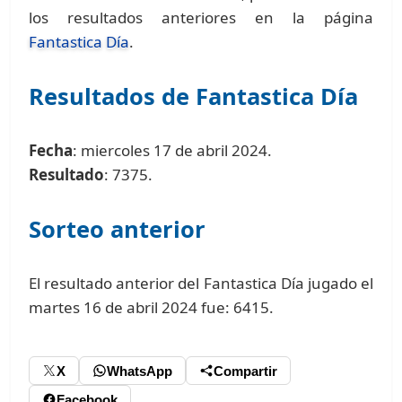
los resultados anteriores en la página
Fantastica Día
.
Resultados de Fantastica Día
Fecha
: miercoles 17 de abril 2024.
Resultado
: 7375.
Sorteo anterior
El resultado anterior del Fantastica Día jugado el
martes 16 de abril 2024 fue: 6415.
X
WhatsApp
Compartir
Facebook