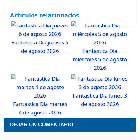
Articulos relacionados
Fantastica Dia jueves 6
de agosto 2026
Fantastica Dia
miércoles 5 de agosto
2026
Fantastica Dia lunes 3
Fantastica Dia martes
de agosto 2026
4 de agosto 2026
DEJAR UN COMENTARIO