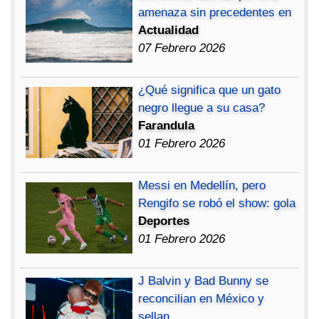
amenaza sin precedentes en
Actualidad
07 Febrero 2026
¿Qué significa que un gato
negro llegue a su casa?
Farandula
01 Febrero 2026
Messi en Medellín, pero
Rengifo se robó el show: gola
Deportes
01 Febrero 2026
J Balvin y Bad Bunny se
reconcilian en México y
sellan