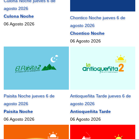
Culona Noche jueves 6 de
agosto 2026
Culona Noche
Chontico Noche jueves 6 de
06 Agosto 2026
agosto 2026
Chontico Noche
06 Agosto 2026
Paisita Noche jueves 6 de
Antioqueñita Tarde jueves 6 de
agosto 2026
agosto 2026
Paisita Noche
Antioqueñita Tarde
06 Agosto 2026
06 Agosto 2026