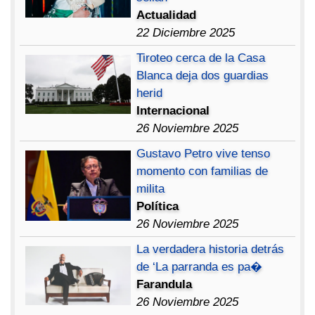
Actualidad
22 Diciembre 2025
Tiroteo cerca de la Casa
Blanca deja dos guardias
herid
Internacional
26 Noviembre 2025
Gustavo Petro vive tenso
momento con familias de
milita
Política
26 Noviembre 2025
La verdadera historia detrás
de ‘La parranda es pa�
Farandula
26 Noviembre 2025