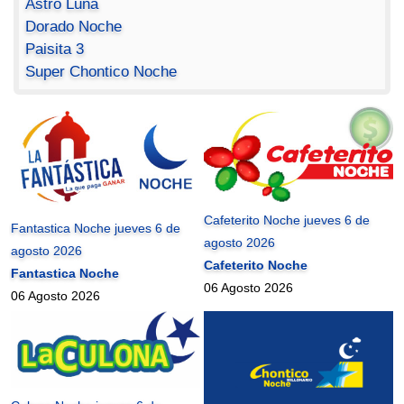
Astro Luna
Dorado Noche
Paisita 3
Super Chontico Noche
Cafeterito Noche jueves 6 de
Fantastica Noche jueves 6 de
agosto 2026
agosto 2026
Cafeterito Noche
Fantastica Noche
06 Agosto 2026
06 Agosto 2026