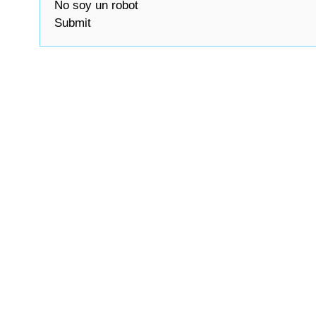
No soy un robot
Submit