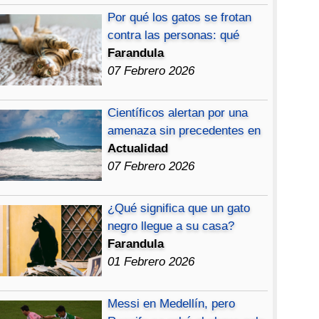
Por qué los gatos se frotan
contra las personas: qué
Farandula
07 Febrero 2026
Científicos alertan por una
amenaza sin precedentes en
Actualidad
07 Febrero 2026
¿Qué significa que un gato
negro llegue a su casa?
Farandula
01 Febrero 2026
Messi en Medellín, pero