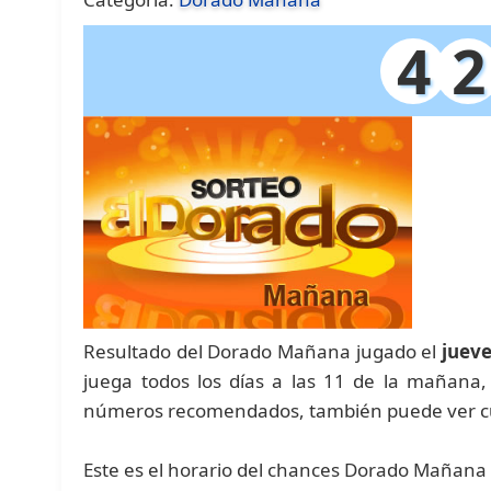
4
2
Resultado del Dorado Mañana jugado el
jueve
juega todos los días a las 11 de la mañana
números recomendados, también puede ver cu
Este es el horario del chances Dorado Mañana 