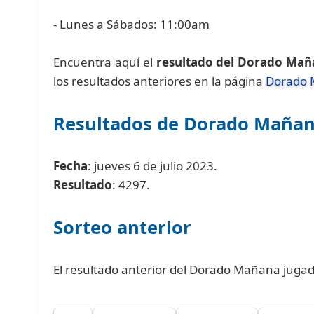
- Lunes a Sábados: 11:00am
Encuentra aquí el
resultado del Dorado Mañ
los resultados anteriores en la página
Dorado
Resultados de Dorado Maña
Fecha
: jueves 6 de julio 2023.
Resultado
: 4297.
Sorteo anterior
El resultado anterior del Dorado Mañana jugado