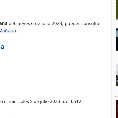
ana
del jueves 6 de julio 2023, puedes consultar
 Mañana
.
na
 el miercoles 5 de julio 2023 fue: 6512.