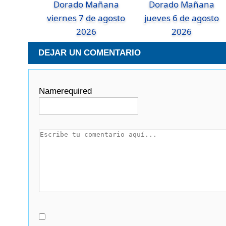
Dorado Mañana
Dorado Mañana
viernes 7 de agosto
jueves 6 de agosto
2026
2026
DEJAR UN COMENTARIO
Name
required