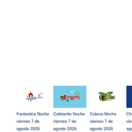
Fantastica Noche
Cafeterito Noche
Culona Noche
Ch
viernes 7 de
viernes 7 de
viernes 7 de
vi
agosto 2026
agosto 2026
agosto 2026
ag