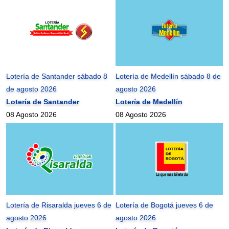
Lotería de Santander sábado 8
Lotería de Medellín sábado 8 de
de agosto 2026
agosto 2026
Lotería de Santander
Lotería de Medellín
08 Agosto 2026
08 Agosto 2026
Lotería de Risaralda jueves 6 de
Lotería de Bogotá jueves 6 de
agosto 2026
agosto 2026