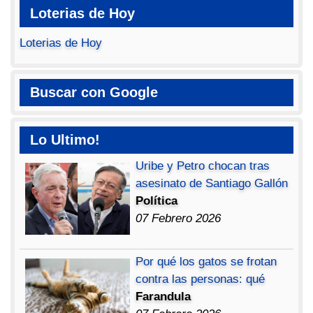
Loterias de Hoy
Loterias de Hoy
Buscar con Google
Lo Ultimo!
Uribe y Petro chocan tras
asesinato de Santiago Gallón
Política
07 Febrero 2026
Por qué los gatos se frotan
contra las personas: qué
Farandula