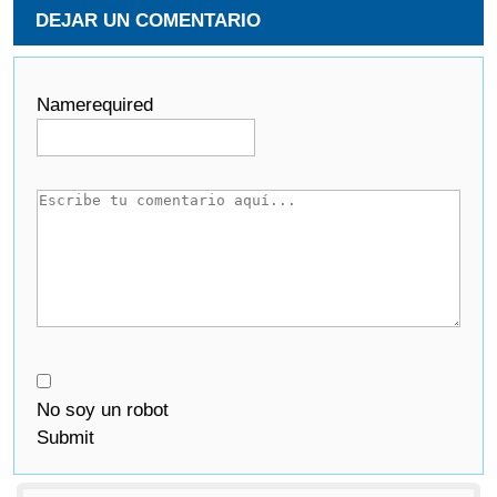
DEJAR UN COMENTARIO
Name
required
No soy un robot
Submit