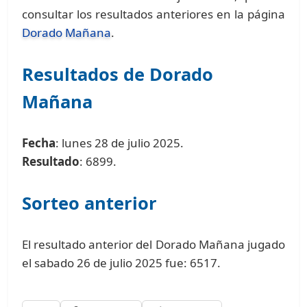
consultar los resultados anteriores en la página
Dorado Mañana
.
Resultados de Dorado
Mañana
Fecha
: lunes 28 de julio 2025.
Resultado
: 6899.
Sorteo anterior
El resultado anterior del Dorado Mañana jugado
el sabado 26 de julio 2025 fue: 6517.