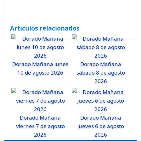
Articulos relacionados
Dorado Mañana lunes
Dorado Mañana
10 de agosto 2026
sábado 8 de agosto
2026
Dorado Mañana
Dorado Mañana
viernes 7 de agosto
jueves 6 de agosto
2026
2026