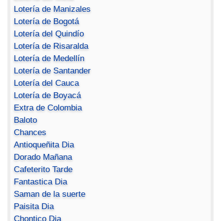
Lotería de Manizales
Lotería de Bogotá
Lotería del Quindío
Lotería de Risaralda
Lotería de Medellín
Lotería de Santander
Lotería del Cauca
Lotería de Boyacá
Extra de Colombia
Baloto
Chances
Antioqueñita Dia
Dorado Mañana
Cafeterito Tarde
Fantastica Dia
Saman de la suerte
Paisita Dia
Chontico Dia