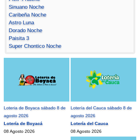
Sinuano Noche
Caribeña Noche
Astro Luna
Dorado Noche
Paisita 3
Super Chontico Noche
Loteria de Boyaca sábado 8 de
Lotería del Cauca sábado 8 de
agosto 2026
agosto 2026
Lotería de Boyacá
Lotería del Cauca
08 Agosto 2026
08 Agosto 2026