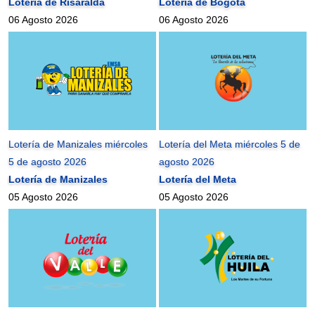
Lotería de Risaralda
Lotería de Bogotá
06 Agosto 2026
06 Agosto 2026
Lotería de Manizales miércoles
Lotería del Meta miércoles 5 de
5 de agosto 2026
agosto 2026
Lotería de Manizales
Lotería del Meta
05 Agosto 2026
05 Agosto 2026