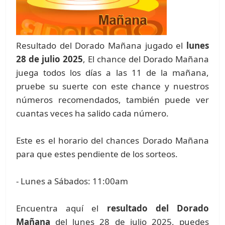
Resultado del Dorado Mañana jugado el
lunes
28 de julio 2025
, El chance del Dorado Mañana
juega todos los días a las 11 de la mañana,
pruebe su suerte con este chance y nuestros
números recomendados, también puede ver
cuantas veces ha salido cada número.
Este es el horario del chances Dorado Mañana
para que estes pendiente de los sorteos.
- Lunes a Sábados: 11:00am
Encuentra aquí el
resultado del Dorado
Mañana
del lunes 28 de julio 2025, puedes