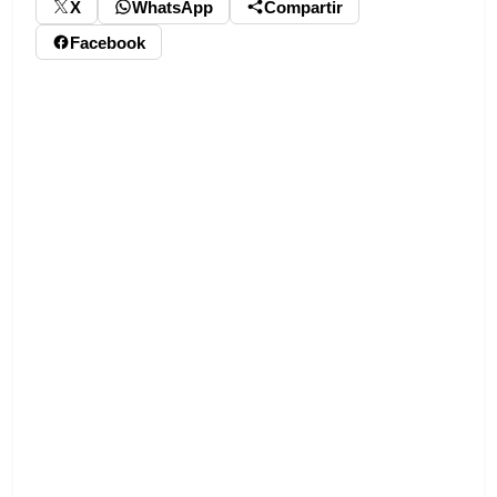
X
WhatsApp
Compartir
Facebook