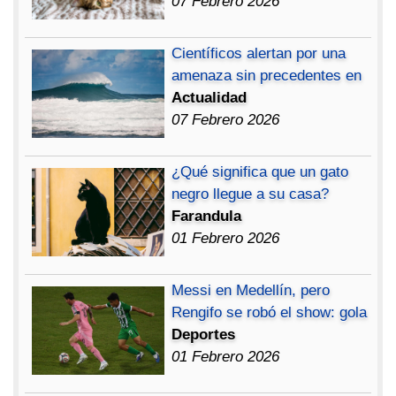
07 Febrero 2026
Científicos alertan por una
amenaza sin precedentes en
Actualidad
07 Febrero 2026
¿Qué significa que un gato
negro llegue a su casa?
Farandula
01 Febrero 2026
Messi en Medellín, pero
Rengifo se robó el show: gola
Deportes
01 Febrero 2026