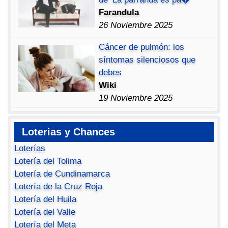
Farandula
26 Noviembre 2025
Cáncer de pulmón: los
síntomas silenciosos que
debes
Wiki
19 Noviembre 2025
Loterias y Chances
Loterías
Lotería del Tolima
Lotería de Cundinamarca
Lotería de la Cruz Roja
Lotería del Huila
Lotería del Valle
Lotería del Meta