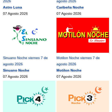
2026
agosto 2026
Astro Luna
Caribeña Noche
07 Agosto 2026
07 Agosto 2026
Sinuano Noche viernes 7 de
Motilon Noche viernes 7 de
agosto 2026
agosto 2026
Sinuano Noche
Motilon Noche
07 Agosto 2026
07 Agosto 2026