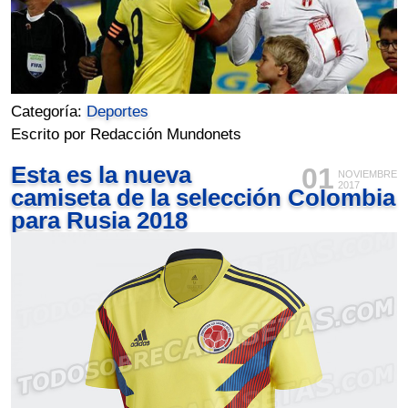
Categoría:
Deportes
Escrito por Redacción Mundonets
Esta es la nueva
01
NOVIEMBRE
2017
camiseta de la selección Colombia
para Rusia 2018