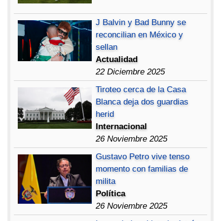
J Balvin y Bad Bunny se
reconcilian en México y
sellan
Actualidad
22 Diciembre 2025
Tiroteo cerca de la Casa
Blanca deja dos guardias
herid
Internacional
26 Noviembre 2025
Gustavo Petro vive tenso
momento con familias de
milita
Política
26 Noviembre 2025