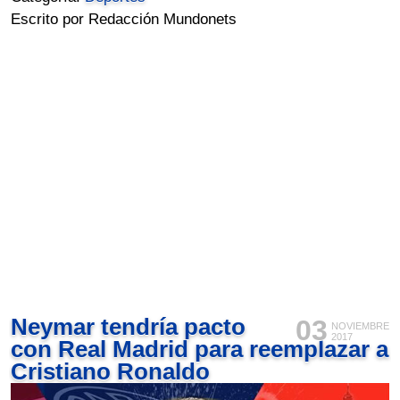
Escrito por Redacción Mundonets
Neymar tendría pacto
03
NOVIEMBRE
2017
con Real Madrid para reemplazar a
Cristiano Ronaldo