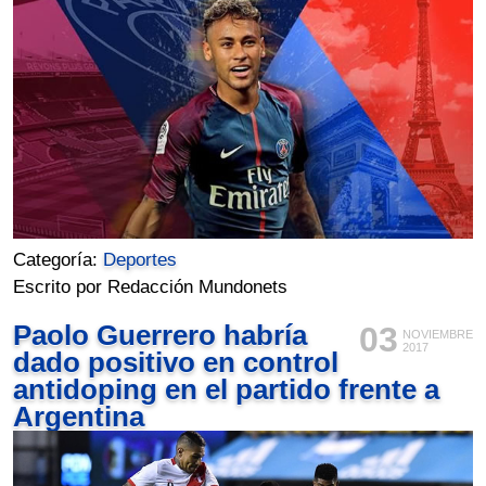
Categoría:
Deportes
Escrito por Redacción Mundonets
Paolo Guerrero habría
03
NOVIEMBRE
2017
dado positivo en control
antidoping en el partido frente a
Argentina