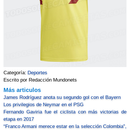
Categoría:
Deportes
Escrito por Redacción Mundonets
Más articulos
James Rodríguez anota su segundo gol con el Bayern
Los privilegios de Neymar en el PSG
Fernando Gaviria fue el ciclista con más victorias de
etapa en 2017
“Franco Armani merece estar en la selección Colombia”,