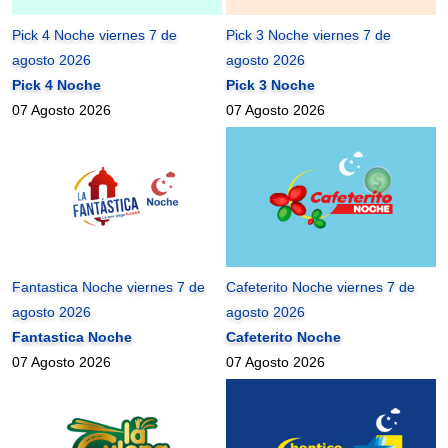
Pick 4 Noche viernes 7 de
Pick 3 Noche viernes 7 de
agosto 2026
agosto 2026
Pick 4 Noche
Pick 3 Noche
07 Agosto 2026
07 Agosto 2026
Fantastica Noche viernes 7 de
Cafeterito Noche viernes 7 de
agosto 2026
agosto 2026
Fantastica Noche
Cafeterito Noche
07 Agosto 2026
07 Agosto 2026