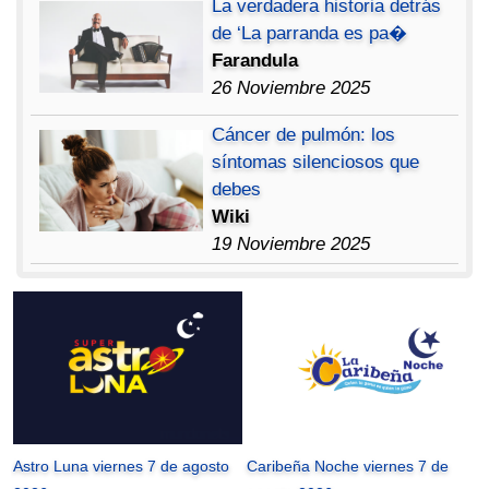
La verdadera historia detrás
de ‘La parranda es pa�
Farandula
26 Noviembre 2025
Cáncer de pulmón: los
síntomas silenciosos que
debes
Wiki
19 Noviembre 2025
Astro Luna viernes 7 de agosto
Caribeña Noche viernes 7 de