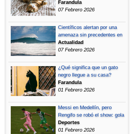
Farandula
07 Febrero 2026
Científicos alertan por una
amenaza sin precedentes en
Actualidad
07 Febrero 2026
¿Qué significa que un gato
negro llegue a su casa?
Farandula
01 Febrero 2026
Messi en Medellín, pero
Rengifo se robó el show: gola
Deportes
01 Febrero 2026