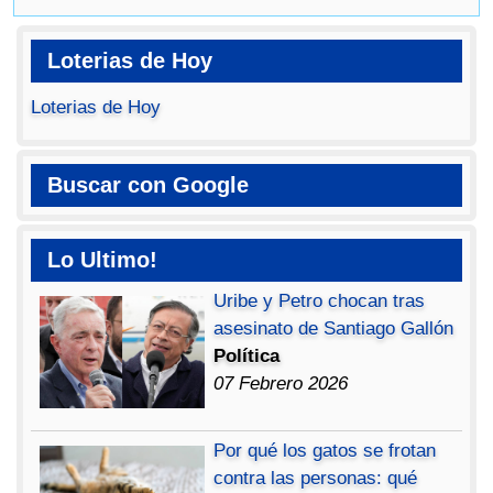
Loterias de Hoy
Loterias de Hoy
Buscar con Google
Lo Ultimo!
Uribe y Petro chocan tras
asesinato de Santiago Gallón
Política
07 Febrero 2026
Por qué los gatos se frotan
contra las personas: qué