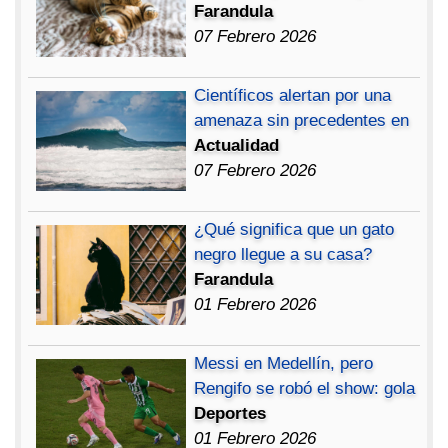
Farandula
07 Febrero 2026
Científicos alertan por una
amenaza sin precedentes en
Actualidad
07 Febrero 2026
¿Qué significa que un gato
negro llegue a su casa?
Farandula
01 Febrero 2026
Messi en Medellín, pero
Rengifo se robó el show: gola
Deportes
01 Febrero 2026