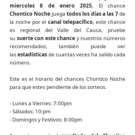
miercoles 8 de enero 2025
, El chance
Chontico Noche
juega
todos los días a las 7
de
la noche por el
canal telepacífico
, este chance
es regional del Valle del Cauca, pruebe
su
suerte con este chance
y nuestros números
recomendados, también puede ver
las
estadísticas
de cuantas veces ha salido cada
número.
Este es el horario del chances Chontico Noche
para que estes pendiente de los sorteos.
- Lunes a Viernes: 7:00pm
- Sábados: 10:pm
- Domingos y Festivos: 8:00pm