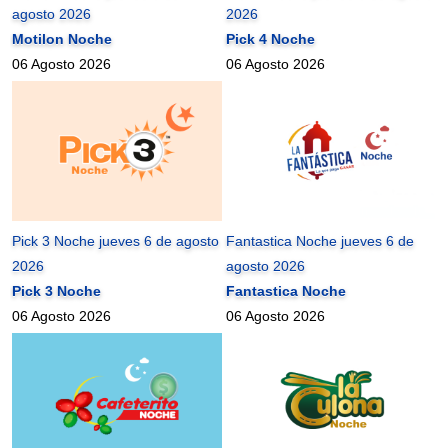
agosto 2026
2026
Motilon Noche
Pick 4 Noche
06 Agosto 2026
06 Agosto 2026
Pick 3 Noche jueves 6 de agosto
Fantastica Noche jueves 6 de
2026
agosto 2026
Pick 3 Noche
Fantastica Noche
06 Agosto 2026
06 Agosto 2026