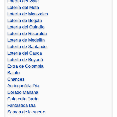
Lotería del Valle
Lotería del Meta
Lotería de Manizales
Lotería de Bogotá
Lotería del Quindío
Lotería de Risaralda
Lotería de Medellín
Lotería de Santander
Lotería del Cauca
Lotería de Boyacá
Extra de Colombia
Baloto
Chances
Antioqueñita Dia
Dorado Mañana
Cafeterito Tarde
Fantastica Dia
Saman de la suerte