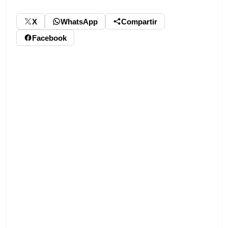
X
WhatsApp
Compartir
Facebook