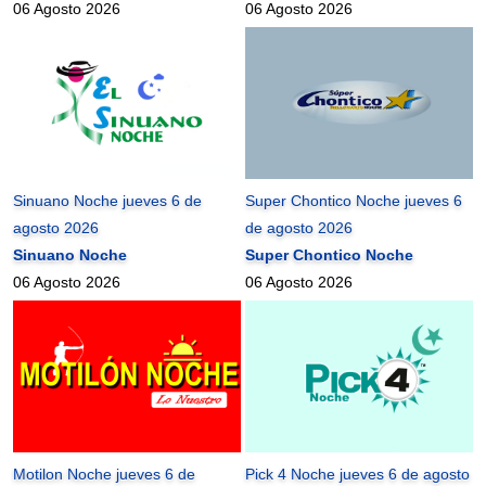
06 Agosto 2026
06 Agosto 2026
Sinuano Noche jueves 6 de
Super Chontico Noche jueves 6
agosto 2026
de agosto 2026
Sinuano Noche
Super Chontico Noche
06 Agosto 2026
06 Agosto 2026
Motilon Noche jueves 6 de
Pick 4 Noche jueves 6 de agosto