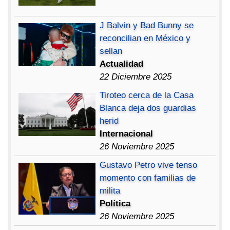
J Balvin y Bad Bunny se
reconcilian en México y
sellan
Actualidad
22 Diciembre 2025
Tiroteo cerca de la Casa
Blanca deja dos guardias
herid
Internacional
26 Noviembre 2025
Gustavo Petro vive tenso
momento con familias de
milita
Política
26 Noviembre 2025