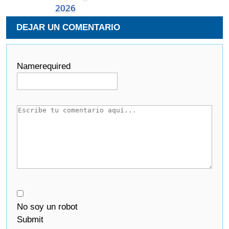
2026
DEJAR UN COMENTARIO
Name
required
No soy un robot
Submit