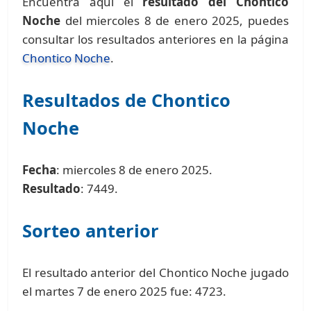
Encuentra aquí el
resultado del Chontico
Noche
del miercoles 8 de enero 2025, puedes
consultar los resultados anteriores en la página
Chontico Noche
.
Resultados de Chontico
Noche
Fecha
: miercoles 8 de enero 2025.
Resultado
: 7449.
Sorteo anterior
El resultado anterior del Chontico Noche jugado
el martes 7 de enero 2025 fue: 4723.