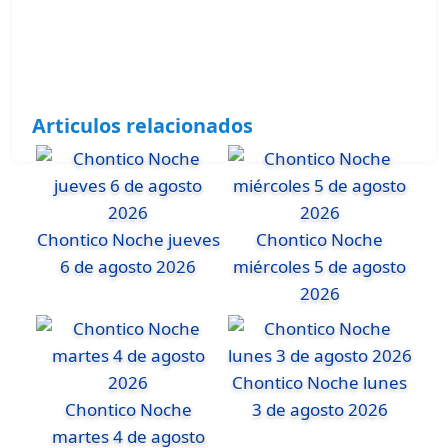
Articulos relacionados
Chontico Noche jueves
Chontico Noche
6 de agosto 2026
miércoles 5 de agosto
2026
Chontico Noche lunes
Chontico Noche
3 de agosto 2026
martes 4 de agosto