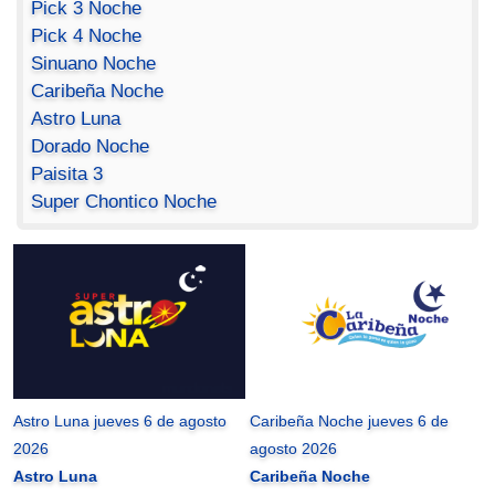
Pick 3 Noche
Pick 4 Noche
Sinuano Noche
Caribeña Noche
Astro Luna
Dorado Noche
Paisita 3
Super Chontico Noche
Astro Luna jueves 6 de agosto
Caribeña Noche jueves 6 de
2026
agosto 2026
Astro Luna
Caribeña Noche