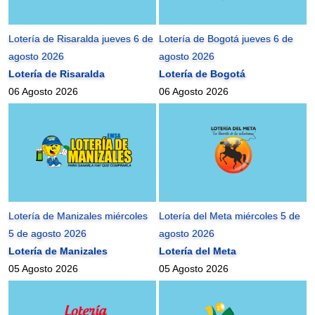
Lotería de Risaralda jueves 6 de
Lotería de Bogotá jueves 6 de
agosto 2026
agosto 2026
Lotería de Risaralda
Lotería de Bogotá
06 Agosto 2026
06 Agosto 2026
Lotería de Manizales miércoles
Lotería del Meta miércoles 5 de
5 de agosto 2026
agosto 2026
Lotería de Manizales
Lotería del Meta
05 Agosto 2026
05 Agosto 2026