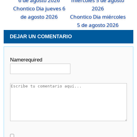
Chontico Dia jueves 6
de agosto 2026
Chontico Dia miércoles
5 de agosto 2026
DEJAR UN COMENTARIO
Name
required