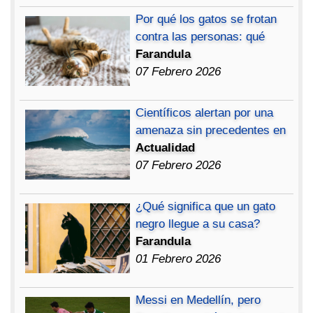
Por qué los gatos se frotan
contra las personas: qué
Farandula
07 Febrero 2026
Científicos alertan por una
amenaza sin precedentes en
Actualidad
07 Febrero 2026
¿Qué significa que un gato
negro llegue a su casa?
Farandula
01 Febrero 2026
Messi en Medellín, pero