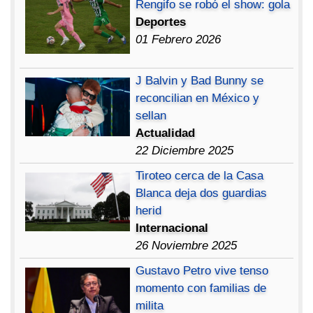
Rengifo se robó el show: gola
Deportes
01 Febrero 2026
J Balvin y Bad Bunny se
reconcilian en México y
sellan
Actualidad
22 Diciembre 2025
Tiroteo cerca de la Casa
Blanca deja dos guardias
herid
Internacional
26 Noviembre 2025
Gustavo Petro vive tenso
momento con familias de
milita