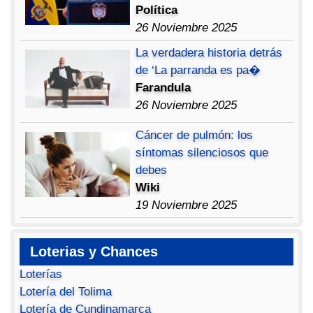
Política
26 Noviembre 2025
La verdadera historia detrás
de ‘La parranda es pa�
Farandula
26 Noviembre 2025
Cáncer de pulmón: los
síntomas silenciosos que
debes
Wiki
19 Noviembre 2025
Loterias y Chances
Loterías
Lotería del Tolima
Lotería de Cundinamarca