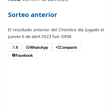
Sorteo anterior
El resultado anterior del Chontico día jugado el
jueves 6 de abril 2023 fue: 0498.
X
WhatsApp
Compartir
Facebook