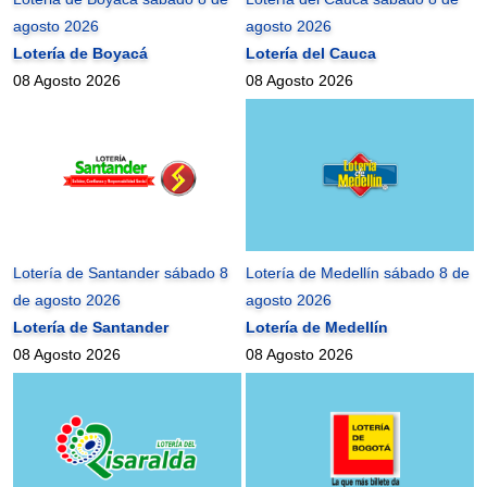
agosto 2026
agosto 2026
Lotería de Boyacá
Lotería del Cauca
08 Agosto 2026
08 Agosto 2026
Lotería de Santander sábado 8
Lotería de Medellín sábado 8 de
de agosto 2026
agosto 2026
Lotería de Santander
Lotería de Medellín
08 Agosto 2026
08 Agosto 2026