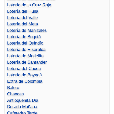
Lotería de la Cruz Roja
Lotería del Huila
Lotería del Valle
Lotería del Meta
Lotería de Manizales
Lotería de Bogotá
Lotería del Quindío
Lotería de Risaralda
Lotería de Medellín
Lotería de Santander
Lotería del Cauca
Lotería de Boyacá
Extra de Colombia
Baloto
Chances
Antioqueñita Dia
Dorado Mañana
Cafeterito Tarde