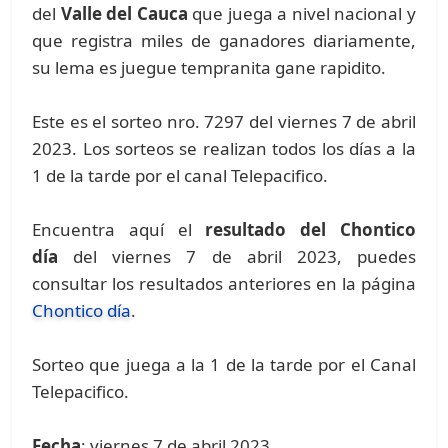
del
Valle del Cauca
que juega a nivel nacional y
que registra miles de ganadores diariamente,
su lema es juegue tempranita gane rapidito.
Este es el sorteo nro. 7297 del viernes 7 de abril
2023. Los sorteos se realizan todos los días a la
1 de la tarde por el canal Telepacifico.
Encuentra aquí el
resultado del Chontico
día
del viernes 7 de abril 2023, puedes
consultar los resultados anteriores en la página
Chontico día
.
Sorteo que juega a la 1 de la tarde por el Canal
Telepacifico.
Fecha
: viernes 7 de abril 2023.