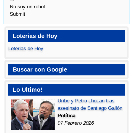
No soy un robot
Submit
Loterias de Hoy
Loterias de Hoy
Buscar con Google
Lo Ultimo!
Uribe y Petro chocan tras
asesinato de Santiago Gallón
Política
07 Febrero 2026