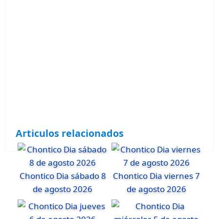
Articulos relacionados
Chontico Dia sábado 8
Chontico Dia viernes 7
de agosto 2026
de agosto 2026