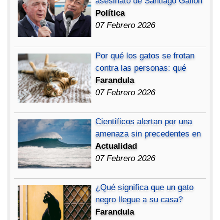
asesinato de Santiago Gallón
Política
07 Febrero 2026
Por qué los gatos se frotan
contra las personas: qué
Farandula
07 Febrero 2026
Científicos alertan por una
amenaza sin precedentes en
Actualidad
07 Febrero 2026
¿Qué significa que un gato
negro llegue a su casa?
Farandula