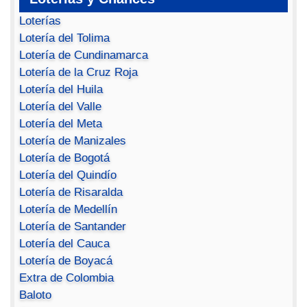
Loterías
Lotería del Tolima
Lotería de Cundinamarca
Lotería de la Cruz Roja
Lotería del Huila
Lotería del Valle
Lotería del Meta
Lotería de Manizales
Lotería de Bogotá
Lotería del Quindío
Lotería de Risaralda
Lotería de Medellín
Lotería de Santander
Lotería del Cauca
Lotería de Boyacá
Extra de Colombia
Baloto