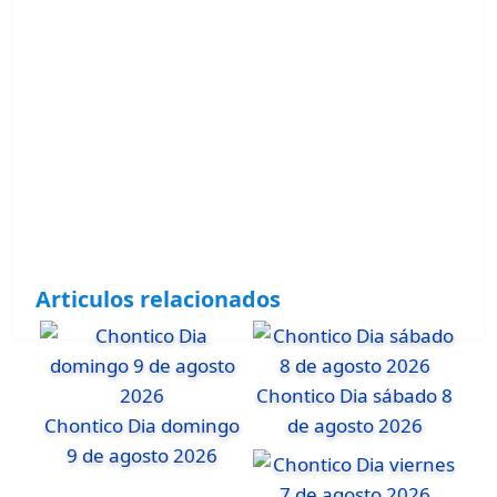
Articulos relacionados
Chontico Dia sábado 8
Chontico Dia domingo
de agosto 2026
9 de agosto 2026