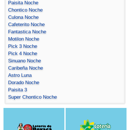
Paisita Noche
Chontico Noche
Culona Noche
Cafeterito Noche
Fantastica Noche
Motilon Noche
Pick 3 Noche
Pick 4 Noche
Sinuano Noche
Caribeña Noche
Astro Luna
Dorado Noche
Paisita 3
Super Chontico Noche