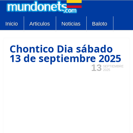
Inicio
Articulos
Noticias
Baloto
Chontico Dia sábado
13 de septiembre 2025
13
SEPTIEMBRE
2025