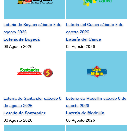
Loteria de Boyaca sábado 8 de
Lotería del Cauca sábado 8 de
agosto 2026
agosto 2026
Lotería de Boyacá
Lotería del Cauca
08 Agosto 2026
08 Agosto 2026
Lotería de Santander sábado 8
Lotería de Medellín sábado 8 de
de agosto 2026
agosto 2026
Lotería de Santander
Lotería de Medellín
08 Agosto 2026
08 Agosto 2026