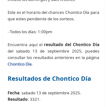
Este es el horario del chances Chontico Día para
que estes pendiente de los sorteos.
- Todos los días: 1:00pm
Encuentra aquí el
resultado del Chontico Día
del sabado 13 de septiembre 2025, puedes
consultar los resultados anteriores en la página
Chontico Día
.
Resultados de Chontico Día
Fecha
: sabado 13 de septiembre 2025.
Resultado
: 3321.