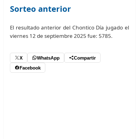
Sorteo anterior
El resultado anterior del Chontico Día jugado el
viernes 12 de septiembre 2025 fue: 5785.
X
WhatsApp
Compartir
Facebook