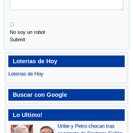
No soy un robot
Submit
Loterias de Hoy
Loterias de Hoy
Buscar con Google
Lo Ultimo!
Uribe y Petro chocan tras