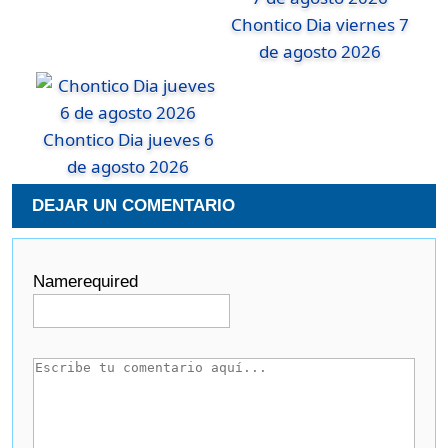
Chontico Dia viernes 7
de agosto 2026
Chontico Dia jueves 6
de agosto 2026
DEJAR UN COMENTARIO
Name
required