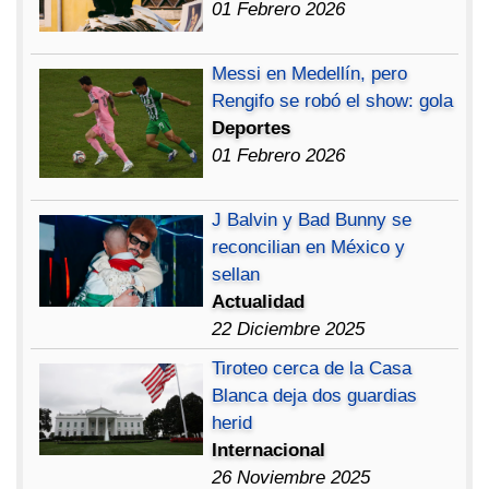
01 Febrero 2026
Messi en Medellín, pero
Rengifo se robó el show: gola
Deportes
01 Febrero 2026
J Balvin y Bad Bunny se
reconcilian en México y
sellan
Actualidad
22 Diciembre 2025
Tiroteo cerca de la Casa
Blanca deja dos guardias
herid
Internacional
26 Noviembre 2025