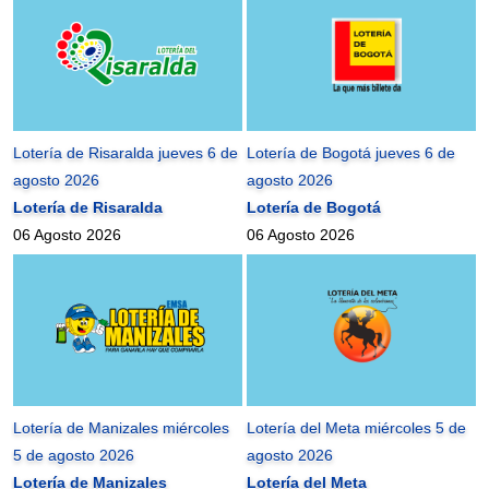
Lotería de Risaralda jueves 6 de
Lotería de Bogotá jueves 6 de
agosto 2026
agosto 2026
Lotería de Risaralda
Lotería de Bogotá
06 Agosto 2026
06 Agosto 2026
Lotería de Manizales miércoles
Lotería del Meta miércoles 5 de
5 de agosto 2026
agosto 2026
Lotería de Manizales
Lotería del Meta