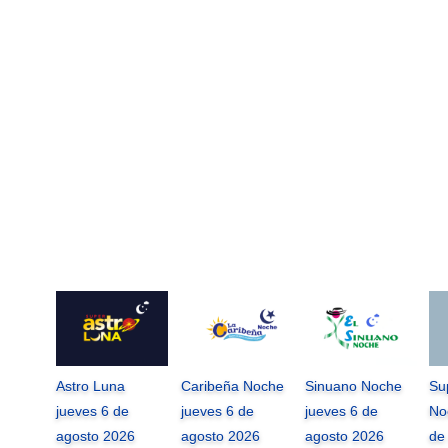
Astro Luna
Caribeña Noche
Sinuano Noche
Su
jueves 6 de
jueves 6 de
jueves 6 de
No
agosto 2026
agosto 2026
agosto 2026
de