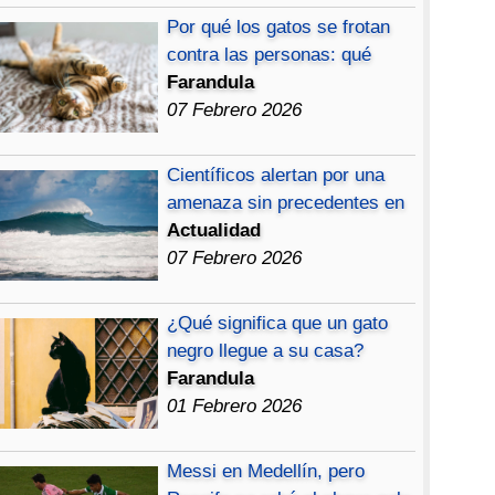
Por qué los gatos se frotan
contra las personas: qué
Farandula
07 Febrero 2026
Científicos alertan por una
amenaza sin precedentes en
Actualidad
07 Febrero 2026
¿Qué significa que un gato
negro llegue a su casa?
Farandula
01 Febrero 2026
Messi en Medellín, pero