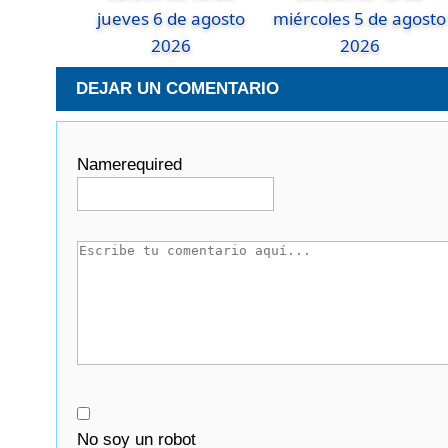
jueves 6 de agosto
miércoles 5 de agosto
2026
2026
DEJAR UN COMENTARIO
Name
required
No soy un robot