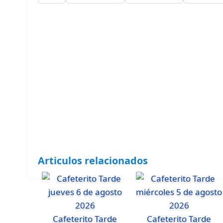
Articulos relacionados
Cafeterito Tarde
Cafeterito Tarde