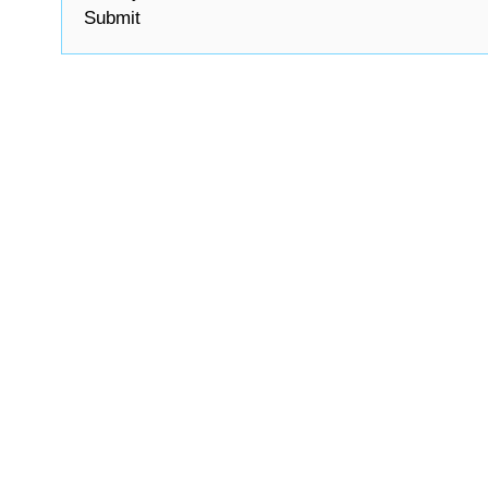
Submit