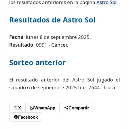
los resultados anteriores en la página
Astro Sol
.
Resultados de Astro Sol
Fecha
: lunes 8 de septiembre 2025.
Resultado
: 0991 - Cáncer.
Sorteo anterior
El resultado anterior del Astro Sol jugado el
sabado 6 de septiembre 2025 fue: 7644 - Libra.
X
WhatsApp
Compartir
Facebook