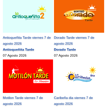
Antioqueñita Tarde viernes 7 de
Dorado Tarde viernes 7 de
agosto 2026
agosto 2026
Antioqueñita Tarde
Dorado Tarde
07 Agosto 2026
07 Agosto 2026
Motilon Tarde viernes 7 de
Caribeña dia viernes 7 de
agosto 2026
agosto 2026