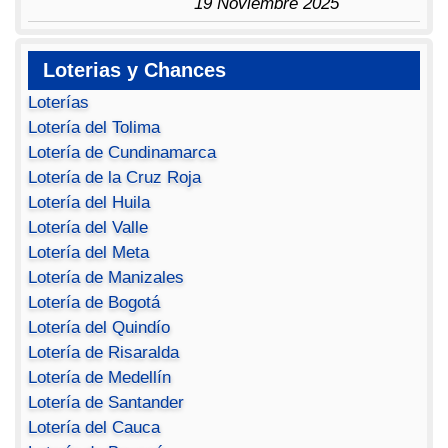
19 Noviembre 2025
Loterias y Chances
Loterías
Lotería del Tolima
Lotería de Cundinamarca
Lotería de la Cruz Roja
Lotería del Huila
Lotería del Valle
Lotería del Meta
Lotería de Manizales
Lotería de Bogotá
Lotería del Quindío
Lotería de Risaralda
Lotería de Medellín
Lotería de Santander
Lotería del Cauca