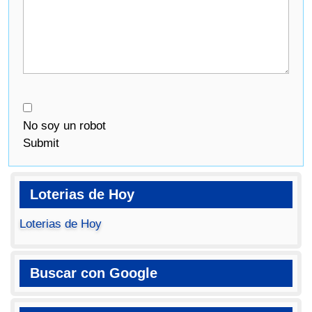
No soy un robot
Submit
Loterias de Hoy
Loterias de Hoy
Buscar con Google