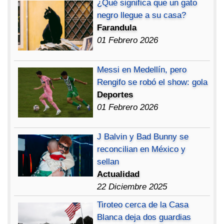
¿Qué significa que un gato
negro llegue a su casa?
Farandula
01 Febrero 2026
Messi en Medellín, pero
Rengifo se robó el show: gola
Deportes
01 Febrero 2026
J Balvin y Bad Bunny se
reconcilian en México y
sellan
Actualidad
22 Diciembre 2025
Tiroteo cerca de la Casa
Blanca deja dos guardias