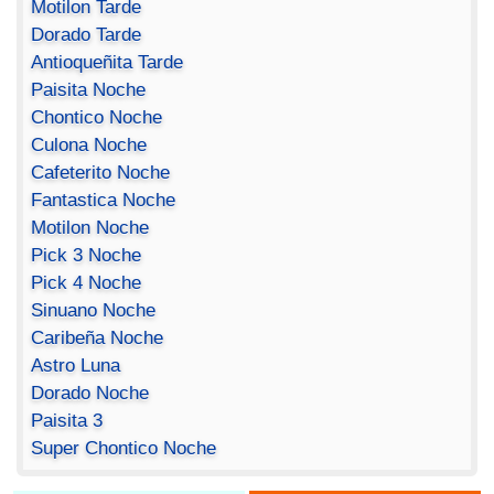
Motilon Tarde
Dorado Tarde
Antioqueñita Tarde
Paisita Noche
Chontico Noche
Culona Noche
Cafeterito Noche
Fantastica Noche
Motilon Noche
Pick 3 Noche
Pick 4 Noche
Sinuano Noche
Caribeña Noche
Astro Luna
Dorado Noche
Paisita 3
Super Chontico Noche