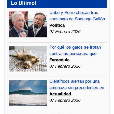
Lo Ultimo!
Uribe y Petro chocan tras
asesinato de Santiago Gallón
Política
07 Febrero 2026
Por qué los gatos se frotan
contra las personas: qué
Farandula
07 Febrero 2026
Científicos alertan por una
amenaza sin precedentes en
Actualidad
07 Febrero 2026