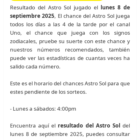
Resultado del Astro Sol jugado el
lunes 8 de
septiembre 2025
, El chance del Astro Sol juega
todos los días a las 4 de la tarde por el canal
Uno, el chance que juega con los signos
zodiacales, pruebe su suerte con este chance y
nuestros números recomendados, también
puede ver las estadísticas de cuantas veces ha
salido cada número.
Este es el horario del chances Astro Sol para que
estes pendiente de los sorteos.
- Lunes a sábados: 4:00pm
Encuentra aquí el
resultado del Astro Sol
del
lunes 8 de septiembre 2025, puedes consultar