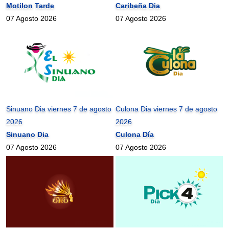
Motilon Tarde
Caribeña Dia
07 Agosto 2026
07 Agosto 2026
Sinuano Dia viernes 7 de agosto
Culona Dia viernes 7 de agosto
2026
2026
Sinuano Dia
Culona Día
07 Agosto 2026
07 Agosto 2026