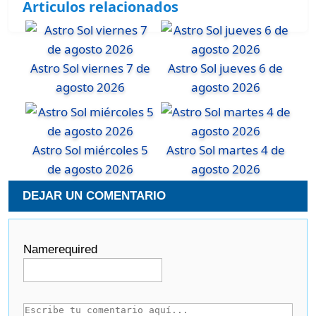
Articulos relacionados
Astro Sol viernes 7 de
Astro Sol jueves 6 de
agosto 2026
agosto 2026
Astro Sol miércoles 5
Astro Sol martes 4 de
de agosto 2026
agosto 2026
DEJAR UN COMENTARIO
Name
required