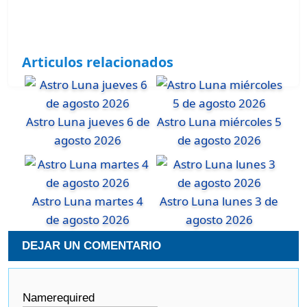
Articulos relacionados
Astro Luna jueves 6 de
Astro Luna miércoles 5
agosto 2026
de agosto 2026
Astro Luna martes 4
Astro Luna lunes 3 de
de agosto 2026
agosto 2026
DEJAR UN COMENTARIO
Name
required