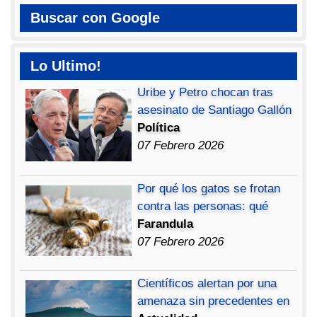
Buscar con Google
Lo Ultimo!
Uribe y Petro chocan tras
asesinato de Santiago Gallón
Política
07 Febrero 2026
Por qué los gatos se frotan
contra las personas: qué
Farandula
07 Febrero 2026
Científicos alertan por una
amenaza sin precedentes en