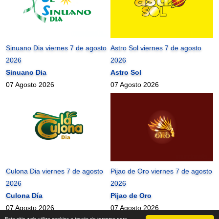
Sinuano Dia viernes 7 de agosto
Astro Sol viernes 7 de agosto
2026
2026
Sinuano Dia
Astro Sol
07 Agosto 2026
07 Agosto 2026
Culona Dia viernes 7 de agosto
Pijao de Oro viernes 7 de agosto
2026
2026
Culona Día
Pijao de Oro
07 Agosto 2026
07 Agosto 2026
Este sitio web utiliza cookies a través de terceros para