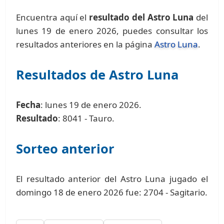
Encuentra aquí el
resultado del Astro Luna
del
lunes 19 de enero 2026, puedes consultar los
resultados anteriores en la página
Astro Luna
.
Resultados de Astro Luna
Fecha
: lunes 19 de enero 2026.
Resultado
: 8041 - Tauro.
Sorteo anterior
El resultado anterior del Astro Luna jugado el
domingo 18 de enero 2026 fue: 2704 - Sagitario.