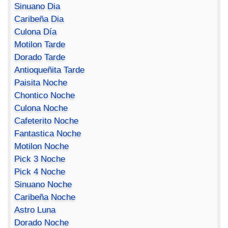
Sinuano Dia
Caribeña Dia
Culona Día
Motilon Tarde
Dorado Tarde
Antioqueñita Tarde
Paisita Noche
Chontico Noche
Culona Noche
Cafeterito Noche
Fantastica Noche
Motilon Noche
Pick 3 Noche
Pick 4 Noche
Sinuano Noche
Caribeña Noche
Astro Luna
Dorado Noche