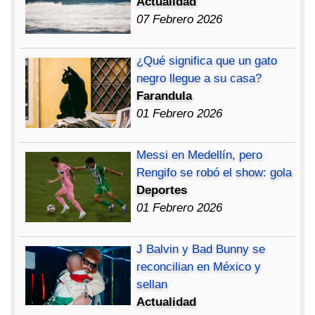
Actualidad
07 Febrero 2026
¿Qué significa que un gato
negro llegue a su casa?
Farandula
01 Febrero 2026
Messi en Medellín, pero
Rengifo se robó el show: gola
Deportes
01 Febrero 2026
J Balvin y Bad Bunny se
reconcilian en México y
sellan
Actualidad