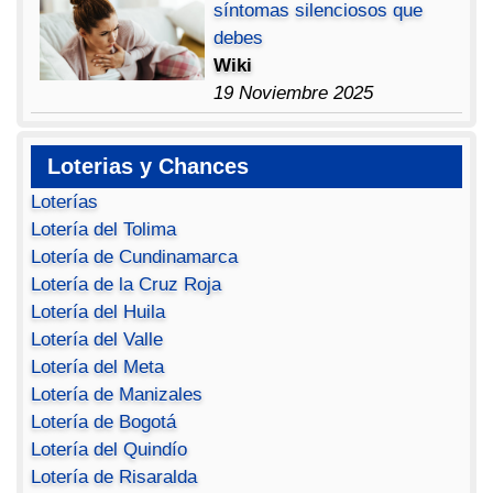
síntomas silenciosos que
debes
Wiki
19 Noviembre 2025
Loterias y Chances
Loterías
Lotería del Tolima
Lotería de Cundinamarca
Lotería de la Cruz Roja
Lotería del Huila
Lotería del Valle
Lotería del Meta
Lotería de Manizales
Lotería de Bogotá
Lotería del Quindío
Lotería de Risaralda