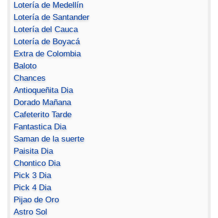
Lotería de Medellín
Lotería de Santander
Lotería del Cauca
Lotería de Boyacá
Extra de Colombia
Baloto
Chances
Antioqueñita Dia
Dorado Mañana
Cafeterito Tarde
Fantastica Dia
Saman de la suerte
Paisita Dia
Chontico Dia
Pick 3 Dia
Pick 4 Dia
Pijao de Oro
Astro Sol