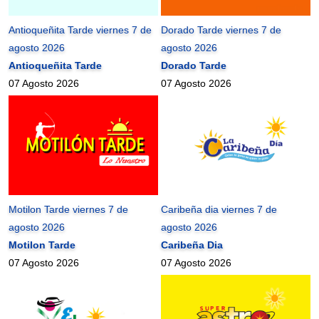
Antioqueñita Tarde viernes 7 de
Dorado Tarde viernes 7 de
agosto 2026
agosto 2026
Antioqueñita Tarde
Dorado Tarde
07 Agosto 2026
07 Agosto 2026
Motilon Tarde viernes 7 de
Caribeña dia viernes 7 de
agosto 2026
agosto 2026
Motilon Tarde
Caribeña Dia
07 Agosto 2026
07 Agosto 2026