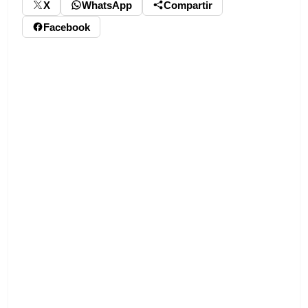
X
WhatsApp
Compartir
Facebook