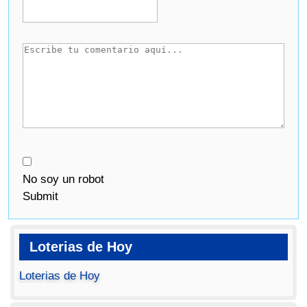
No soy un robot
Submit
Loterias de Hoy
Loterias de Hoy