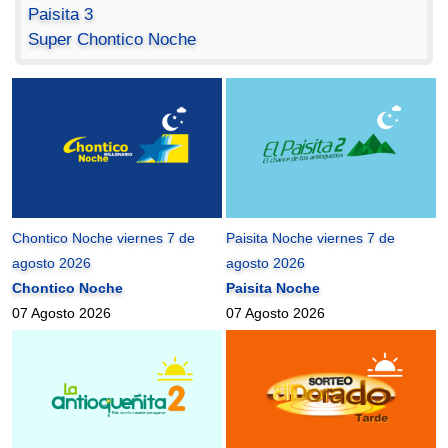
Paisita 3
Super Chontico Noche
Chontico Noche viernes 7 de
Paisita Noche viernes 7 de
agosto 2026
agosto 2026
Chontico Noche
Paisita Noche
07 Agosto 2026
07 Agosto 2026