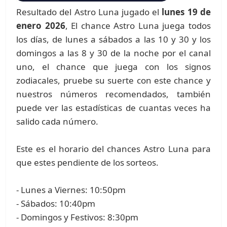
Resultado del Astro Luna jugado el
lunes 19 de
enero 2026
, El chance Astro Luna juega todos
los días, de lunes a sábados a las 10 y 30 y los
domingos a las 8 y 30 de la noche por el canal
uno, el chance que juega con los signos
zodiacales, pruebe su suerte con este chance y
nuestros números recomendados, también
puede ver las estadísticas de cuantas veces ha
salido cada número.
Este es el horario del chances Astro Luna para
que estes pendiente de los sorteos.
- Lunes a Viernes: 10:50pm
- Sábados: 10:40pm
- Domingos y Festivos: 8:30pm