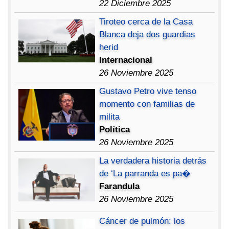
22 Diciembre 2025
Tiroteo cerca de la Casa
Blanca deja dos guardias
herid
Internacional
26 Noviembre 2025
Gustavo Petro vive tenso
momento con familias de
milita
Política
26 Noviembre 2025
La verdadera historia detrás
de ‘La parranda es pa�
Farandula
26 Noviembre 2025
Cáncer de pulmón: los