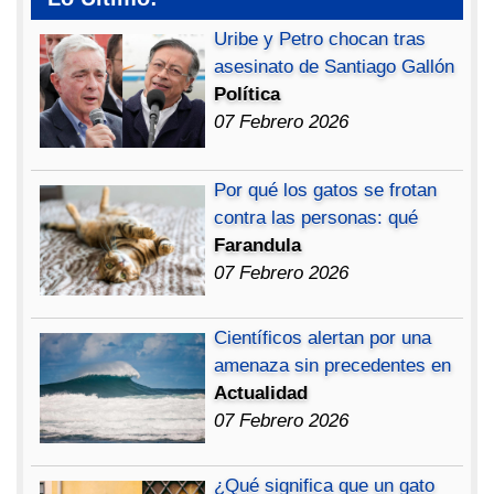
Uribe y Petro chocan tras
asesinato de Santiago Gallón
Política
07 Febrero 2026
Por qué los gatos se frotan
contra las personas: qué
Farandula
07 Febrero 2026
Científicos alertan por una
amenaza sin precedentes en
Actualidad
07 Febrero 2026
¿Qué significa que un gato