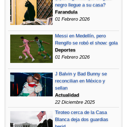
negro llegue a su casa?
Farandula
01 Febrero 2026
Messi en Medellín, pero
Rengifo se robó el show: gola
Deportes
01 Febrero 2026
J Balvin y Bad Bunny se
reconcilian en México y
sellan
Actualidad
22 Diciembre 2025
Tiroteo cerca de la Casa
Blanca deja dos guardias
herid