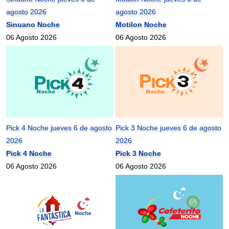
agosto 2026
agosto 2026
Sinuano Noche
Motilon Noche
06 Agosto 2026
06 Agosto 2026
Pick 4 Noche jueves 6 de agosto
Pick 3 Noche jueves 6 de agosto
2026
2026
Pick 4 Noche
Pick 3 Noche
06 Agosto 2026
06 Agosto 2026