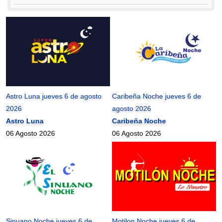
Astro Luna jueves 6 de agosto
Caribeña Noche jueves 6 de
2026
agosto 2026
Astro Luna
Caribeña Noche
06 Agosto 2026
06 Agosto 2026
Sinuano Noche jueves 6 de
Motilon Noche jueves 6 de