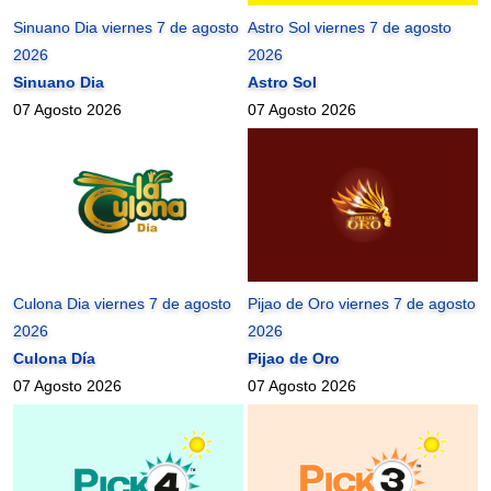
Sinuano Dia viernes 7 de agosto
Astro Sol viernes 7 de agosto
2026
2026
Sinuano Dia
Astro Sol
07 Agosto 2026
07 Agosto 2026
Culona Dia viernes 7 de agosto
Pijao de Oro viernes 7 de agosto
2026
2026
Culona Día
Pijao de Oro
07 Agosto 2026
07 Agosto 2026