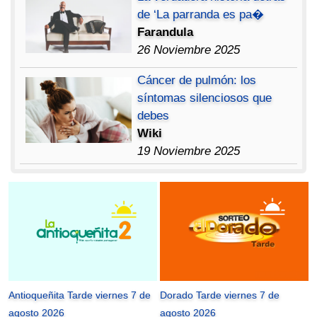
de ‘La parranda es pa�
Farandula
26 Noviembre 2025
Cáncer de pulmón: los
síntomas silenciosos que
debes
Wiki
19 Noviembre 2025
Antioqueñita Tarde viernes 7 de
Dorado Tarde viernes 7 de
agosto 2026
agosto 2026