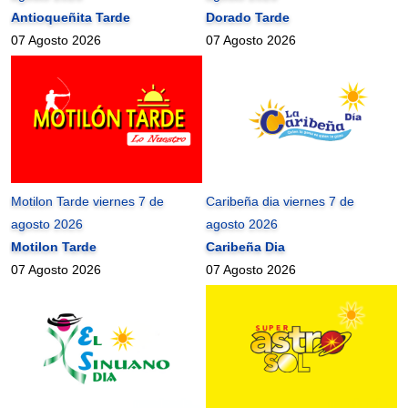
Antioqueñita Tarde
Dorado Tarde
07 Agosto 2026
07 Agosto 2026
Motilon Tarde viernes 7 de
Caribeña dia viernes 7 de
agosto 2026
agosto 2026
Motilon Tarde
Caribeña Dia
07 Agosto 2026
07 Agosto 2026