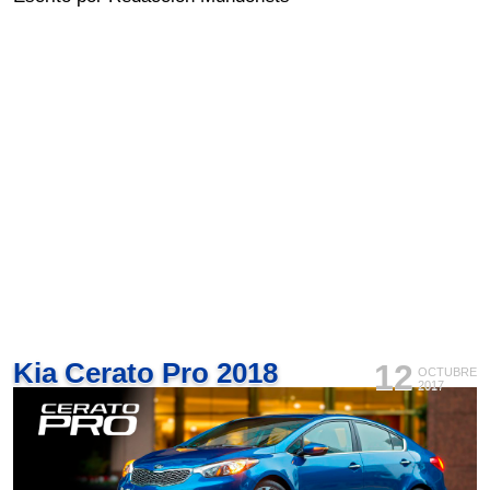
Kia Cerato Pro 2018
12
OCTUBRE
2017