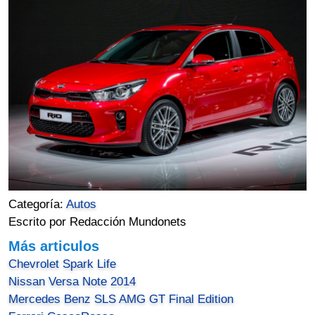
Categoría:
Autos
Escrito por Redacción Mundonets
Más articulos
Chevrolet Spark Life
Nissan Versa Note 2014
Mercedes Benz SLS AMG GT Final Edition