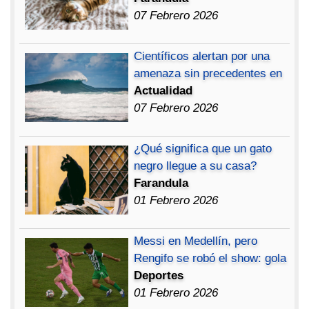
07 Febrero 2026
Científicos alertan por una
amenaza sin precedentes en
Actualidad
07 Febrero 2026
¿Qué significa que un gato
negro llegue a su casa?
Farandula
01 Febrero 2026
Messi en Medellín, pero
Rengifo se robó el show: gola
Deportes
01 Febrero 2026