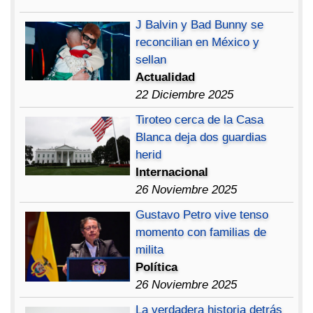
J Balvin y Bad Bunny se
reconcilian en México y
sellan
Actualidad
22 Diciembre 2025
Tiroteo cerca de la Casa
Blanca deja dos guardias
herid
Internacional
26 Noviembre 2025
Gustavo Petro vive tenso
momento con familias de
milita
Política
26 Noviembre 2025
La verdadera historia detrás