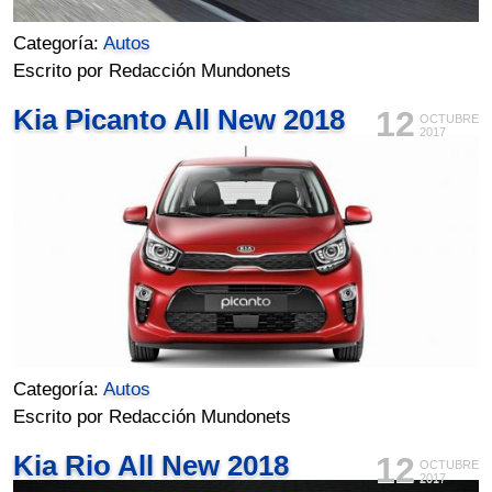
Categoría:
Autos
Escrito por Redacción Mundonets
Kia Picanto All New 2018
12
OCTUBRE
2017
Categoría:
Autos
Escrito por Redacción Mundonets
Kia Rio All New 2018
12
OCTUBRE
2017