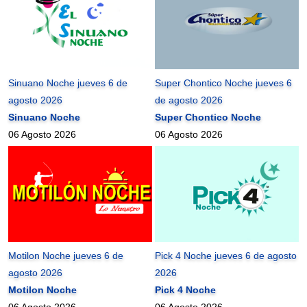
Sinuano Noche jueves 6 de
Super Chontico Noche jueves 6
agosto 2026
de agosto 2026
Sinuano Noche
Super Chontico Noche
06 Agosto 2026
06 Agosto 2026
Motilon Noche jueves 6 de
Pick 4 Noche jueves 6 de agosto
agosto 2026
2026
Motilon Noche
Pick 4 Noche
06 Agosto 2026
06 Agosto 2026