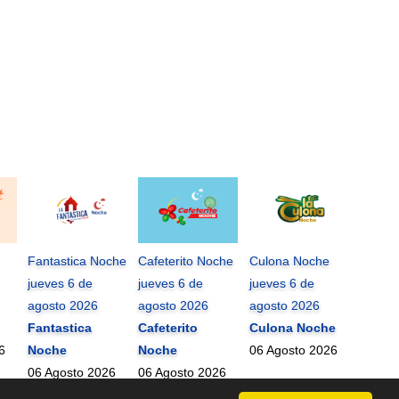
Fantastica Noche
Cafeterito Noche
Culona Noche
jueves 6 de
jueves 6 de
jueves 6 de
agosto 2026
agosto 2026
agosto 2026
Fantastica
Cafeterito
Culona Noche
6
Noche
Noche
06 Agosto 2026
06 Agosto 2026
06 Agosto 2026