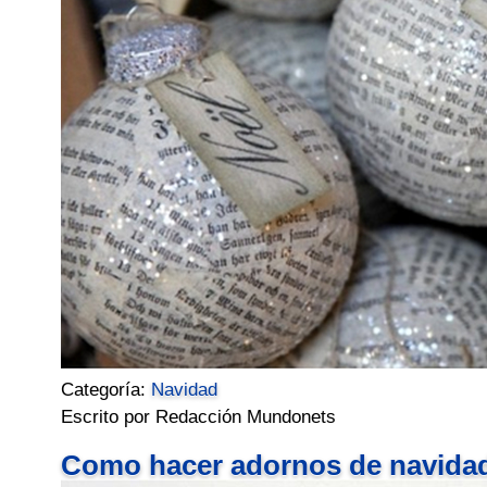
Categoría:
Navidad
Escrito por Redacción Mundonets
Como hacer adornos de navidad