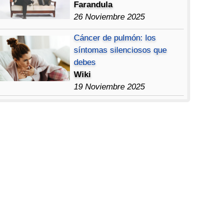
Farandula
26 Noviembre 2025
Cáncer de pulmón: los
síntomas silenciosos que
debes
Wiki
19 Noviembre 2025