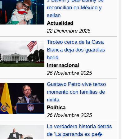
reconcilian en México y
sellan
Actualidad
22 Diciembre 2025
Tiroteo cerca de la Casa
Blanca deja dos guardias
herid
Internacional
26 Noviembre 2025
Gustavo Petro vive tenso
momento con familias de
milita
Política
26 Noviembre 2025
La verdadera historia detrás
de ‘La parranda es pa�