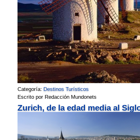
Categoría:
Destinos Turísticos
Escrito por Redacción Mundonets
Zurich, de la edad media al Sigl