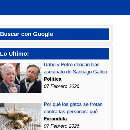
Buscar con Google
Lo Ultimo!
Uribe y Petro chocan tras
asesinato de Santiago Gallón
Política
07 Febrero 2026
Por qué los gatos se frotan
contra las personas: qué
Farandula
07 Febrero 2026