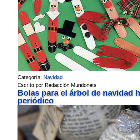
Categoría:
Navidad
Escrito por Redacción Mundonets
Bolas para el árbol de navidad 
periódico