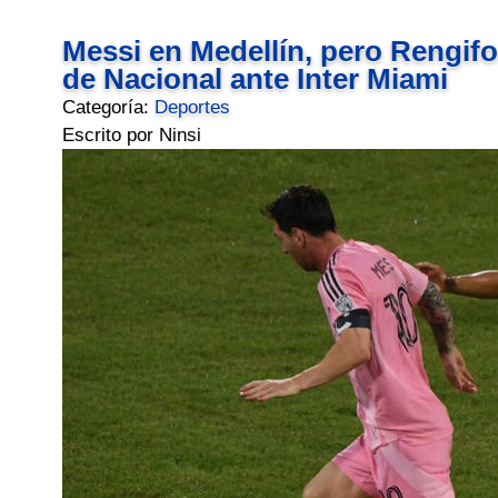
Messi en Medellín, pero Rengifo
de Nacional ante Inter Miami
Categoría:
Deportes
Escrito por Ninsi