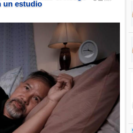
n un estudio