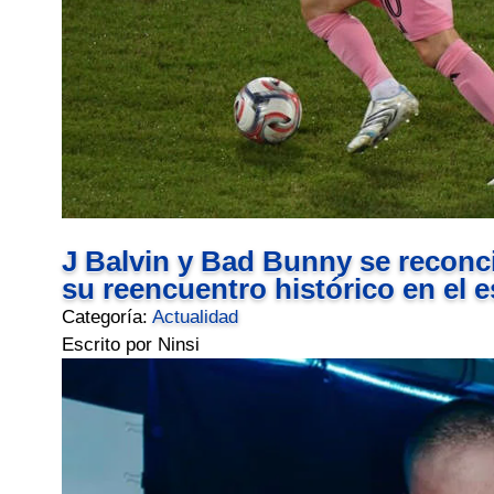
J Balvin y Bad Bunny se reconci
su reencuentro histórico en el 
Categoría:
Actualidad
Escrito por Ninsi