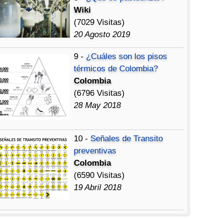
Wiki
(7029 Visitas)
20 Agosto 2019
9 -
¿Cuáles son los pisos
térmicos de Colombia?
Colombia
(6796 Visitas)
28 May 2018
10 -
Señales de Transito
preventivas
Colombia
(6590 Visitas)
19 Abril 2018