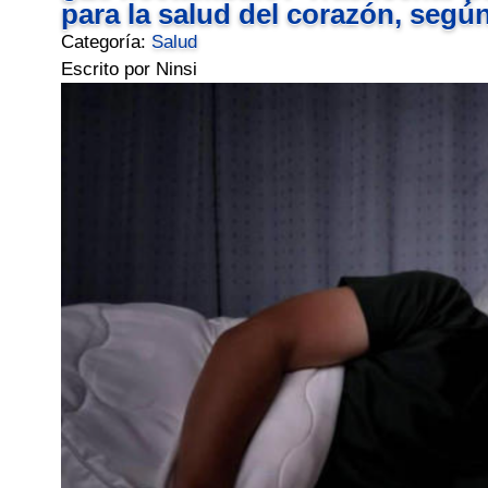
para la salud del corazón, segú
Categoría:
Salud
Escrito por Ninsi