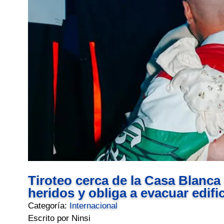
Tiroteo cerca de la Casa Blanca
heridos y obliga a evacuar edifi
Categoría:
Internacional
Escrito por Ninsi