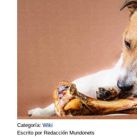
Categoría:
Wiki
Escrito por Redacción Mundonets