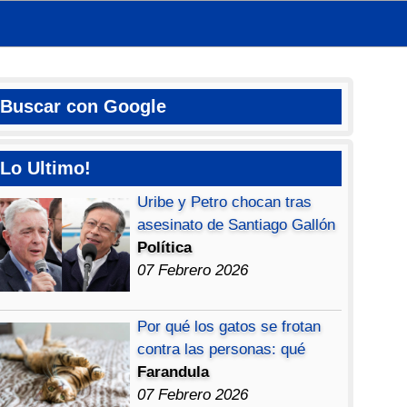
Buscar con Google
Lo Ultimo!
Uribe y Petro chocan tras
asesinato de Santiago Gallón
Política
07 Febrero 2026
Por qué los gatos se frotan
contra las personas: qué
Farandula
07 Febrero 2026