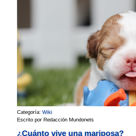
Categoría:
Wiki
Escrito por Redacción Mundonets
¿Cuánto vive una mariposa?