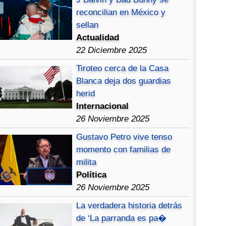
reconcilian en México y
sellan
Actualidad
22 Diciembre 2025
Tiroteo cerca de la Casa
Blanca deja dos guardias
herid
Internacional
26 Noviembre 2025
Gustavo Petro vive tenso
momento con familias de
milita
Política
26 Noviembre 2025
La verdadera historia detrás
de ‘La parranda es pa�