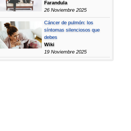
Farandula
26 Noviembre 2025
Cáncer de pulmón: los
síntomas silenciosos que
debes
Wiki
19 Noviembre 2025