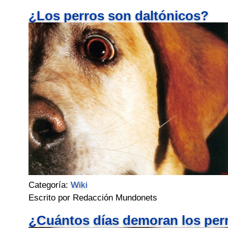
¿Los perros son daltónicos?
Categoría:
Wiki
Escrito por Redacción Mundonets
¿Cuántos días demoran los perr