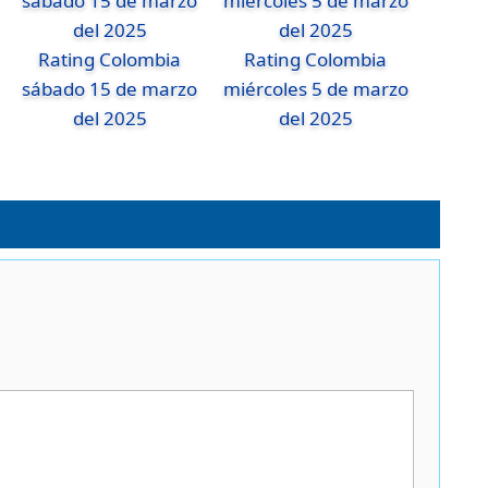
Rating Colombia
Rating Colombia
sábado 15 de marzo
miércoles 5 de marzo
del 2025
del 2025