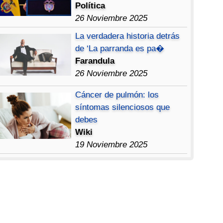
Política
26 Noviembre 2025
La verdadera historia detrás
de ‘La parranda es pa�
Farandula
26 Noviembre 2025
Cáncer de pulmón: los
síntomas silenciosos que
debes
Wiki
19 Noviembre 2025