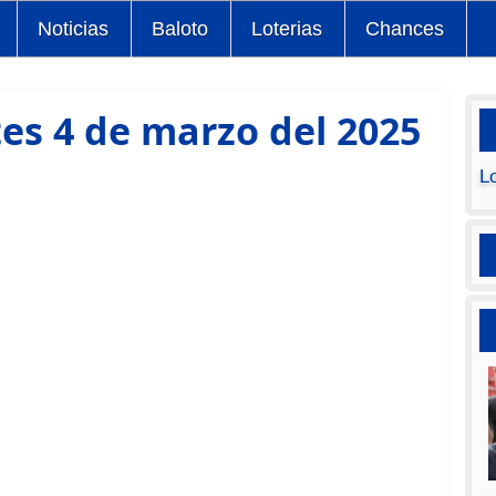
Noticias
Baloto
Loterias
Chances
es 4 de marzo del 2025
L