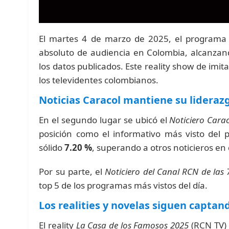
El martes 4 de marzo de 2025, el programa
absoluto de audiencia en Colombia, alcanza
los datos publicados. Este reality show de imi
los televidentes colombianos.
Noticias Caracol mantiene su lideraz
En el segundo lugar se ubicó el
Noticiero Carac
posición como el informativo más visto del 
sólido
7.20 %
, superando a otros noticieros en 
Por su parte, el
Noticiero del Canal RCN de las 
top 5 de los programas más vistos del día.
Los realities y novelas siguen captan
El reality
La Casa de los Famosos 2025
(RCN TV) 