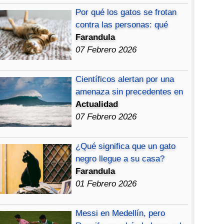
Por qué los gatos se frotan
contra las personas: qué
Farandula
07 Febrero 2026
Científicos alertan por una
amenaza sin precedentes en
Actualidad
07 Febrero 2026
¿Qué significa que un gato
negro llegue a su casa?
Farandula
01 Febrero 2026
Messi en Medellín, pero