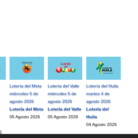
Lotería del Meta
Lotería del Valle
Lotería del Huila
miércoles 5 de
miércoles 5 de
martes 4 de
agosto 2026
agosto 2026
agosto 2026
Lotería del Meta
Lotería del Valle
Lotería del
05 Agosto 2026
05 Agosto 2026
Huila
04 Agosto 2026
6