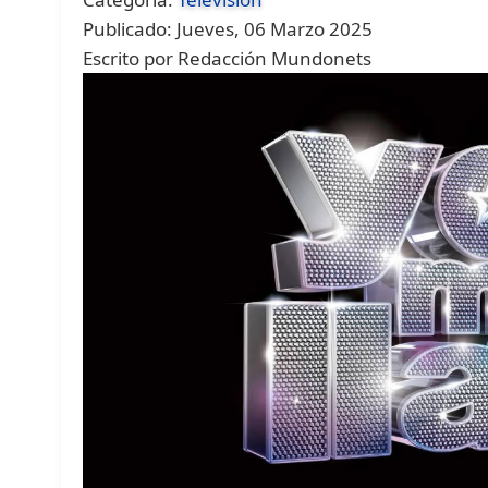
Publicado: Jueves, 06 Marzo 2025
Escrito por Redacción Mundonets