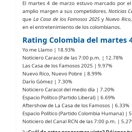
El martes 4 de marzo estuvo marcado por el
amplio margen a sus competidores.
Noticias C
que
La Casa de los Famosos 2025
y
Nuevo Rico
en el entretenimiento de los colombianos.
Rating Colombia del martes 
Yo me Llamo | 18.93%
Noticiero Caracol de las 7:00 p.m. | 12.78%
Las Casa de los Famosos 2025 | 9.97%
Nuevo Rico, Nuevo Pobre | 8.99%
Darío Gómez | 7.30%
Noticiero Caracol del medio día | 7.20%
Espacio Político (Partido Liberal) | 6.69%
Aftershow de La Casa de los Famosos | 6.33%
Espacio Político (Partido Colombia Humana) | 
Noticiero del Canal RCN de las 7:00 p.m. | 5.2