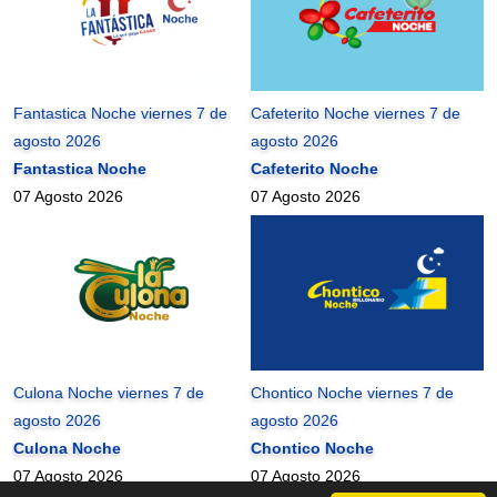
Fantastica Noche viernes 7 de
Cafeterito Noche viernes 7 de
agosto 2026
agosto 2026
Fantastica Noche
Cafeterito Noche
07 Agosto 2026
07 Agosto 2026
Culona Noche viernes 7 de
Chontico Noche viernes 7 de
agosto 2026
agosto 2026
Culona Noche
Chontico Noche
07 Agosto 2026
07 Agosto 2026