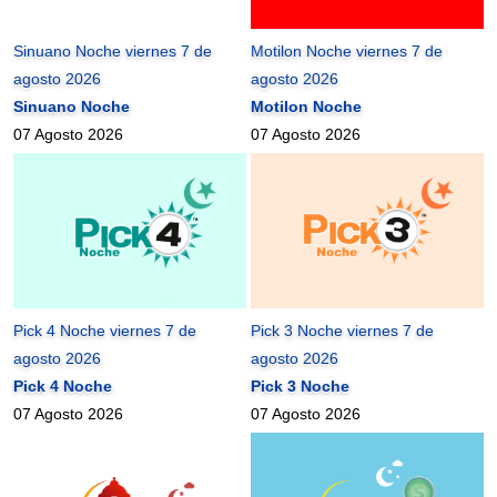
Sinuano Noche viernes 7 de
Motilon Noche viernes 7 de
agosto 2026
agosto 2026
Sinuano Noche
Motilon Noche
07 Agosto 2026
07 Agosto 2026
Pick 4 Noche viernes 7 de
Pick 3 Noche viernes 7 de
agosto 2026
agosto 2026
Pick 4 Noche
Pick 3 Noche
07 Agosto 2026
07 Agosto 2026