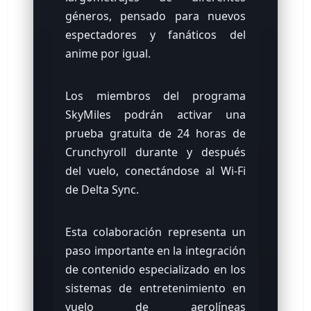
géneros, pensado para nuevos
espectadores y fanáticos del
anime por igual.
Los miembros del programa
SkyMiles podrán activar una
prueba gratuita de 24 horas de
Crunchyroll durante y después
del vuelo, conectándose al Wi-Fi
de Delta Sync.
Esta colaboración representa un
paso importante en la integración
de contenido especializado en los
sistemas de entretenimiento en
vuelo de aerolíneas