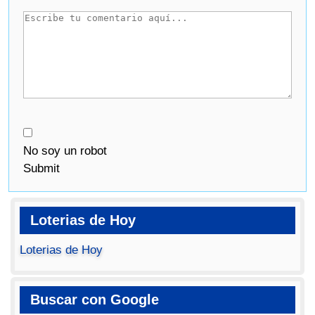
No soy un robot
Submit
Loterias de Hoy
Loterias de Hoy
Buscar con Google