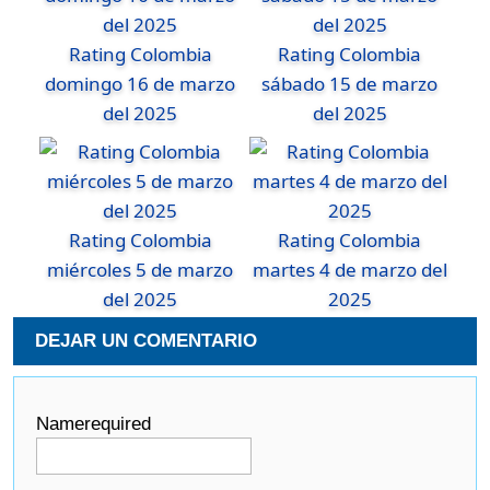
Rating Colombia
Rating Colombia
domingo 16 de marzo
sábado 15 de marzo
del 2025
del 2025
Rating Colombia
Rating Colombia
miércoles 5 de marzo
martes 4 de marzo del
del 2025
2025
DEJAR UN COMENTARIO
Name
required