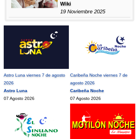
Wiki
19 Noviembre 2025
Astro Luna viernes 7 de agosto
Caribeña Noche viernes 7 de
2026
agosto 2026
Astro Luna
Caribeña Noche
07 Agosto 2026
07 Agosto 2026