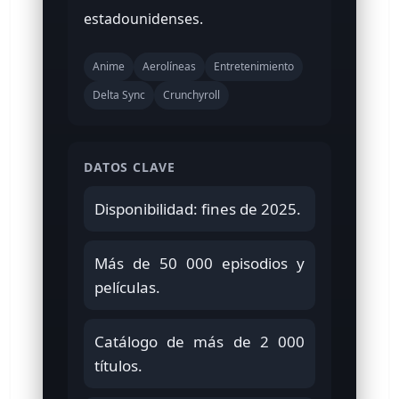
estadounidenses.
Anime
Aerolíneas
Entretenimiento
Delta Sync
Crunchyroll
DATOS CLAVE
Disponibilidad: fines de 2025.
Más de 50 000 episodios y
películas.
Catálogo de más de 2 000
títulos.