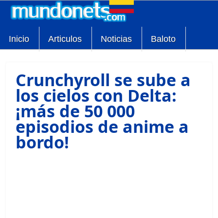
Inicio
Articulos
Noticias
Baloto
Crunchyroll se sube a
los cielos con Delta:
¡más de 50 000
episodios de anime a
bordo!