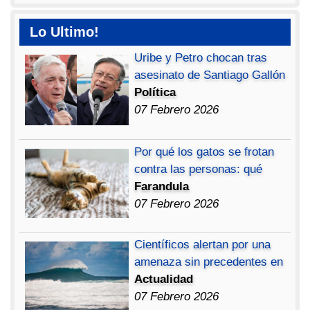
Lo Ultimo!
Uribe y Petro chocan tras
asesinato de Santiago Gallón
Política
07 Febrero 2026
Por qué los gatos se frotan
contra las personas: qué
Farandula
07 Febrero 2026
Científicos alertan por una
amenaza sin precedentes en
Actualidad
07 Febrero 2026