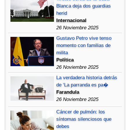
Blanca deja dos guardias
herid
Internacional
26 Noviembre 2025
Gustavo Petro vive tenso
momento con familias de
milita
Política
26 Noviembre 2025
La verdadera historia detrás
de ‘La parranda es pa�
Farandula
26 Noviembre 2025
Cáncer de pulmón: los
síntomas silenciosos que
debes