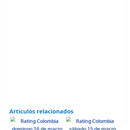
Articulos relacionados