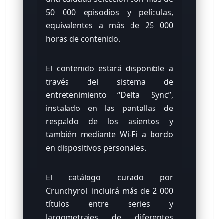
50 000 episodios y películas,
equivalentes a más de 25 000
horas de contenido.
El contenido estará disponible a
través del sistema de
entretenimiento “Delta Sync”,
instalado en las pantallas de
respaldo de los asientos y
también mediante Wi-Fi a bordo
en dispositivos personales.
El catálogo curado por
Crunchyroll incluirá más de 2 000
títulos entre series y
largometrajes de diferentes