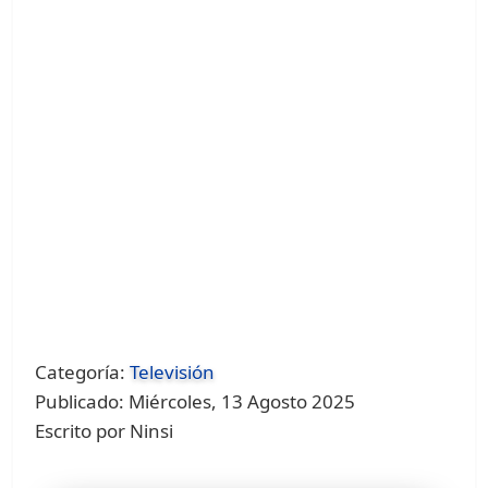
Categoría:
Televisión
Publicado: Miércoles, 13 Agosto 2025
Escrito por Ninsi