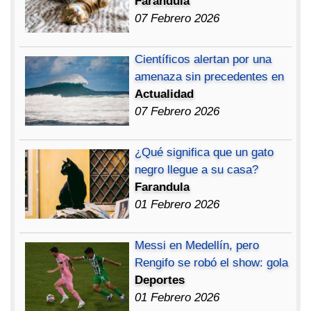
Farandula
07 Febrero 2026
Científicos alertan por una
amenaza sin precedentes en
Actualidad
07 Febrero 2026
¿Qué significa que un gato
negro llegue a su casa?
Farandula
01 Febrero 2026
Messi en Medellín, pero
Rengifo se robó el show: gola
Deportes
01 Febrero 2026