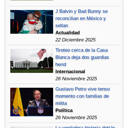
J Balvin y Bad Bunny se
reconcilian en México y
sellan
Actualidad
22 Diciembre 2025
Tiroteo cerca de la Casa
Blanca deja dos guardias
herid
Internacional
26 Noviembre 2025
Gustavo Petro vive tenso
momento con familias de
milita
Política
26 Noviembre 2025
La verdadera historia detrás