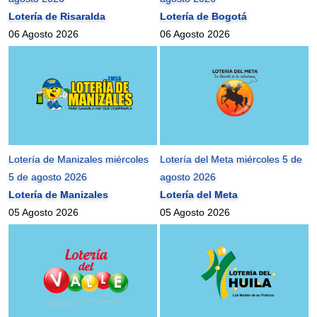
Lotería de Risaralda
Lotería de Bogotá
06 Agosto 2026
06 Agosto 2026
Lotería de Manizales miércoles
Lotería del Meta miércoles 5 de
5 de agosto 2026
agosto 2026
Lotería de Manizales
Lotería del Meta
05 Agosto 2026
05 Agosto 2026