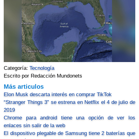
Categoría:
Tecnología
Escrito por Redacción Mundonets
Más articulos
Elon Musk descarta interés en comprar TikTok
“Stranger Things 3” se estrena en Netflix el 4 de julio de
2019
Chrome para android tiene una opción de ver los
enlaces sin salir de la web
El dispositivo plegable de Samsung tiene 2 baterías que