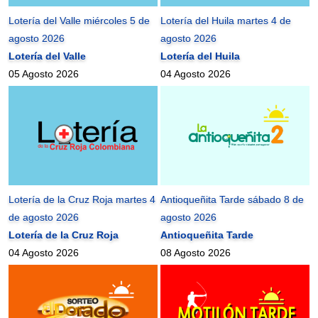
Lotería del Valle miércoles 5 de
Lotería del Huila martes 4 de
agosto 2026
agosto 2026
Lotería del Valle
Lotería del Huila
05 Agosto 2026
04 Agosto 2026
Lotería de la Cruz Roja martes 4
Antioqueñita Tarde sábado 8 de
de agosto 2026
agosto 2026
Lotería de la Cruz Roja
Antioqueñita Tarde
04 Agosto 2026
08 Agosto 2026