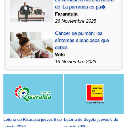
de ‘La parranda es pa�
Farandula
26 Noviembre 2025
Cáncer de pulmón: los
síntomas silenciosos que
debes
Wiki
19 Noviembre 2025
Lotería de Risaralda jueves 6 de
Lotería de Bogotá jueves 6 de
agosto 2026
agosto 2026