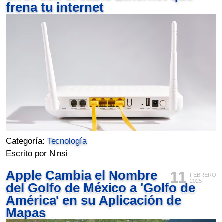
frena tu internet
Categoría:
Tecnología
Escrito por Ninsi
Apple Cambia el Nombre
11
FEBRERO
2025
del Golfo de México a 'Golfo de
América' en su Aplicación de
Mapas