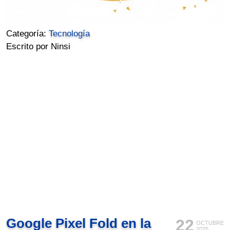
Categoría:
Tecnología
Escrito por Ninsi
Google Pixel Fold en la
22
OCTUBRE
2025