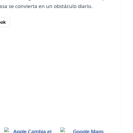
asa se convierta en un obstáculo diario.
ook