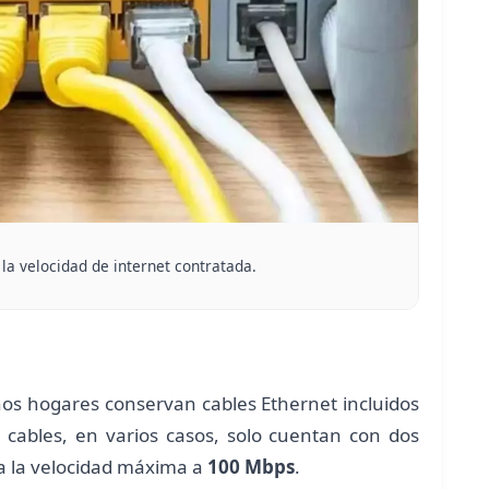
a velocidad de internet contratada.
os hogares conservan cables Ethernet incluidos
 cables, en varios casos, solo cuentan con dos
ita la velocidad máxima a
100 Mbps
.