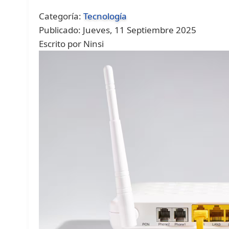
Categoría:
Tecnología
Publicado: Jueves, 11 Septiembre 2025
Escrito por Ninsi