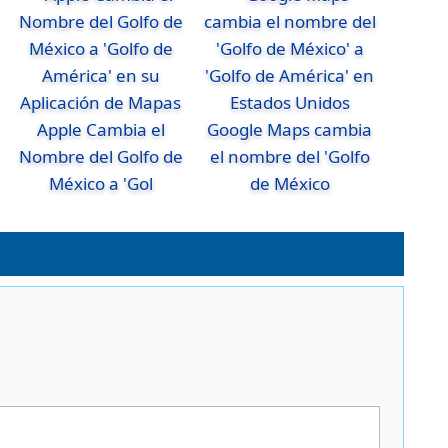
Apple Cambia el
Google Maps cambia
Nombre del Golfo de
el nombre del 'Golfo
México a 'Gol
de México