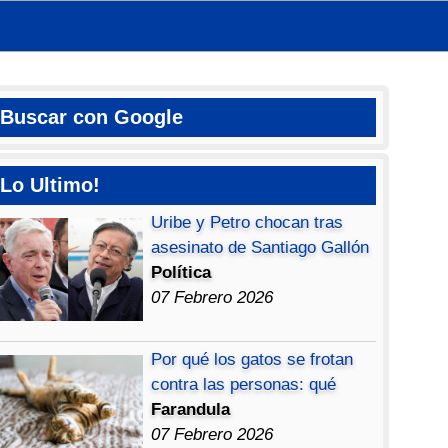
Buscar con Google
Lo Ultimo!
Uribe y Petro chocan tras
asesinato de Santiago Gallón
Política
07 Febrero 2026
Por qué los gatos se frotan
contra las personas: qué
Farandula
07 Febrero 2026