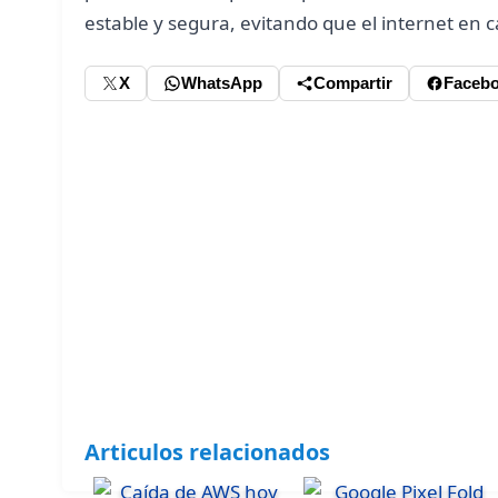
estable y segura, evitando que el internet en c
X
WhatsApp
Compartir
Faceb
Articulos relacionados