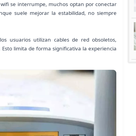
l wifi se interrumpe, muchos optan por conectar
nque suele mejorar la estabilidad, no siempre
 usuarios utilizan cables de red obsoletos,
Esto limita de forma significativa la experiencia