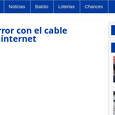
Noticias
Baloto
Loterias
Chances
rror con el cable
 internet