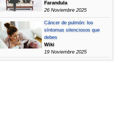
Farandula
26 Noviembre 2025
Cáncer de pulmón: los
síntomas silenciosos que
debes
Wiki
19 Noviembre 2025