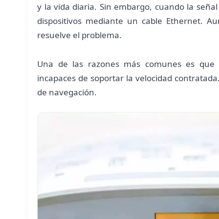
y la vida diaria. Sin embargo, cuando la seña
dispositivos mediante un cable Ethernet. Au
resuelve el problema.
Una de las razones más comunes es que los
incapaces de soportar la velocidad contratada. 
de navegación.