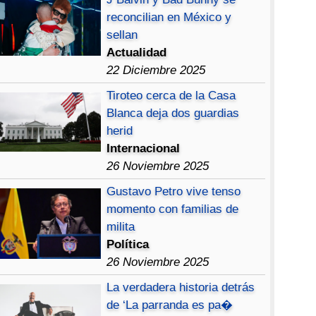
reconcilian en México y
sellan
Actualidad
22 Diciembre 2025
Tiroteo cerca de la Casa
Blanca deja dos guardias
herid
Internacional
26 Noviembre 2025
Gustavo Petro vive tenso
momento con familias de
milita
Política
26 Noviembre 2025
La verdadera historia detrás
de ‘La parranda es pa�