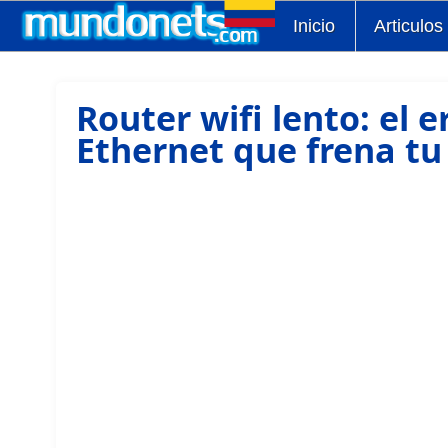
Inicio
Articulos
Router wifi lento: el e
Ethernet que frena tu