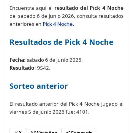
Encuentra aquí el
resultado del Pick 4 Noche
del sabado 6 de junio 2026, consulta resultados
anteriores en
Pick 4 Noche
.
Resultados de Pick 4 Noche
Fecha
: sabado 6 de junio 2026.
Resultado
: 9542.
Sorteo anterior
El resultado anterior del Pick 4 Noche jugado el
viernes 5 de junio 2026 fue: 4101.
X
WhatsApp
Compartir