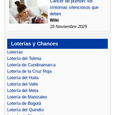
Cáncer de pulmón: los
síntomas silenciosos que
debes
Wiki
19 Noviembre 2025
Loterias y Chances
Loterías
Lotería del Tolima
Lotería de Cundinamarca
Lotería de la Cruz Roja
Lotería del Huila
Lotería del Valle
Lotería del Meta
Lotería de Manizales
Lotería de Bogotá
Lotería del Quindío