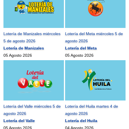
Lotería de Manizales miércoles
Lotería del Meta miércoles 5 de
5 de agosto 2026
agosto 2026
Lotería de Manizales
Lotería del Meta
05 Agosto 2026
05 Agosto 2026
Lotería del Valle miércoles 5 de
Lotería del Huila martes 4 de
agosto 2026
agosto 2026
Lotería del Valle
Lotería del Huila
05 Agosto 2026
04 Agosto 2026