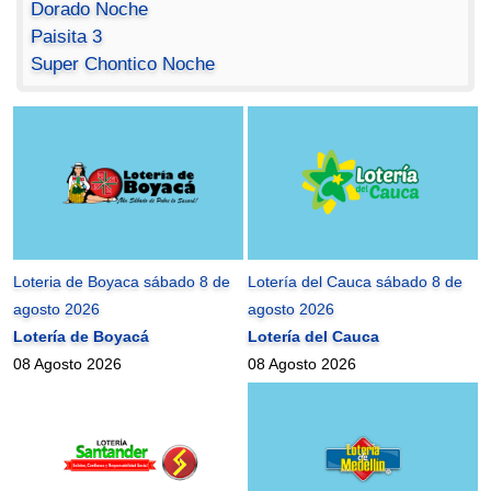
Dorado Noche
Paisita 3
Super Chontico Noche
Loteria de Boyaca sábado 8 de
Lotería del Cauca sábado 8 de
agosto 2026
agosto 2026
Lotería de Boyacá
Lotería del Cauca
08 Agosto 2026
08 Agosto 2026