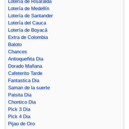
Lotería de Risaralda
Lotería de Medellín
Lotería de Santander
Lotería del Cauca
Lotería de Boyacá
Extra de Colombia
Baloto
Chances
Antioqueñita Dia
Dorado Mañana
Cafeterito Tarde
Fantastica Dia
Saman de la suerte
Paisita Dia
Chontico Dia
Pick 3 Dia
Pick 4 Dia
Pijao de Oro