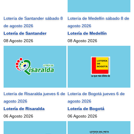
Lotería de Santander sábado 8
Lotería de Medellín sábado 8 de
de agosto 2026
agosto 2026
Lotería de Santander
Lotería de Medellín
08 Agosto 2026
08 Agosto 2026
Lotería de Risaralda jueves 6 de
Lotería de Bogotá jueves 6 de
agosto 2026
agosto 2026
Lotería de Risaralda
Lotería de Bogotá
06 Agosto 2026
06 Agosto 2026