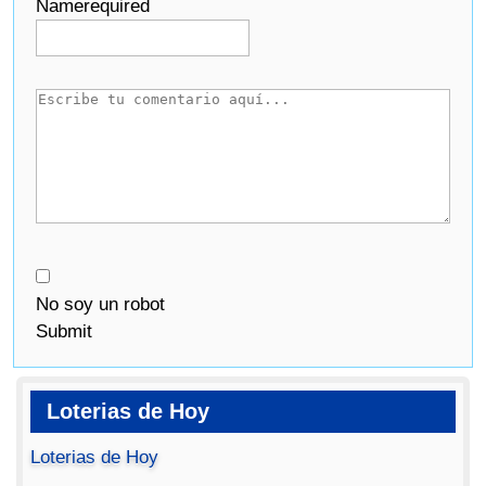
Name
required
No soy un robot
Submit
Loterias de Hoy
Loterias de Hoy