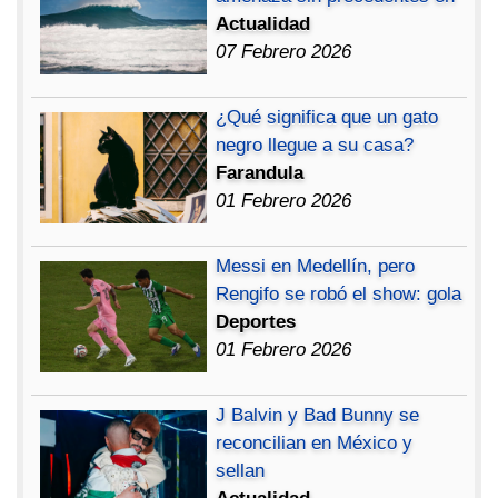
Actualidad
07 Febrero 2026
¿Qué significa que un gato
negro llegue a su casa?
Farandula
01 Febrero 2026
Messi en Medellín, pero
Rengifo se robó el show: gola
Deportes
01 Febrero 2026
J Balvin y Bad Bunny se
reconcilian en México y
sellan