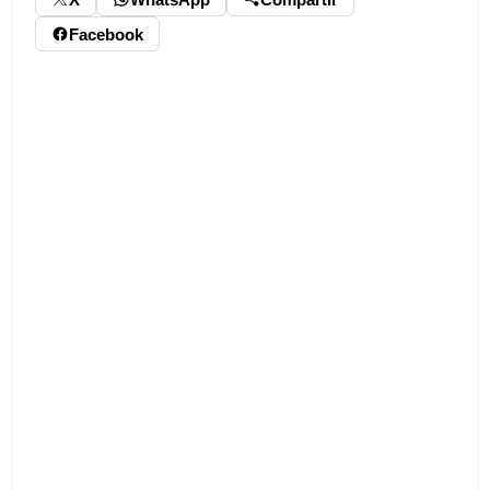
Facebook