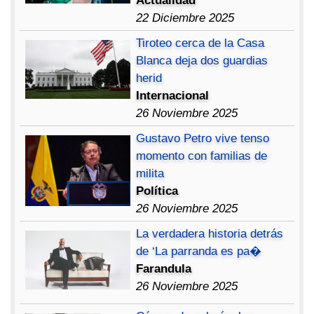
Actualidad
22 Diciembre 2025
Tiroteo cerca de la Casa
Blanca deja dos guardias
herid
Internacional
26 Noviembre 2025
Gustavo Petro vive tenso
momento con familias de
milita
Política
26 Noviembre 2025
La verdadera historia detrás
de ‘La parranda es pa�
Farandula
26 Noviembre 2025