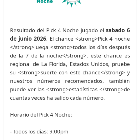
Resultado del Pick 4 Noche jugado el
sabado 6
de junio 2026
, El chance <strong>Pick 4 noche
</strong>juega <strong>todos los días después
de la 7 de la noche</strong>, este chance es
regional de La Florida, Estados Unidos, pruebe
su <strong>suerte con este chance</strong> y
nuestros números recomendados, también
puede ver las <strong>estadísticas </strong>de
cuantas veces ha salido cada número.
Horario del Pick 4 Noche:
- Todos los días: 9:00pm