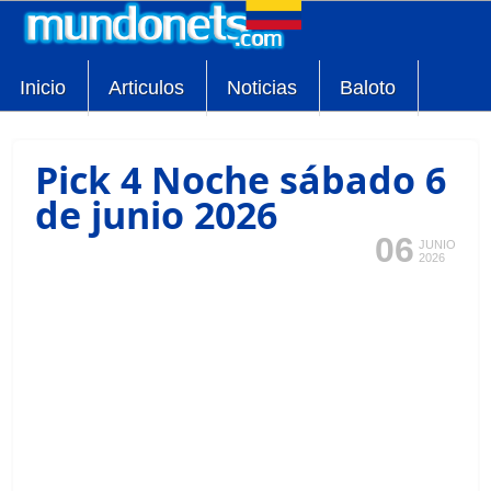
Inicio
Articulos
Noticias
Baloto
Pick 4 Noche sábado 6
de junio 2026
06
JUNIO
2026