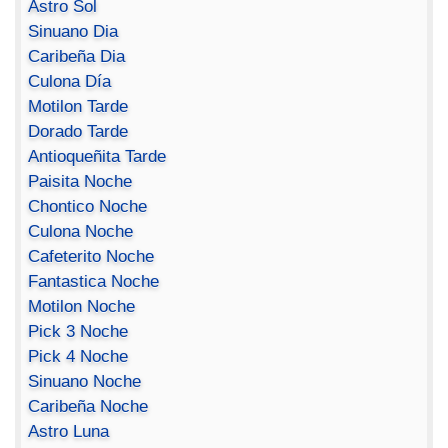
Astro Sol
Sinuano Dia
Caribeña Dia
Culona Día
Motilon Tarde
Dorado Tarde
Antioqueñita Tarde
Paisita Noche
Chontico Noche
Culona Noche
Cafeterito Noche
Fantastica Noche
Motilon Noche
Pick 3 Noche
Pick 4 Noche
Sinuano Noche
Caribeña Noche
Astro Luna