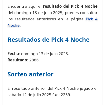
Encuentra aquí el
resultado del Pick 4 Noche
del domingo 13 de julio 2025, puedes consultar
los resultados anteriores en la página
Pick 4
Noche
.
Resultados de Pick 4 Noche
Fecha
: domingo 13 de julio 2025.
Resultado
: 2886.
Sorteo anterior
El resultado anterior del Pick 4 Noche jugado el
sabado 12 de julio 2025 fue: 2239.