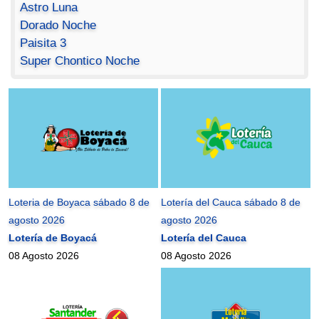
Astro Luna
Dorado Noche
Paisita 3
Super Chontico Noche
Loteria de Boyaca sábado 8 de
Lotería del Cauca sábado 8 de
agosto 2026
agosto 2026
Lotería de Boyacá
Lotería del Cauca
08 Agosto 2026
08 Agosto 2026