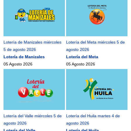
Lotería de Manizales miércoles
Lotería del Meta miércoles 5 de
5 de agosto 2026
agosto 2026
Lotería de Manizales
Lotería del Meta
05 Agosto 2026
05 Agosto 2026
Lotería del Valle miércoles 5 de
Lotería del Huila martes 4 de
agosto 2026
agosto 2026
Lotería del Valle
Lotería del Huila