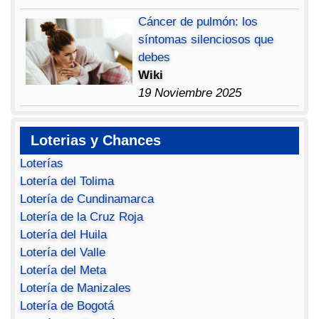
Cáncer de pulmón: los
síntomas silenciosos que
debes
Wiki
19 Noviembre 2025
Loterias y Chances
Loterías
Lotería del Tolima
Lotería de Cundinamarca
Lotería de la Cruz Roja
Lotería del Huila
Lotería del Valle
Lotería del Meta
Lotería de Manizales
Lotería de Bogotá