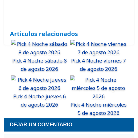
Articulos relacionados
Pick 4 Noche sábado 8
Pick 4 Noche viernes 7
de agosto 2026
de agosto 2026
Pick 4 Noche jueves 6
de agosto 2026
Pick 4 Noche miércoles
5 de agosto 2026
DEJAR UN COMENTARIO