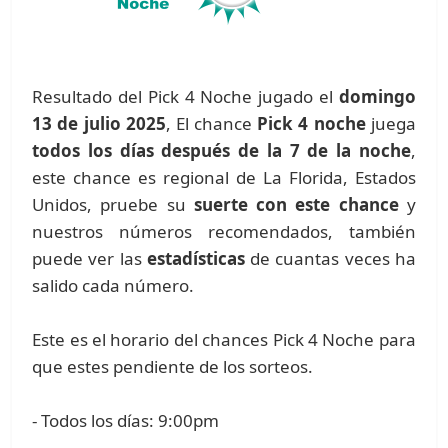
Resultado del Pick 4 Noche jugado el
domingo
13 de julio 2025
, El chance
Pick 4 noche
juega
todos los días después de la 7 de la noche
,
este chance es regional de La Florida, Estados
Unidos, pruebe su
suerte con este chance
y
nuestros números recomendados, también
puede ver las
estadísticas
de cuantas veces ha
salido cada número.
Este es el horario del chances Pick 4 Noche para
que estes pendiente de los sorteos.
- Todos los días: 9:00pm