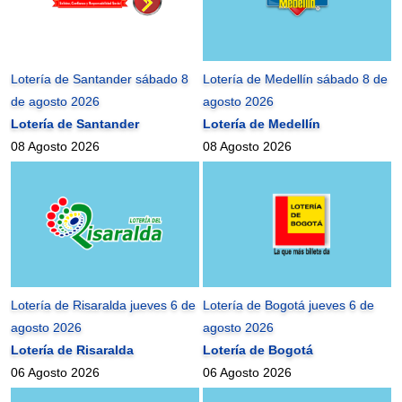
Lotería de Santander sábado 8
Lotería de Medellín sábado 8 de
de agosto 2026
agosto 2026
Lotería de Santander
Lotería de Medellín
08 Agosto 2026
08 Agosto 2026
Lotería de Risaralda jueves 6 de
Lotería de Bogotá jueves 6 de
agosto 2026
agosto 2026
Lotería de Risaralda
Lotería de Bogotá
06 Agosto 2026
06 Agosto 2026