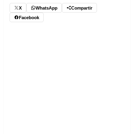
X
WhatsApp
Compartir
Facebook