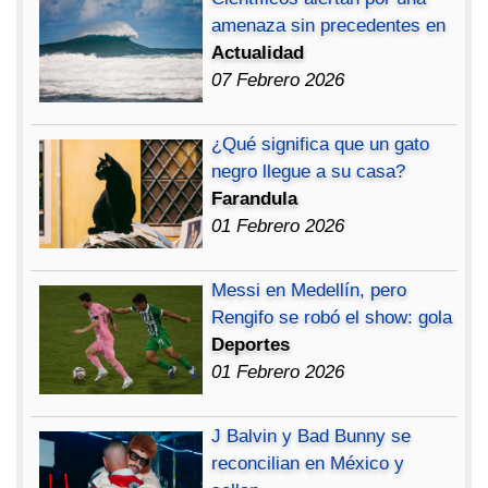
amenaza sin precedentes en
Actualidad
07 Febrero 2026
¿Qué significa que un gato
negro llegue a su casa?
Farandula
01 Febrero 2026
Messi en Medellín, pero
Rengifo se robó el show: gola
Deportes
01 Febrero 2026
J Balvin y Bad Bunny se
reconcilian en México y