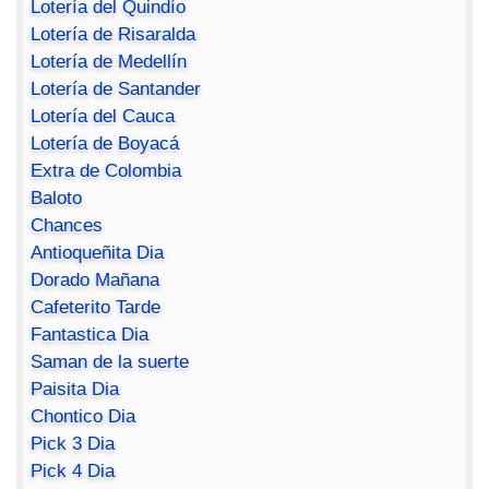
Lotería del Quindío
Lotería de Risaralda
Lotería de Medellín
Lotería de Santander
Lotería del Cauca
Lotería de Boyacá
Extra de Colombia
Baloto
Chances
Antioqueñita Dia
Dorado Mañana
Cafeterito Tarde
Fantastica Dia
Saman de la suerte
Paisita Dia
Chontico Dia
Pick 3 Dia
Pick 4 Dia