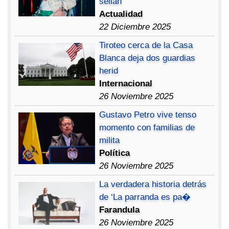
sellan
Actualidad
22 Diciembre 2025
Tiroteo cerca de la Casa
Blanca deja dos guardias
herid
Internacional
26 Noviembre 2025
Gustavo Petro vive tenso
momento con familias de
milita
Política
26 Noviembre 2025
La verdadera historia detrás
de ‘La parranda es pa�
Farandula
26 Noviembre 2025