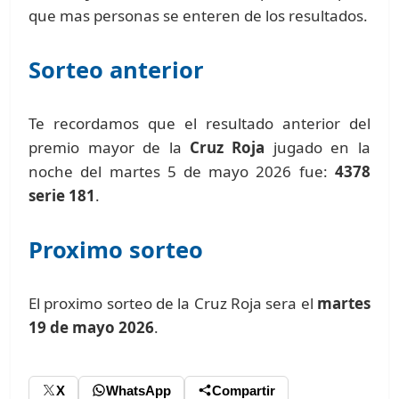
que mas personas se enteren de los resultados.
Sorteo anterior
Te recordamos que el resultado anterior del
premio mayor de la
Cruz Roja
jugado en la
noche del martes 5 de mayo 2026 fue:
4378
serie 181
.
Proximo sorteo
El proximo sorteo de la Cruz Roja sera el
martes
19 de mayo 2026
.
X
WhatsApp
Compartir