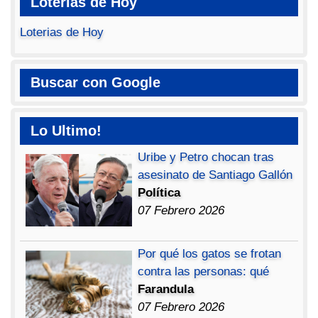
Loterias de Hoy
Loterias de Hoy
Buscar con Google
Lo Ultimo!
Uribe y Petro chocan tras
asesinato de Santiago Gallón
Política
07 Febrero 2026
Por qué los gatos se frotan
contra las personas: qué
Farandula
07 Febrero 2026