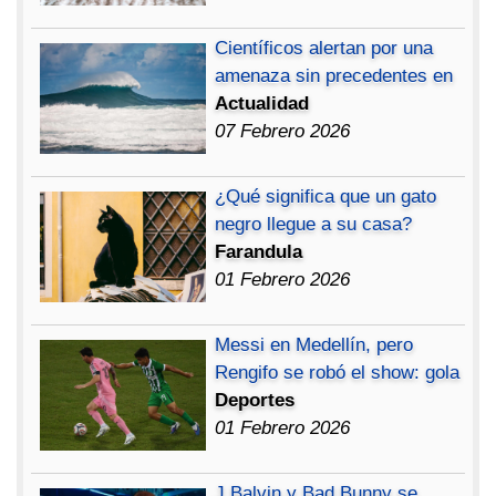
Científicos alertan por una
amenaza sin precedentes en
Actualidad
07 Febrero 2026
¿Qué significa que un gato
negro llegue a su casa?
Farandula
01 Febrero 2026
Messi en Medellín, pero
Rengifo se robó el show: gola
Deportes
01 Febrero 2026
J Balvin y Bad Bunny se