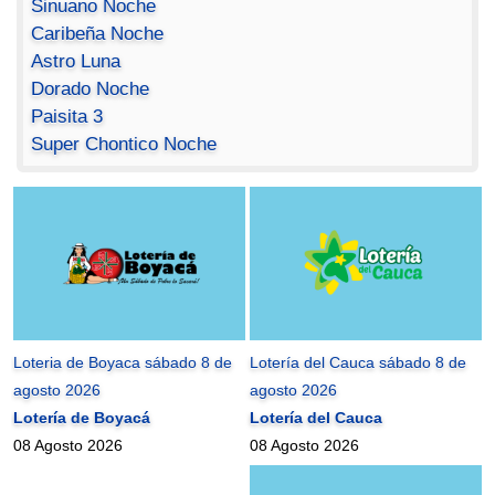
Sinuano Noche
Caribeña Noche
Astro Luna
Dorado Noche
Paisita 3
Super Chontico Noche
Loteria de Boyaca sábado 8 de
Lotería del Cauca sábado 8 de
agosto 2026
agosto 2026
Lotería de Boyacá
Lotería del Cauca
08 Agosto 2026
08 Agosto 2026