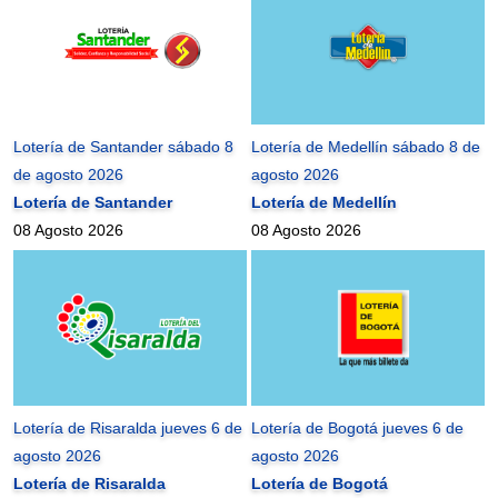
Lotería de Santander sábado 8
Lotería de Medellín sábado 8 de
de agosto 2026
agosto 2026
Lotería de Santander
Lotería de Medellín
08 Agosto 2026
08 Agosto 2026
Lotería de Risaralda jueves 6 de
Lotería de Bogotá jueves 6 de
agosto 2026
agosto 2026
Lotería de Risaralda
Lotería de Bogotá