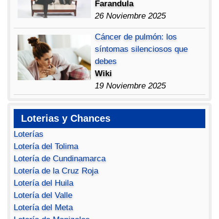
Farandula
26 Noviembre 2025
Cáncer de pulmón: los
síntomas silenciosos que
debes
Wiki
19 Noviembre 2025
Loterias y Chances
Loterías
Lotería del Tolima
Lotería de Cundinamarca
Lotería de la Cruz Roja
Lotería del Huila
Lotería del Valle
Lotería del Meta