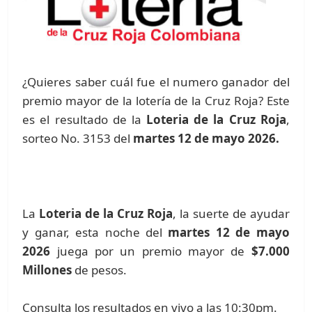
¿Quieres saber cuál fue el numero ganador del
premio mayor de la lotería de la Cruz Roja? Este
es el resultado de la
Loteria de la Cruz Roja
,
sorteo No. 3153 del
martes 12 de mayo 2026.
La
Loteria de la Cruz Roja
, la suerte de ayudar
y ganar, esta noche del
martes 12 de mayo
2026
juega por un premio mayor de
$7.000
Millones
de pesos.
Consulta los resultados en vivo a las 10:30pm.