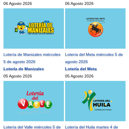
06 Agosto 2026
06 Agosto 2026
Lotería de Manizales miércoles
Lotería del Meta miércoles 5 de
5 de agosto 2026
agosto 2026
Lotería de Manizales
Lotería del Meta
05 Agosto 2026
05 Agosto 2026
Lotería del Valle miércoles 5 de
Lotería del Huila martes 4 de