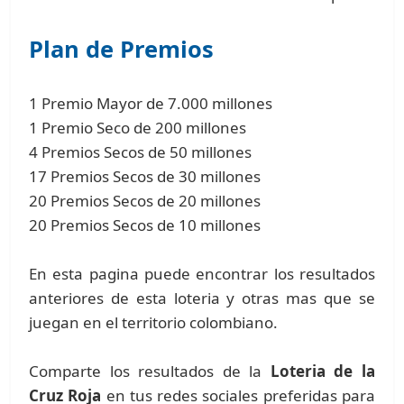
Plan de Premios
1 Premio Mayor de 7.000 millones
1 Premio Seco de 200 millones
4 Premios Secos de 50 millones
17 Premios Secos de 30 millones
20 Premios Secos de 20 millones
20 Premios Secos de 10 millones
En esta pagina puede encontrar los resultados
anteriores de esta loteria y otras mas que se
juegan en el territorio colombiano.
Comparte los resultados de la
Loteria de la
Cruz Roja
en tus redes sociales preferidas para