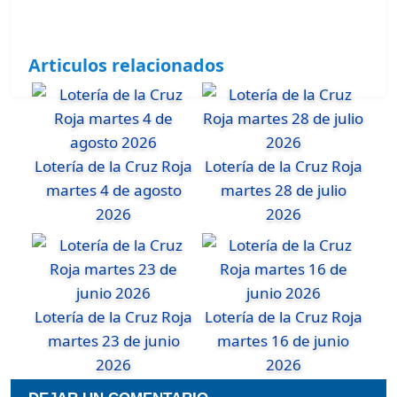
Articulos relacionados
Lotería de la Cruz Roja
Lotería de la Cruz Roja
martes 4 de agosto
martes 28 de julio
2026
2026
Lotería de la Cruz Roja
Lotería de la Cruz Roja
martes 23 de junio
martes 16 de junio
2026
2026