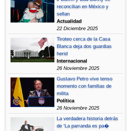
reconcilian en México y
sellan
Actualidad
22 Diciembre 2025
Tiroteo cerca de la Casa
Blanca deja dos guardias
herid
Internacional
26 Noviembre 2025
Gustavo Petro vive tenso
momento con familias de
milita
Política
26 Noviembre 2025
La verdadera historia detrás
de ‘La parranda es pa�