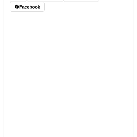
Facebook