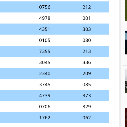
0756
212
4978
001
4351
303
0105
080
7355
213
3045
336
2340
209
3745
085
4739
373
0706
329
1762
062