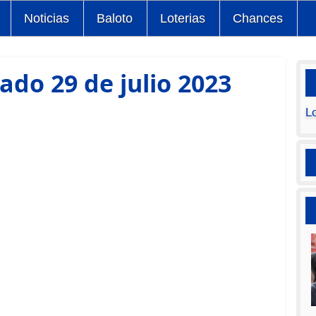
Noticias
Baloto
Loterias
Chances
ado 29 de julio 2023
L