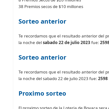
38 Premios secos de $10 millones
Sorteo anterior
Te recordamos que el resultado anterior del 
la noche del
sabado 22 de julio 2023
fue:
2598
Sorteo anterior
Te recordamos que el resultado anterior del 
la noche del sabado 22 de julio 2023 fue:
2598 
Proximo sorteo
El proximo sorteo de la Loteria de Boyaca sera 