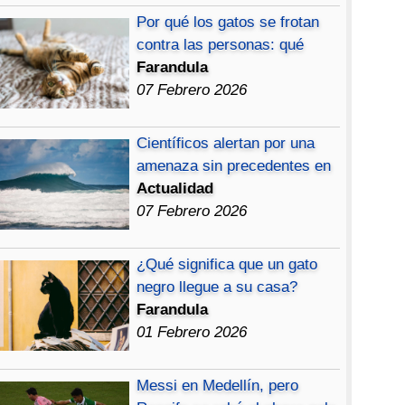
Por qué los gatos se frotan
contra las personas: qué
Farandula
07 Febrero 2026
Científicos alertan por una
amenaza sin precedentes en
Actualidad
07 Febrero 2026
¿Qué significa que un gato
negro llegue a su casa?
Farandula
01 Febrero 2026
Messi en Medellín, pero