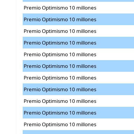
Premio Optimismo 10 millones
Premio Optimismo 10 millones
Premio Optimismo 10 millones
Premio Optimismo 10 millones
Premio Optimismo 10 millones
Premio Optimismo 10 millones
Premio Optimismo 10 millones
Premio Optimismo 10 millones
Premio Optimismo 10 millones
Premio Optimismo 10 millones
Premio Optimismo 10 millones