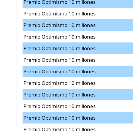
Premio Optimismo 10 millones
Premio Optimismo 10 millones
Premio Optimismo 10 millones
Premio Optimismo 10 millones
Premio Optimismo 10 millones
Premio Optimismo 10 millones
Premio Optimismo 10 millones
Premio Optimismo 10 millones
Premio Optimismo 10 millones
Premio Optimismo 10 millones
Premio Optimismo 10 millones
Premio Optimismo 10 millones