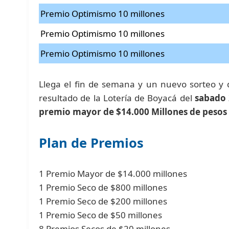
Premio Optimismo 10 millones
Premio Optimismo 10 millones
Premio Optimismo 10 millones
Llega el fin de semana y un nuevo sorteo y 
resultado de la Lotería de Boyacá del
sabado 
premio mayor de $14.000 Millones de pesos
Plan de Premios
1 Premio Mayor de $14.000 millones
1 Premio Seco de $800 millones
1 Premio Seco de $200 millones
1 Premio Seco de $50 millones
8 Premios Secos de $20 millones