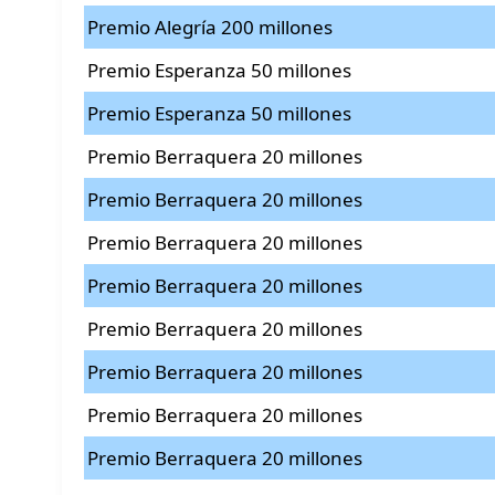
Premio Alegría 200 millones
Premio Esperanza 50 millones
Premio Esperanza 50 millones
Premio Berraquera 20 millones
Premio Berraquera 20 millones
Premio Berraquera 20 millones
Premio Berraquera 20 millones
Premio Berraquera 20 millones
Premio Berraquera 20 millones
Premio Berraquera 20 millones
Premio Berraquera 20 millones