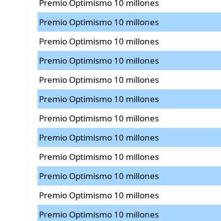
Premio Optimismo 10 millones
Premio Optimismo 10 millones
Premio Optimismo 10 millones
Premio Optimismo 10 millones
Premio Optimismo 10 millones
Premio Optimismo 10 millones
Premio Optimismo 10 millones
Premio Optimismo 10 millones
Premio Optimismo 10 millones
Premio Optimismo 10 millones
Premio Optimismo 10 millones
Premio Optimismo 10 millones