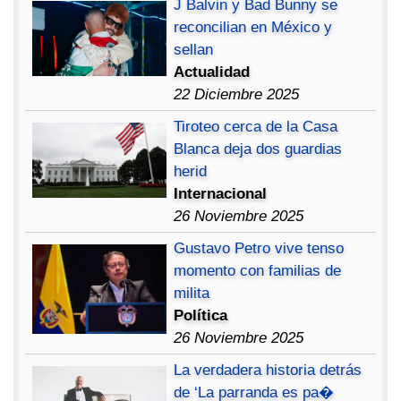
J Balvin y Bad Bunny se
reconcilian en México y
sellan
Actualidad
22 Diciembre 2025
Tiroteo cerca de la Casa
Blanca deja dos guardias
herid
Internacional
26 Noviembre 2025
Gustavo Petro vive tenso
momento con familias de
milita
Política
26 Noviembre 2025
La verdadera historia detrás
de ‘La parranda es pa�