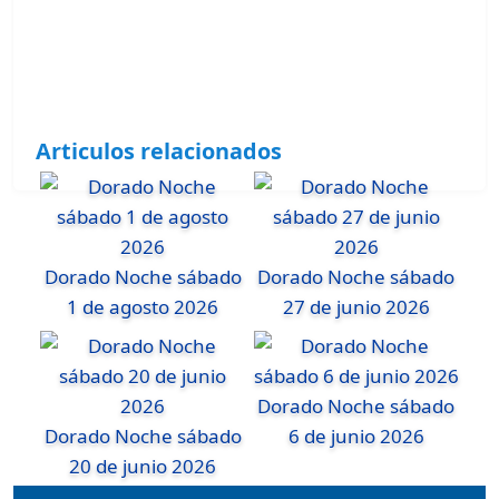
Articulos relacionados
Dorado Noche sábado
Dorado Noche sábado
1 de agosto 2026
27 de junio 2026
Dorado Noche sábado
Dorado Noche sábado
6 de junio 2026
20 de junio 2026