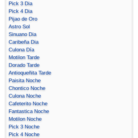
Pick 3 Dia
Pick 4 Dia
Pijao de Oro
Astro Sol
Sinuano Dia
Caribeña Dia
Culona Día
Motilon Tarde
Dorado Tarde
Antioqueñita Tarde
Paisita Noche
Chontico Noche
Culona Noche
Cafeterito Noche
Fantastica Noche
Motilon Noche
Pick 3 Noche
Pick 4 Noche