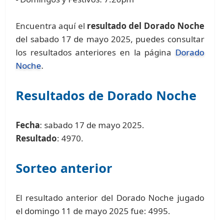
Encuentra aquí el
resultado del Dorado Noche
del sabado 17 de mayo 2025, puedes consultar
los resultados anteriores en la página
Dorado
Noche
.
Resultados de Dorado Noche
Fecha
: sabado 17 de mayo 2025.
Resultado
: 4970.
Sorteo anterior
El resultado anterior del Dorado Noche jugado
el domingo 11 de mayo 2025 fue: 4995.