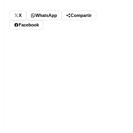
X
WhatsApp
Compartir
Facebook