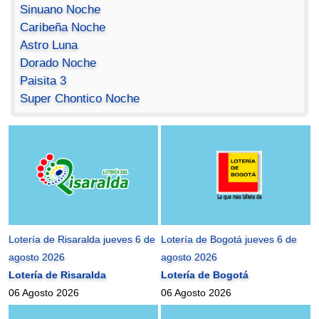
Sinuano Noche
Caribeña Noche
Astro Luna
Dorado Noche
Paisita 3
Super Chontico Noche
Lotería de Risaralda jueves 6 de
Lotería de Bogotá jueves 6 de
agosto 2026
agosto 2026
Lotería de Risaralda
Lotería de Bogotá
06 Agosto 2026
06 Agosto 2026