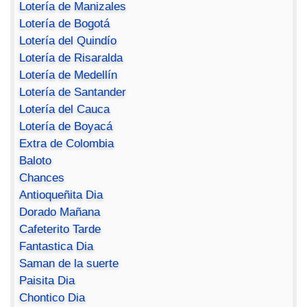
Lotería de Manizales
Lotería de Bogotá
Lotería del Quindío
Lotería de Risaralda
Lotería de Medellín
Lotería de Santander
Lotería del Cauca
Lotería de Boyacá
Extra de Colombia
Baloto
Chances
Antioqueñita Dia
Dorado Mañana
Cafeterito Tarde
Fantastica Dia
Saman de la suerte
Paisita Dia
Chontico Dia