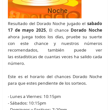
Resultado del Dorado Noche jugado el
sabado
17 de mayo 2025
, El chance
Dorado Noche
ahora juega todos los días, pruebe su suerte
con este chance y nuestros números
recomendados, también puede ver
las estadísticas de cuantas veces ha salido cada
número.
Este es el horario del chances Dorado Noche
para que estes pendiente de los sorteos.
- Lunes a Viernes: 10:15pm
- Sábados: 10:15pm
- Domingos y Festivos: 7:20pm