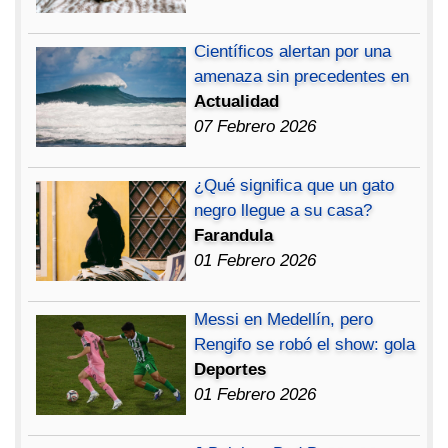
Científicos alertan por una
amenaza sin precedentes en
Actualidad
07 Febrero 2026
¿Qué significa que un gato
negro llegue a su casa?
Farandula
01 Febrero 2026
Messi en Medellín, pero
Rengifo se robó el show: gola
Deportes
01 Febrero 2026