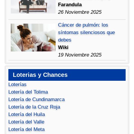
Farandula
26 Noviembre 2025
Cáncer de pulmón: los
síntomas silenciosos que
debes
Wiki
19 Noviembre 2025
Loterias y Chances
Loterías
Lotería del Tolima
Lotería de Cundinamarca
Lotería de la Cruz Roja
Lotería del Huila
Lotería del Valle
Lotería del Meta