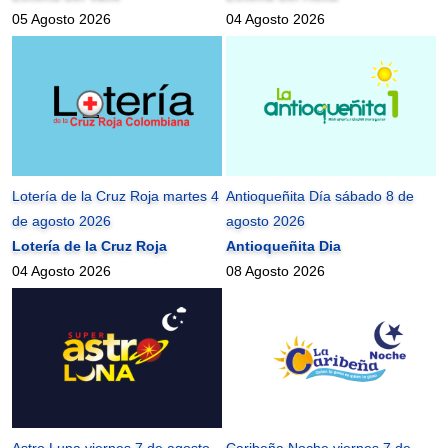
05 Agosto 2026
04 Agosto 2026
Lotería de la Cruz Roja martes 4
Antioqueñita Día sábado 8 de
de agosto 2026
agosto 2026
Lotería de la Cruz Roja
Antioqueñita Dia
04 Agosto 2026
08 Agosto 2026