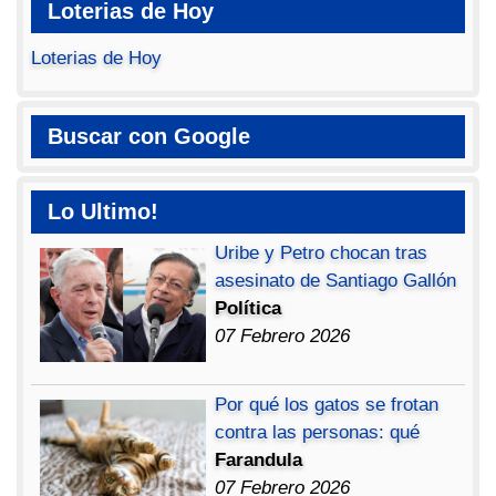
Loterias de Hoy
Loterias de Hoy
Buscar con Google
Lo Ultimo!
Uribe y Petro chocan tras
asesinato de Santiago Gallón
Política
07 Febrero 2026
Por qué los gatos se frotan
contra las personas: qué
Farandula
07 Febrero 2026