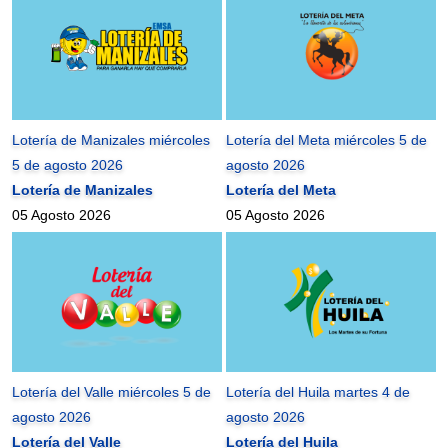
Lotería de Manizales miércoles
Lotería del Meta miércoles 5 de
5 de agosto 2026
agosto 2026
Lotería de Manizales
Lotería del Meta
05 Agosto 2026
05 Agosto 2026
Lotería del Valle miércoles 5 de
Lotería del Huila martes 4 de
agosto 2026
agosto 2026
Lotería del Valle
Lotería del Huila