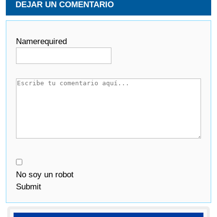
DEJAR UN COMENTARIO
Name
required
No soy un robot
Submit