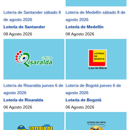
Lotería de Santander sábado 8
Lotería de Medellín sábado 8 de
de agosto 2026
agosto 2026
Lotería de Santander
Lotería de Medellín
08 Agosto 2026
08 Agosto 2026
Lotería de Risaralda jueves 6 de
Lotería de Bogotá jueves 6 de
agosto 2026
agosto 2026
Lotería de Risaralda
Lotería de Bogotá
06 Agosto 2026
06 Agosto 2026