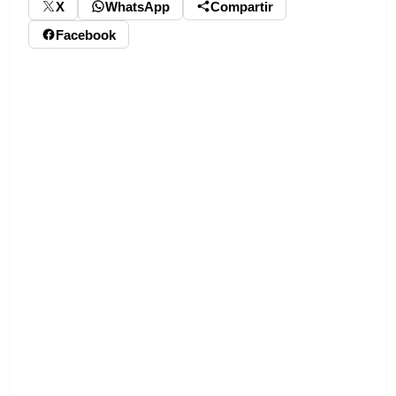
X
WhatsApp
Compartir
Facebook