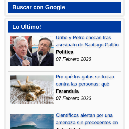
Buscar con Google
Lo Ultimo!
Uribe y Petro chocan tras
asesinato de Santiago Gallón
Política
07 Febrero 2026
Por qué los gatos se frotan
contra las personas: qué
Farandula
07 Febrero 2026
Científicos alertan por una
amenaza sin precedentes en