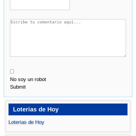
No soy un robot
Submit
Loterias de Hoy
Loterias de Hoy