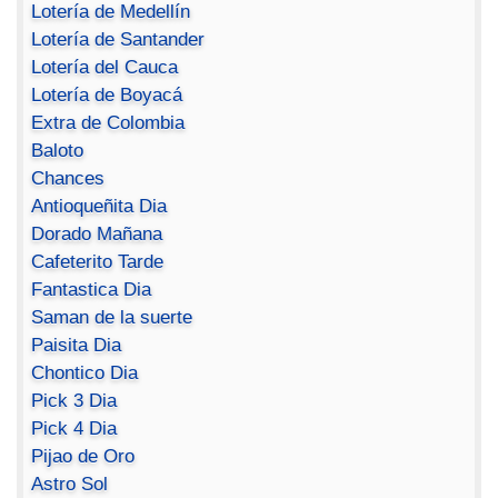
Lotería de Medellín
Lotería de Santander
Lotería del Cauca
Lotería de Boyacá
Extra de Colombia
Baloto
Chances
Antioqueñita Dia
Dorado Mañana
Cafeterito Tarde
Fantastica Dia
Saman de la suerte
Paisita Dia
Chontico Dia
Pick 3 Dia
Pick 4 Dia
Pijao de Oro
Astro Sol