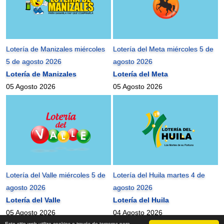
Lotería de Manizales miércoles
Lotería del Meta miércoles 5 de
5 de agosto 2026
agosto 2026
Lotería de Manizales
Lotería del Meta
05 Agosto 2026
05 Agosto 2026
Lotería del Valle miércoles 5 de
Lotería del Huila martes 4 de
agosto 2026
agosto 2026
Lotería del Valle
Lotería del Huila
05 Agosto 2026
04 Agosto 2026
Este sitio web utiliza cookies a través de terceros para