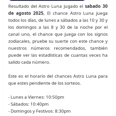
Resultado del Astro Luna jugado el
sabado 30
de agosto 2025
, El chance Astro Luna juega
todos los días, de lunes a sábados a las 10 y 30 y
los domingos a las 8 y 30 de la noche por el
canal uno, el chance que juega con los signos
zodiacales, pruebe su suerte con este chance y
nuestros números recomendados, también
puede ver las estadísticas de cuantas veces ha
salido cada número.
Este es el horario del chances Astro Luna para
que estes pendiente de los sorteos.
- Lunes a Viernes: 10:50pm
- Sábados: 10:40pm
- Domingos y Festivos: 8:30pm