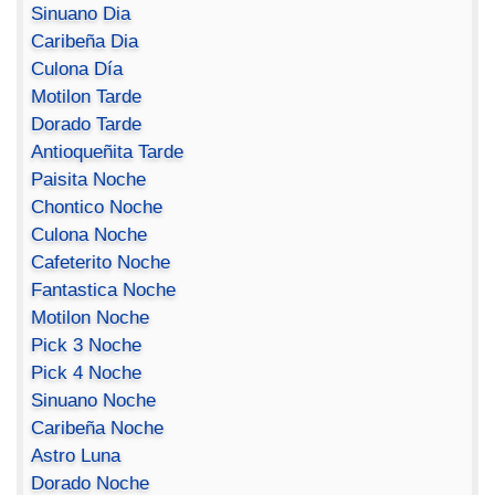
Sinuano Dia
Caribeña Dia
Culona Día
Motilon Tarde
Dorado Tarde
Antioqueñita Tarde
Paisita Noche
Chontico Noche
Culona Noche
Cafeterito Noche
Fantastica Noche
Motilon Noche
Pick 3 Noche
Pick 4 Noche
Sinuano Noche
Caribeña Noche
Astro Luna
Dorado Noche