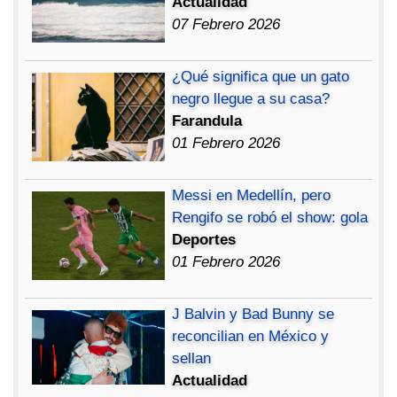
Actualidad
07 Febrero 2026
¿Qué significa que un gato
negro llegue a su casa?
Farandula
01 Febrero 2026
Messi en Medellín, pero
Rengifo se robó el show: gola
Deportes
01 Febrero 2026
J Balvin y Bad Bunny se
reconcilian en México y
sellan
Actualidad