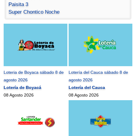
Paisita 3
Super Chontico Noche
Loteria de Boyaca sábado 8 de
Lotería del Cauca sábado 8 de
agosto 2026
agosto 2026
Lotería de Boyacá
Lotería del Cauca
08 Agosto 2026
08 Agosto 2026