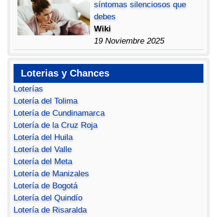
síntomas silenciosos que
debes
Wiki
19 Noviembre 2025
Loterias y Chances
Loterías
Lotería del Tolima
Lotería de Cundinamarca
Lotería de la Cruz Roja
Lotería del Huila
Lotería del Valle
Lotería del Meta
Lotería de Manizales
Lotería de Bogotá
Lotería del Quindío
Lotería de Risaralda