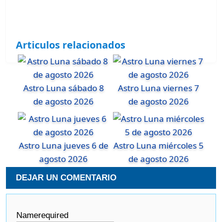
Articulos relacionados
Astro Luna sábado 8
Astro Luna viernes 7
de agosto 2026
de agosto 2026
Astro Luna jueves 6 de
Astro Luna miércoles 5
agosto 2026
de agosto 2026
DEJAR UN COMENTARIO
Name
required