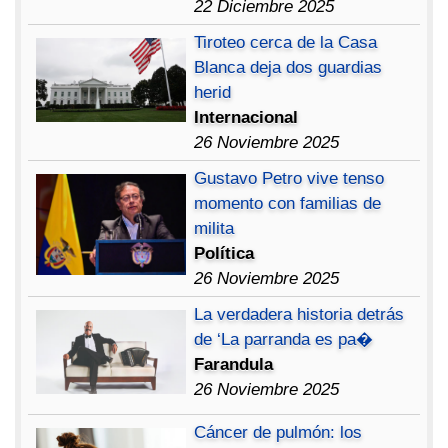
22 Diciembre 2025
Tiroteo cerca de la Casa
Blanca deja dos guardias
herid
Internacional
26 Noviembre 2025
Gustavo Petro vive tenso
momento con familias de
milita
Política
26 Noviembre 2025
La verdadera historia detrás
de ‘La parranda es pa�
Farandula
26 Noviembre 2025
Cáncer de pulmón: los