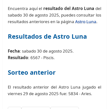
Encuentra aquí el
resultado del Astro Luna
del
sabado 30 de agosto 2025, puedes consultar los
resultados anteriores en la página
Astro Luna
.
Resultados de Astro Luna
Fecha
: sabado 30 de agosto 2025.
Resultado
: 6567 - Piscis.
Sorteo anterior
El resultado anterior del Astro Luna jugado el
viernes 29 de agosto 2025 fue: 5834 - Aries.