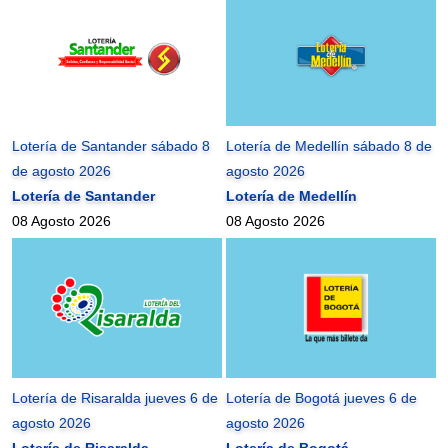
Lotería de Santander sábado 8
Lotería de Medellín sábado 8 de
de agosto 2026
agosto 2026
Lotería de Santander
Lotería de Medellín
08 Agosto 2026
08 Agosto 2026
Lotería de Risaralda jueves 6 de
Lotería de Bogotá jueves 6 de
agosto 2026
agosto 2026
Lotería de Risaralda
Lotería de Bogotá