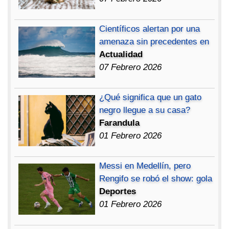
Científicos alertan por una
amenaza sin precedentes en
Actualidad
07 Febrero 2026
¿Qué significa que un gato
negro llegue a su casa?
Farandula
01 Febrero 2026
Messi en Medellín, pero
Rengifo se robó el show: gola
Deportes
01 Febrero 2026