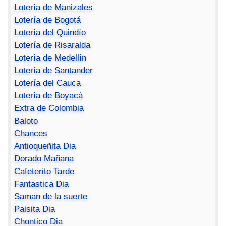
Lotería de Manizales
Lotería de Bogotá
Lotería del Quindío
Lotería de Risaralda
Lotería de Medellín
Lotería de Santander
Lotería del Cauca
Lotería de Boyacá
Extra de Colombia
Baloto
Chances
Antioqueñita Dia
Dorado Mañana
Cafeterito Tarde
Fantastica Dia
Saman de la suerte
Paisita Dia
Chontico Dia