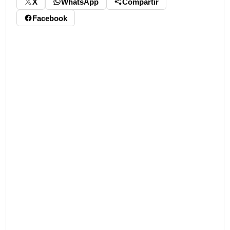
X
WhatsApp
Compartir
Facebook