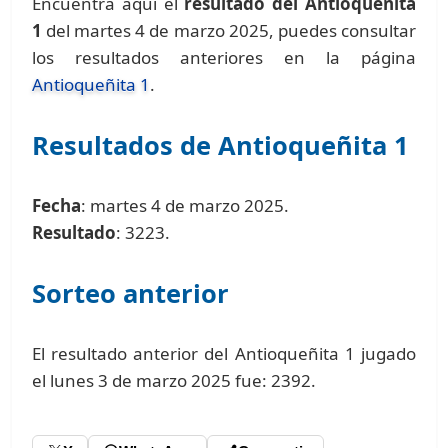
Encuentra aquí el
resultado del Antioqueñita
1
del martes 4 de marzo 2025, puedes consultar
los resultados anteriores en la página
Antioqueñita 1
.
Resultados de Antioqueñita 1
Fecha
: martes 4 de marzo 2025.
Resultado
: 3223.
Sorteo anterior
El resultado anterior del Antioqueñita 1 jugado
el lunes 3 de marzo 2025 fue: 2392.