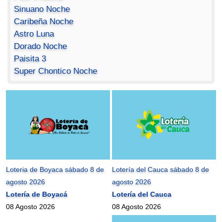
Sinuano Noche
Caribeña Noche
Astro Luna
Dorado Noche
Paisita 3
Super Chontico Noche
Loteria de Boyaca sábado 8 de
Lotería del Cauca sábado 8 de
agosto 2026
agosto 2026
Lotería de Boyacá
Lotería del Cauca
08 Agosto 2026
08 Agosto 2026