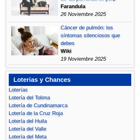
Farandula
26 Noviembre 2025
Cáncer de pulmón: los
síntomas silenciosos que
debes
Wiki
19 Noviembre 2025
Loterias y Chances
Loterías
Lotería del Tolima
Lotería de Cundinamarca
Lotería de la Cruz Roja
Lotería del Huila
Lotería del Valle
Lotería del Meta