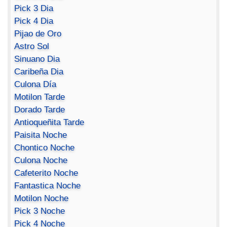
Pick 3 Dia
Pick 4 Dia
Pijao de Oro
Astro Sol
Sinuano Dia
Caribeña Dia
Culona Día
Motilon Tarde
Dorado Tarde
Antioqueñita Tarde
Paisita Noche
Chontico Noche
Culona Noche
Cafeterito Noche
Fantastica Noche
Motilon Noche
Pick 3 Noche
Pick 4 Noche