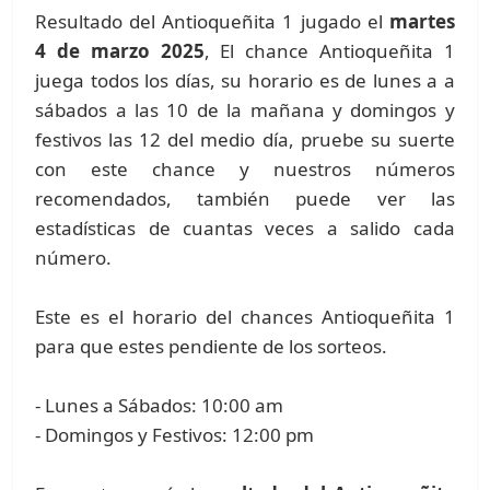
Resultado del Antioqueñita 1 jugado el
martes
4 de marzo 2025
, El chance Antioqueñita 1
juega todos los días, su horario es de lunes a a
sábados a las 10 de la mañana y domingos y
festivos las 12 del medio día, pruebe su suerte
con este chance y nuestros números
recomendados, también puede ver las
estadísticas de cuantas veces a salido cada
número.
Este es el horario del chances Antioqueñita 1
para que estes pendiente de los sorteos.
- Lunes a Sábados: 10:00 am
- Domingos y Festivos: 12:00 pm