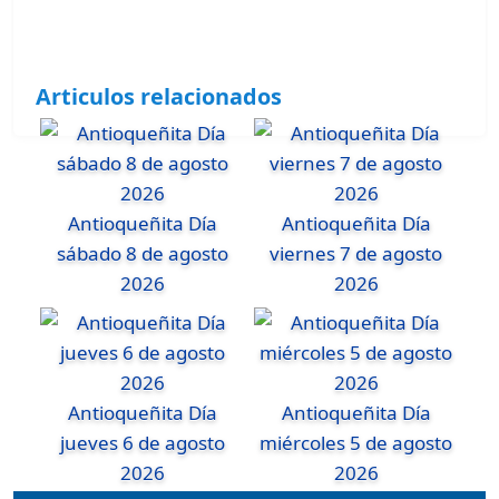
Articulos relacionados
Antioqueñita Día
Antioqueñita Día
sábado 8 de agosto
viernes 7 de agosto
2026
2026
Antioqueñita Día
Antioqueñita Día
jueves 6 de agosto
miércoles 5 de agosto
2026
2026