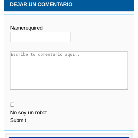
DEJAR UN COMENTARIO
Name
required
No soy un robot
Submit