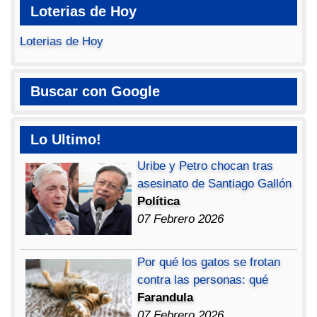
Loterias de Hoy
Loterias de Hoy
Buscar con Google
Lo Ultimo!
Uribe y Petro chocan tras
asesinato de Santiago Gallón
Política
07 Febrero 2026
Por qué los gatos se frotan
contra las personas: qué
Farandula
07 Febrero 2026