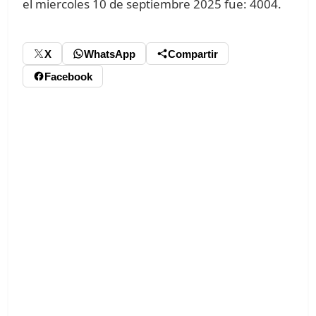
el miercoles 10 de septiembre 2025 fue: 4004.
X
WhatsApp
Compartir
Facebook