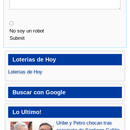
No soy un robot
Submit
Loterias de Hoy
Loterias de Hoy
Buscar con Google
Lo Ultimo!
Uribe y Petro chocan tras