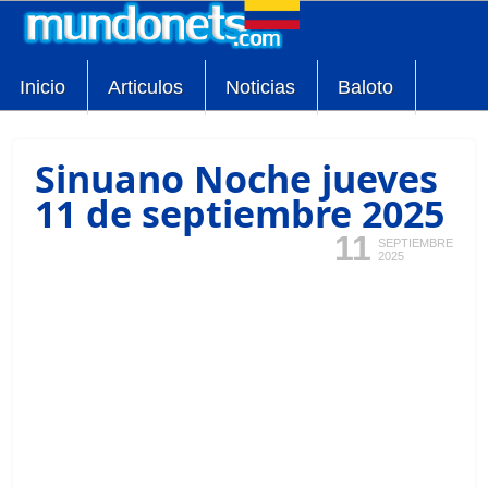
Inicio
Articulos
Noticias
Baloto
Sinuano Noche jueves
11 de septiembre 2025
11
SEPTIEMBRE
2025