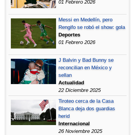
01 Febrero 2026
Messi en Medellín, pero
Rengifo se robó el show: gola
Deportes
01 Febrero 2026
J Balvin y Bad Bunny se
reconcilian en México y
sellan
Actualidad
22 Diciembre 2025
Tiroteo cerca de la Casa
Blanca deja dos guardias
herid
Internacional
26 Noviembre 2025