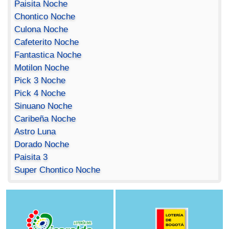
Paisita Noche
Chontico Noche
Culona Noche
Cafeterito Noche
Fantastica Noche
Motilon Noche
Pick 3 Noche
Pick 4 Noche
Sinuano Noche
Caribeña Noche
Astro Luna
Dorado Noche
Paisita 3
Super Chontico Noche