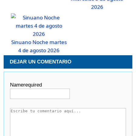
2026
Sinuano Noche martes
4 de agosto 2026
DEJAR UN COMENTARIO
Name
required