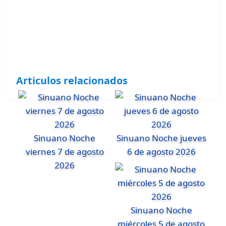
Articulos relacionados
Sinuano Noche
Sinuano Noche jueves
viernes 7 de agosto
6 de agosto 2026
2026
Sinuano Noche
miércoles 5 de agosto