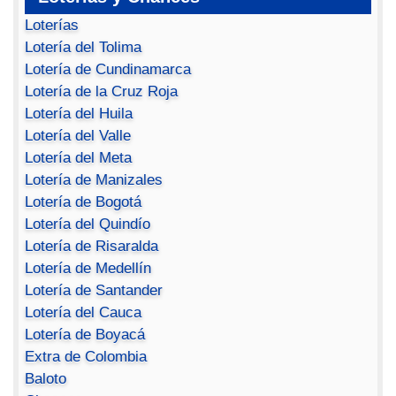
Loterías
Lotería del Tolima
Lotería de Cundinamarca
Lotería de la Cruz Roja
Lotería del Huila
Lotería del Valle
Lotería del Meta
Lotería de Manizales
Lotería de Bogotá
Lotería del Quindío
Lotería de Risaralda
Lotería de Medellín
Lotería de Santander
Lotería del Cauca
Lotería de Boyacá
Extra de Colombia
Baloto