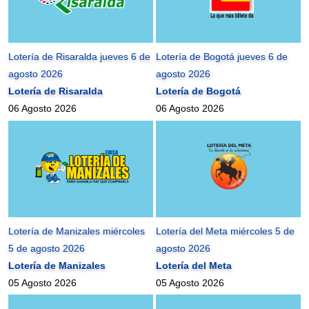
Lotería de Risaralda jueves 6 de
Lotería de Bogotá jueves 6 de
agosto 2026
agosto 2026
Lotería de Risaralda
Lotería de Bogotá
06 Agosto 2026
06 Agosto 2026
Lotería de Manizales miércoles
Lotería del Meta miércoles 5 de
5 de agosto 2026
agosto 2026
Lotería de Manizales
Lotería del Meta
05 Agosto 2026
05 Agosto 2026