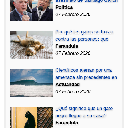
asesinato de Santiago Gallón
Política
07 Febrero 2026
Por qué los gatos se frotan
contra las personas: qué
Farandula
07 Febrero 2026
Científicos alertan por una
amenaza sin precedentes en
Actualidad
07 Febrero 2026
¿Qué significa que un gato
negro llegue a su casa?
Farandula