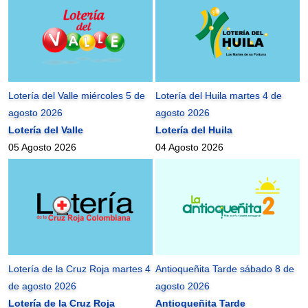
Lotería del Valle miércoles 5 de
Lotería del Huila martes 4 de
agosto 2026
agosto 2026
Lotería del Valle
Lotería del Huila
05 Agosto 2026
04 Agosto 2026
Lotería de la Cruz Roja martes 4
Antioqueñita Tarde sábado 8 de
de agosto 2026
agosto 2026
Lotería de la Cruz Roja
Antioqueñita Tarde