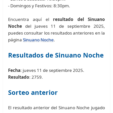
- Domingos y Festivos: 8:30pm.
Encuentra aquí el
resultado del Sinuano
Noche
del jueves 11 de septiembre 2025,
puedes consultar los resultados anteriores en la
página
Sinuano Noche
.
Resultados de Sinuano Noche
Fecha
: jueves 11 de septiembre 2025.
Resultado
: 2759.
Sorteo anterior
El resultado anterior del Sinuano Noche jugado