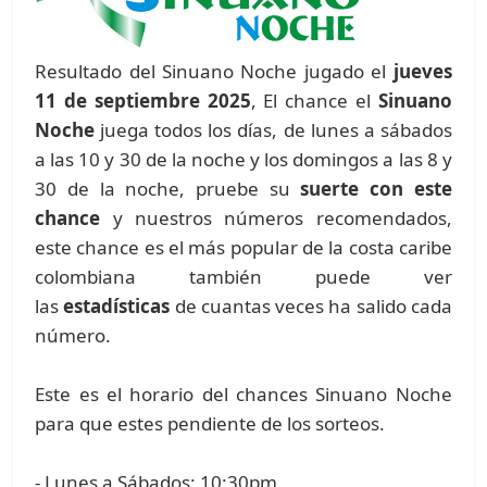
Resultado del Sinuano Noche jugado el
jueves
11 de septiembre 2025
, El chance el
Sinuano
Noche
juega todos los días, de lunes a sábados
a las 10 y 30 de la noche y los domingos a las 8 y
30 de la noche, pruebe su
suerte con este
chance
y nuestros números recomendados,
este chance es el más popular de la costa caribe
colombiana también puede ver
las
estadísticas
de cuantas veces ha salido cada
número.
Este es el horario del chances Sinuano Noche
para que estes pendiente de los sorteos.
- Lunes a Sábados: 10:30pm.