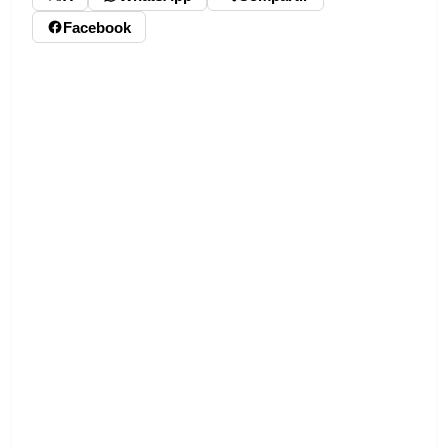
Facebook