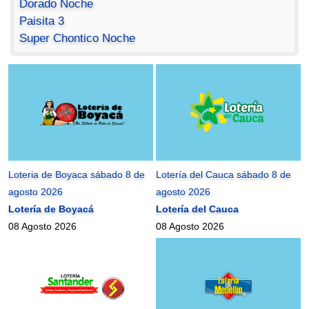
Dorado Noche
Paisita 3
Super Chontico Noche
Loteria de Boyaca sábado 8 de
Lotería del Cauca sábado 8 de
agosto 2026
agosto 2026
Lotería de Boyacá
Lotería del Cauca
08 Agosto 2026
08 Agosto 2026