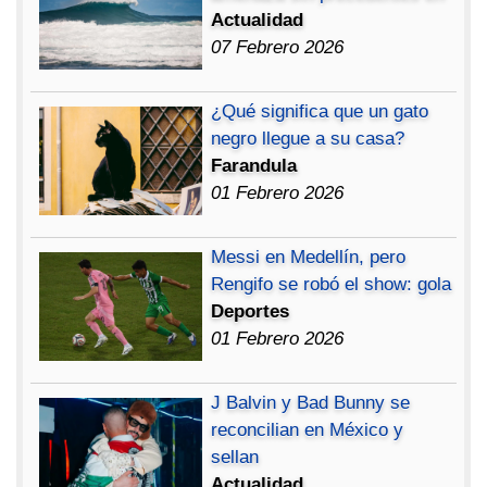
Actualidad
07 Febrero 2026
¿Qué significa que un gato
negro llegue a su casa?
Farandula
01 Febrero 2026
Messi en Medellín, pero
Rengifo se robó el show: gola
Deportes
01 Febrero 2026
J Balvin y Bad Bunny se
reconcilian en México y
sellan
Actualidad