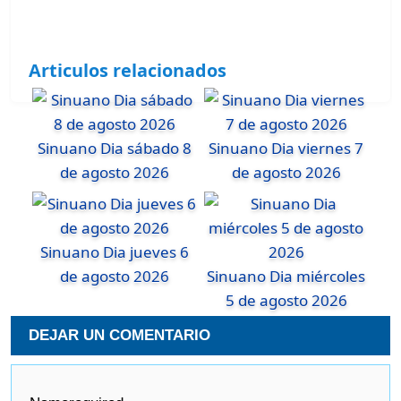
Articulos relacionados
Sinuano Dia sábado 8
Sinuano Dia viernes 7
de agosto 2026
de agosto 2026
Sinuano Dia jueves 6
de agosto 2026
Sinuano Dia miércoles
5 de agosto 2026
DEJAR UN COMENTARIO