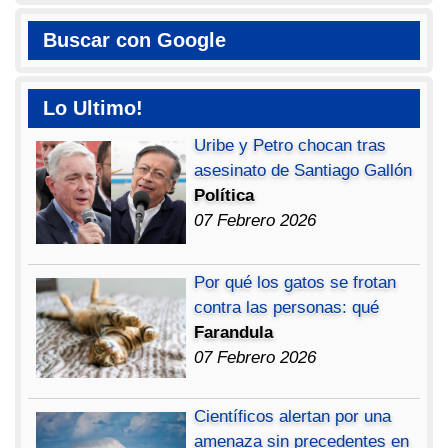
Buscar con Google
Lo Ultimo!
Uribe y Petro chocan tras
asesinato de Santiago Gallón
Política
07 Febrero 2026
Por qué los gatos se frotan
contra las personas: qué
Farandula
07 Febrero 2026
Científicos alertan por una
amenaza sin precedentes en