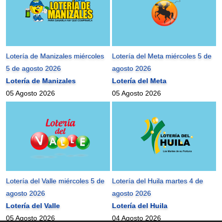
Lotería de Manizales miércoles
Lotería del Meta miércoles 5 de
5 de agosto 2026
agosto 2026
Lotería de Manizales
Lotería del Meta
05 Agosto 2026
05 Agosto 2026
Lotería del Valle miércoles 5 de
Lotería del Huila martes 4 de
agosto 2026
agosto 2026
Lotería del Valle
Lotería del Huila
05 Agosto 2026
04 Agosto 2026