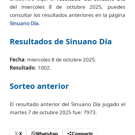
del miercoles 8 de octubre 2025, puedes
consultar los resultados anteriores en la página
Sinuano Día
.
Resultados de Sinuano Día
Fecha
: miercoles 8 de octubre 2025.
Resultado
: 1002.
Sorteo anterior
El resultado anterior del Sinuano Día jugado el
martes 7 de octubre 2025 fue: 7973.
X
WhatsApp
Compartir