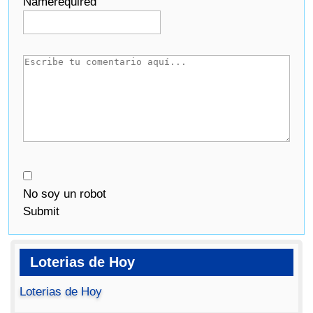
Name
required
No soy un robot
Submit
Loterias de Hoy
Loterias de Hoy