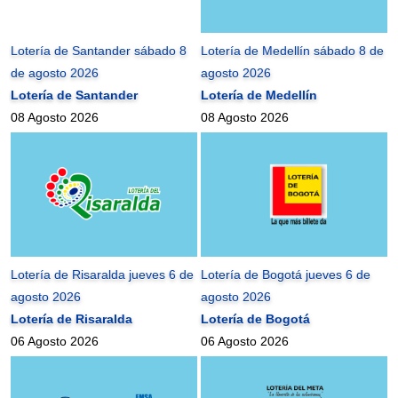
Lotería de Santander sábado 8
Lotería de Medellín sábado 8 de
de agosto 2026
agosto 2026
Lotería de Santander
Lotería de Medellín
08 Agosto 2026
08 Agosto 2026
Lotería de Risaralda jueves 6 de
Lotería de Bogotá jueves 6 de
agosto 2026
agosto 2026
Lotería de Risaralda
Lotería de Bogotá
06 Agosto 2026
06 Agosto 2026