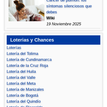
Cáncer de pulmón: los
síntomas silenciosos que
debes
Wiki
19 Noviembre 2025
Loterias y Chances
Loterías
Lotería del Tolima
Lotería de Cundinamarca
Lotería de la Cruz Roja
Lotería del Huila
Lotería del Valle
Lotería del Meta
Lotería de Manizales
Lotería de Bogotá
Lotería del Quindío