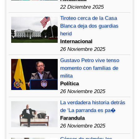
22 Diciembre 2025
Tiroteo cerca de la Casa
Blanca deja dos guardias
herid
Internacional
26 Noviembre 2025
Gustavo Petro vive tenso
momento con familias de
milita
Política
26 Noviembre 2025
La verdadera historia detrás
de ‘La parranda es pa�
Farandula
26 Noviembre 2025